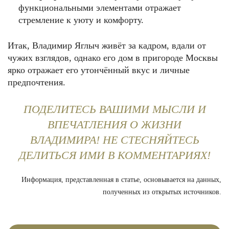
функциональными элементами отражает
стремление к уюту и комфорту.
Итак, Владимир Яглыч живёт за кадром, вдали от
чужих взглядов, однако его дом в пригороде Москвы
ярко отражает его утончённый вкус и личные
предпочтения.
ПОДЕЛИТЕСЬ ВАШИМИ МЫСЛИ И
ВПЕЧАТЛЕНИЯ О ЖИЗНИ
ВЛАДИМИРА! НЕ СТЕСНЯЙТЕСЬ
ДЕЛИТЬСЯ ИМИ В КОММЕНТАРИЯХ!
Информация, представленная в статье, основывается на данных,
полученных из открытых источников.