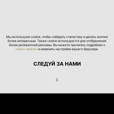
Мы используем cookie, чтобы собирать статистику и делать контент
более интересным. Также cookie используются для отображения
более релевантной рекламы. Вы можете прочитать подробнее о
cookie-файлах
и изменить настройки вашего браузера.
СЛЕДУЙ ЗА НАМИ