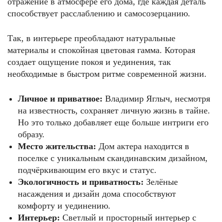
отражение в атмосфере его дома, где каждая деталь
способствует расслаблению и самосозерцанию.
Так, в интерьере преобладают натуральные
материалы и спокойная цветовая гамма. Которая
создает ощущение покоя и уединения, так
необходимые в быстром ритме современной жизни.
Личное и приватное:
Владимир Яглыч, несмотря
на известность, сохраняет личную жизнь в тайне.
Но это только добавляет еще больше интриги его
образу.
Место жительства:
Дом актера находится в
поселке с уникальным скандинавским дизайном,
подчёркивающим его вкус и статус.
Экологичность и приватность:
Зелёные
насаждения и дизайн дома способствуют
комфорту и уединению.
Интерьер:
Светлый и просторный интерьер с