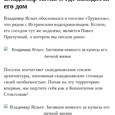
его дом
Владимир Яглыч обосновался в поселке «Трувилль»,
что рядом с Истринским водохранилищем. Кстати,
его соседом тут же недалеко, является Павел
Прилучный, о котором мы писали ранее.
Поселок впечатляет скандинавским стилем
архитектуры, напоминая скандинавские столицы
своей необычностью. Попав на эту территорию
впервые, вы ощутите себя как в Копенгагене или
Стокгольме!