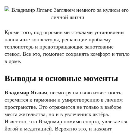
Кроме того, под огромными стеклами установлены
напольные конвекторы, решающие проблему
теплопотерь и предотвращающие запотевание
стекол. Все это, помогает сохранять комфорт и тепло
в доме.
Выводы и основные моменты
Владимир Яглыч
, несмотря на свою известность,
стремится к гармонии и умиротворению в личном
пространстве. Это отражается не только в выборе
места жительства, но и в увлечениях актёра.
Известно, что Владимир помимо спорта, увлекается
йогой и медитацией. Вероятно это, и находит