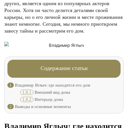
других, является одним из популярных актеров
России. Хотя он часто делится деталями своей
карьеры, но о его личной жизни и месте проживания
знают немногие. Сегодня, мы немного приоткроем
завесу тайны и рассмотрим его дом.
Содержание статьи
1
Владимир Яглыч: где находится его дом
1.0.1
Внешний вид дома
1.0.2
Интерьер дома
2
Выводы и основные моменты
Владимир Яглыч: где находится