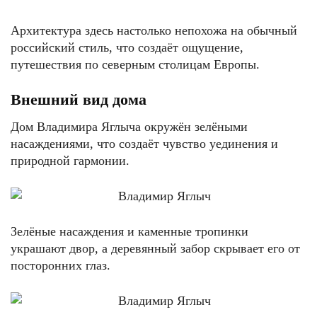
Архитектура здесь настолько непохожа на обычный
российский стиль, что создаёт ощущение,
путешествия по северным столицам Европы.
Внешний вид дома
Дом Владимира Яглыча окружён зелёными
насаждениями, что создаёт чувство уединения и
природной гармонии.
Зелёные насаждения и каменные тропинки
украшают двор, а деревянный забор скрывает его от
посторонних глаз.