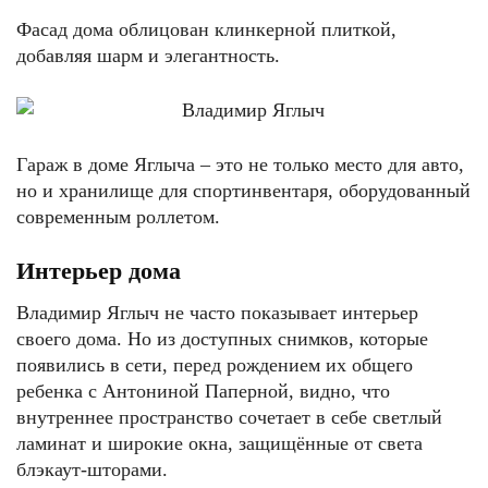
Фасад дома облицован клинкерной плиткой,
добавляя шарм и элегантность.
Гараж в доме Яглыча – это не только место для авто,
но и хранилище для спортинвентаря, оборудованный
современным роллетом.
Интерьер дома
Владимир Яглыч не часто показывает интерьер
своего дома. Но из доступных снимков, которые
появились в сети, перед рождением их общего
ребенка с Антониной Паперной, видно, что
внутреннее пространство сочетает в себе светлый
ламинат и широкие окна, защищённые от света
блэкаут-шторами.