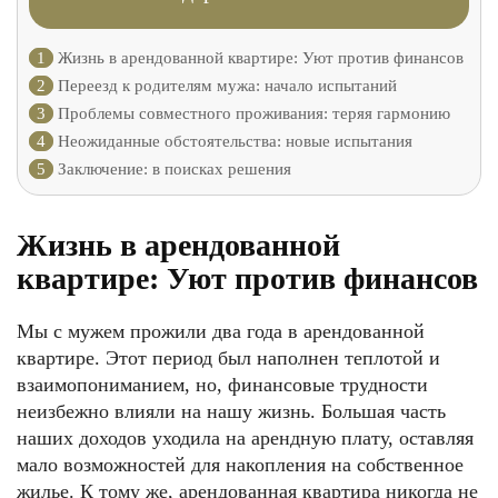
1
Жизнь в арендованной квартире: Уют против финансов
2
Переезд к родителям мужа: начало испытаний
3
Проблемы совместного проживания: теряя гармонию
4
Неожиданные обстоятельства: новые испытания
5
Заключение: в поисках решения
Жизнь в арендованной
квартире: Уют против финансов
Мы с мужем прожили два года в арендованной
квартире. Этот период был наполнен теплотой и
взаимопониманием, но, финансовые трудности
неизбежно влияли на нашу жизнь. Большая часть
наших доходов уходила на арендную плату, оставляя
мало возможностей для накопления на собственное
жилье. К тому же, арендованная квартира никогда не