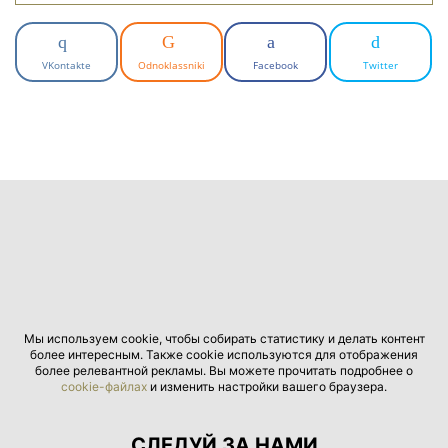
VKontakte
Odnoklassniki
Facebook
Twitter
Мы используем cookie, чтобы собирать статистику и делать контент
более интересным. Также cookie используются для отображения
более релевантной рекламы. Вы можете прочитать подробнее о
cookie-файлах
и изменить настройки вашего браузера.
СЛЕДУЙ ЗА НАМИ