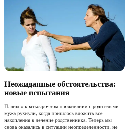
Неожиданные обстоятельства:
новые испытания
Планы о краткосрочном проживании с родителями
мужа рухнули, когда пришлось вложить все
накопления в лечение родственника. Теперь мы
снова оказались в ситуации неопределенности, не