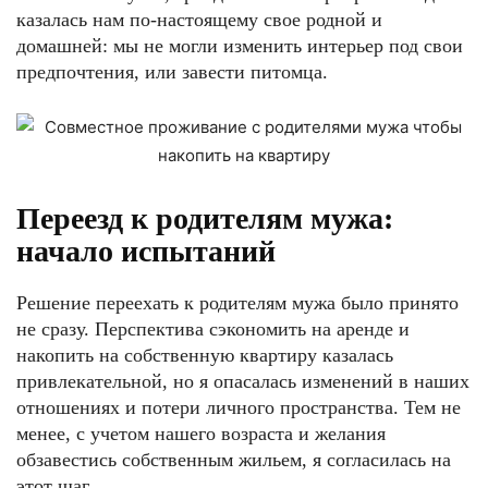
казалась нам по-настоящему свое родной и
домашней: мы не могли изменить интерьер под свои
предпочтения, или завести питомца.
Переезд к родителям мужа:
начало испытаний
Решение переехать к родителям мужа было принято
не сразу. Перспектива сэкономить на аренде и
накопить на собственную квартиру казалась
привлекательной, но я опасалась изменений в наших
отношениях и потери личного пространства. Тем не
менее, с учетом нашего возраста и желания
обзавестись собственным жильем, я согласилась на
этот шаг.