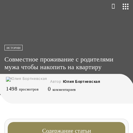
ИСТОРИИ
Совместное проживание с родителями
мужа чтобы накопить на квартиру
Автор
Юлия Бортневская
1498
0
просмотров
комментариев
Содержание статьи