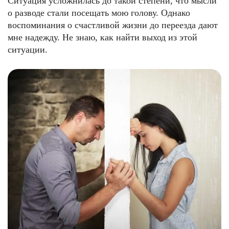
Ситуация усложнилась до такой степени, что мысли
о разводе стали посещать мою голову. Однако
воспоминания о счастливой жизни до переезда дают
мне надежду. Не знаю, как найти выход из этой
ситуации.