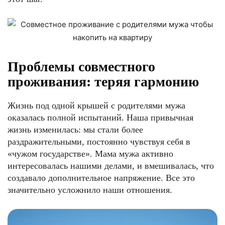
Проблемы совместного
проживания: теряя гармонию
Жизнь под одной крышей с родителями мужа
оказалась полной испытаний. Наша привычная
жизнь изменилась: мы стали более
раздражительными, постоянно чувствуя себя в
«чужом государстве». Мама мужа активно
интересовалась нашими делами, и вмешивалась, что
создавало дополнительное напряжение. Все это
значительно усложнило наши отношения.