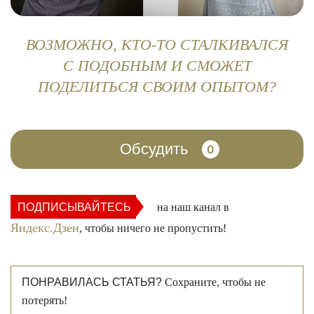
ВОЗМОЖНО, КТО-ТО СТАЛКИВАЛСЯ
С ПОДОБНЫМ И СМОЖЕТ
ПОДЕЛИТЬСЯ СВОИМ ОПЫТОМ?
Обсудить
0
ПОДПИСЫВАЙТЕСЬ
на наш канал в
Яндекс.Дзен
, чтобы ничего не пропустить!
ПОНРАВИЛАСЬ СТАТЬЯ?
Сохраните, чтобы не
потерять!