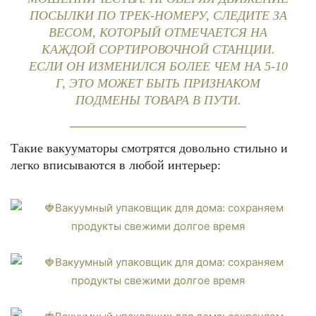
ПОСЫЛКИ ПО ТРЕК-НОМЕРУ, СЛЕДИТЕ ЗА
ВЕСОМ, КОТОРЫЙ ОТМЕЧАЕТСЯ НА
КАЖДОЙ СОРТИРОВОЧНОЙ СТАНЦИИ.
ЕСЛИ ОН ИЗМЕНИЛСЯ БОЛЕЕ ЧЕМ НА 5-10
Г, ЭТО МОЖЕТ БЫТЬ ПРИЗНАКОМ
ПОДМЕНЫ ТОВАРА В ПУТИ.
Такие вакууматоры смотрятся довольно стильно и
легко вписываются в любой интерьер: