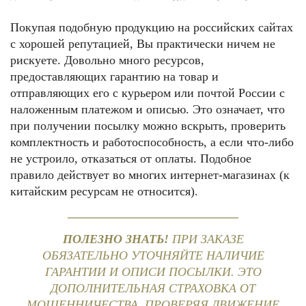
Покупая подобную продукцию на российских сайтах
с хорошей репутацией, Вы практически ничем не
рискуете. Довольно много ресурсов,
предоставляющих гарантию на товар и
отправляющих его с курьером или почтой России с
наложенным платежом и описью. Это означает, что
при получении посылку можно вскрыть, проверить
комплектность и работоспособность, а если что-либо
не устроило, отказаться от оплаты. Подобное
правило действует во многих интернет-магазинах (к
китайским ресурсам не относится).
ПОЛЕЗНО ЗНАТЬ!
ПРИ ЗАКАЗЕ
ОБЯЗАТЕЛЬНО УТОЧНЯЙТЕ НАЛИЧИЕ
ГАРАНТИИ И ОПИСИ ПОСЫЛКИ. ЭТО
ДОПОЛНИТЕЛЬНАЯ СТРАХОВКА ОТ
МОШЕННИЧЕСТВА. ПРОВЕРЯЯ ДВИЖЕНИЕ