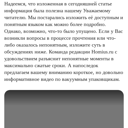
Надеемся, что изложенная в сегодняшней статье
информация была полезна нашему Уважаемому
читателю. Мы постарались изложить её доступным и
понятным языком как можно более подробно.
Однако, возможно, что-то было упущено. Если у Вас
возникли вопросы в процессе прочтения или что-
либо оказалось непонятным, изложите суть в
обсуждениях ниже. Команда редакции Homius.ru с
удовольствием разъяснит непонятные моменты в
максимально сжатые сроки. А напоследок
предлагаем вашему вниманию короткое, но довольно
информативное видео по вакуумным упаковщикам.