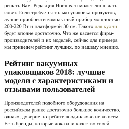
решать Вам. Редакция Homius.ru может лишь дать
совет. Если требуется только упаковка продуктов,
лучше приобрести компактный прибор мощностью
200-220 Вт и платформой 30 см. Такого
для кухни
будет вполне достаточно. Что же касается фирм-
производителей и их моделей, сейчас для примера
мы приведём рейтинг лучших, по нашему мнению.
Рейтинг вакуумных
упаковщиков 2018: лучшие
модели с характеристиками и
отзывами пользователей
Производителей подобного оборудования на
российском рынке достаточно большое количество,
однако, доверие потребителя одинаково не ко всем.
Есть бренды, которые доказали качество своей