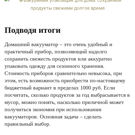
Подводя итоги
Домашний вакууматор – это очень удобный и
практичный прибор, позволяющий надолго
сохранить свежесть продуктов или аккуратно
упаковать одежду для сезонного хранения.
Стоимость приборов сравнительно невысока, при
этом, есть возможность приобрести по-настоящему
бюджетный вариант в пределах 1000 руб. Если
посчитать, сколько продуктов за год выбрасывается в
мусор, можно понять, насколько приличной может
получиться экономия при использовании
вакууматоров. Основная задача – сделать
правильный выбор.