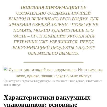
ПОЛЕЗНАЯ ИНФОРМАЦИЯ!
НЕ
ОБЯЗАТЕЛЬНО СОЗДАВАТЬ ПОЛНЫЙ
ВАКУУМ И ВЫКАЧИВАТЬ ВЕСЬ ВОЗДУХ. ДЛЯ
ХРАНЕНИЯ СВЕЖЕЙ ЗЕЛЕНИ, ЧТОБЫ ЕЁ НЕ
ПОМЯТЬ, МОЖНО УДАЛИТЬ ЛИШЬ ЕГО
ЧАСТЬ – СРОК ХРАНЕНИЯ УКРОПА ИЛИ
ПЕТРУШКИ УЖЕ УВЕЛИЧИТСЯ. ПЕРЕД
ВАКУУМИЗАЦИЕЙ ПРОДУКТЫ СЛЕДУЕТ
ОБЯЗАТЕЛЬНО ВЫМЫТЬ.
Существуют и подобные вакууматоры. Их стоимость ниже, однако, запаять пакет
они не смогут
Характеристики вакуумных
упаковщиков: основные