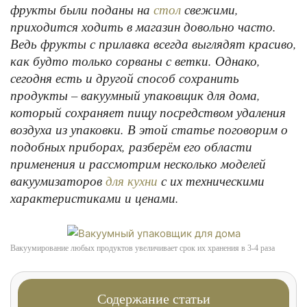
фрукты были поданы на
свежими,
стол
приходится ходить в магазин довольно часто.
Ведь фрукты с прилавка всегда выглядят красиво,
как будто только сорваны с ветки. Однако,
сегодня есть и другой способ сохранить
продукты – вакуумный упаковщик для дома,
который сохраняет пищу посредством удаления
воздуха из упаковки. В этой статье поговорим о
подобных приборах, разберём его области
применения и рассмотрим несколько моделей
вакуумизаторов
с их техническими
для кухни
характеристиками и ценами.
Вакуумирование любых продуктов увеличивает срок их хранения в 3-4 раза
Содержание статьи