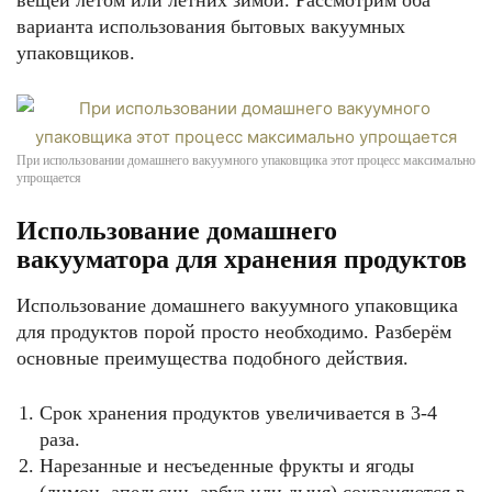
вещей летом или летних зимой. Рассмотрим оба
варианта использования бытовых вакуумных
упаковщиков.
При использовании домашнего вакуумного упаковщика этот процесс максимально
упрощается
Использование домашнего
вакууматора для хранения продуктов
Использование домашнего вакуумного упаковщика
для продуктов порой просто необходимо. Разберём
основные преимущества подобного действия.
Срок хранения продуктов увеличивается в 3-4
раза.
Нарезанные и несъеденные фрукты и ягоды