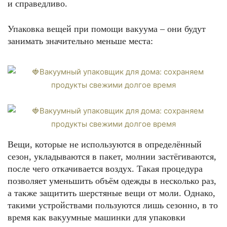
и справедливо.
Упаковка вещей при помощи вакуума – они будут
занимать значительно меньше места:
Вещи, которые не используются в определённый
сезон, укладываются в пакет, молнии застёгиваются,
после чего откачивается воздух. Такая процедура
позволяет уменьшить объём одежды в несколько раз,
а также защитить шерстяные вещи от моли. Однако,
такими устройствами пользуются лишь сезонно, в то
время как вакуумные машинки для упаковки