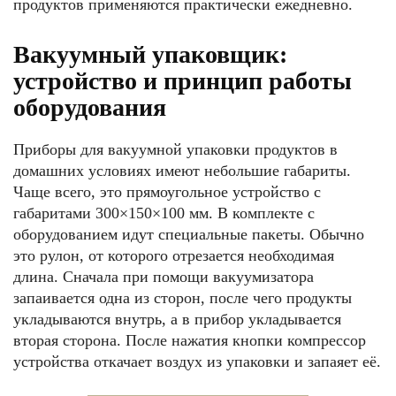
продуктов применяются практически ежедневно.
Вакуумный упаковщик:
устройство и принцип работы
оборудования
Приборы для вакуумной упаковки продуктов в
домашних условиях имеют небольшие габариты.
Чаще всего, это прямоугольное устройство с
габаритами 300×150×100 мм. В комплекте с
оборудованием идут специальные пакеты. Обычно
это рулон, от которого отрезается необходимая
длина. Сначала при помощи вакуумизатора
запаивается одна из сторон, после чего продукты
укладываются внутрь, а в прибор укладывается
вторая сторона. После нажатия кнопки компрессор
устройства откачает воздух из упаковки и запаяет её.