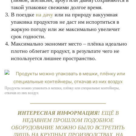
(лимон, апельсин, арбуз или дыня) сохраняются в
такой упаковке свежими долгое время.
В поездке
на дачу
или на природу вакуумная
упаковка продуктов не даст им испортиться в
жаркую погоду или же максимально увеличит
срок годности.
Максимально экономит место – плёнка идеально
плотно облегает продукт, в результате чего не
используется лишнее пространство.
Продукты можно упаковать в мешки, плёнку или специальные контейнеры,
откачав из них воздух
ИНТЕРЕСНАЯ ИНФОРМАЦИЯ!
ЕЩЁ В
НЕДАВНЕМ ПРОШЛОМ ПОДОБНОЕ
ОБОРУДОВАНИЕ МОЖНО БЫЛО ВСТРЕТИТЬ
ЛИШЬ НА КРУПНЫХ ПРОИЗВОДСТВАХ. НА