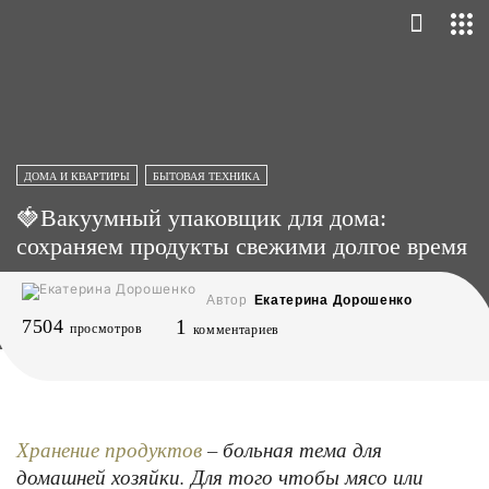
ДОМА И КВАРТИРЫ
БЫТОВАЯ ТЕХНИКА
🍓Вакуумный упаковщик для дома:
сохраняем продукты свежими долгое время
Автор
Екатерина Дорошенко
7504
1
просмотров
комментариев
– больная тема для
Хранение продуктов
домашней хозяйки. Для того чтобы мясо или