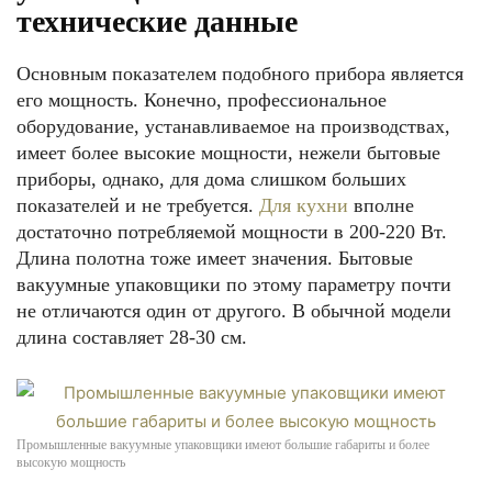
технические данные
Основным показателем подобного прибора является
его мощность. Конечно, профессиональное
оборудование, устанавливаемое на производствах,
имеет более высокие мощности, нежели бытовые
приборы, однако, для дома слишком больших
показателей и не требуется.
Для кухни
вполне
достаточно потребляемой мощности в 200-220 Вт.
Длина полотна тоже имеет значения. Бытовые
вакуумные упаковщики по этому параметру почти
не отличаются один от другого. В обычной модели
длина составляет 28-30 см.
Промышленные вакуумные упаковщики имеют большие габариты и более
высокую мощность