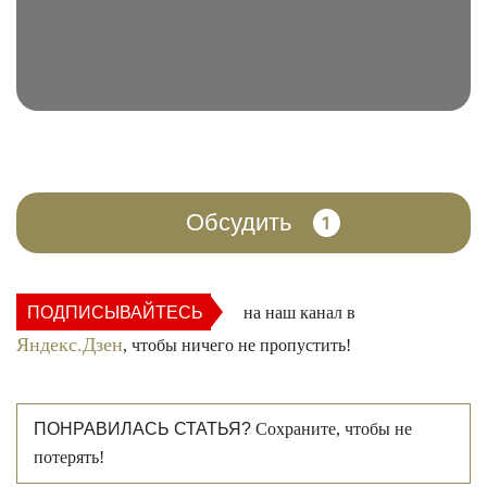
Обсудить
1
ПОДПИСЫВАЙТЕСЬ
на наш канал в
Яндекс.Дзен
, чтобы ничего не пропустить!
ПОНРАВИЛАСЬ СТАТЬЯ?
Сохраните, чтобы не
потерять!