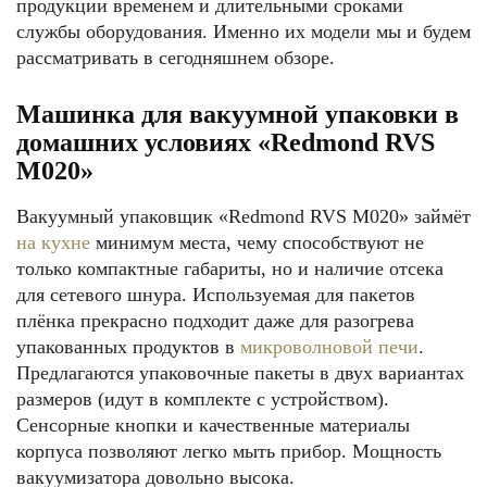
продукции временем и длительными сроками
службы оборудования. Именно их модели мы и будем
рассматривать в сегодняшнем обзоре.
Машинка для вакуумной упаковки в
домашних условиях «Redmond RVS
M020»
Вакуумный упаковщик «Redmond RVS M020» займёт
на кухне
минимум места, чему способствуют не
только компактные габариты, но и наличие отсека
для сетевого шнура. Используемая для пакетов
плёнка прекрасно подходит даже для разогрева
упакованных продуктов в
микроволновой печи
.
Предлагаются упаковочные пакеты в двух вариантах
размеров (идут в комплекте с устройством).
Сенсорные кнопки и качественные материалы
корпуса позволяют легко мыть прибор. Мощность
вакуумизатора довольно высока.