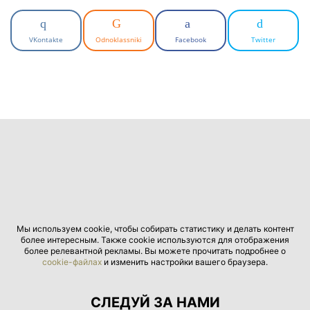
VKontakte
Odnoklassniki
Facebook
Twitter
Мы используем cookie, чтобы собирать статистику и делать контент
более интересным. Также cookie используются для отображения
более релевантной рекламы. Вы можете прочитать подробнее о
cookie-файлах
и изменить настройки вашего браузера.
СЛЕДУЙ ЗА НАМИ