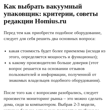
Как выбрать вакуумный
упаковщик: критерии, советы
редакции Homius.ru
Перед тем как приобрести подобное оборудование,
следует для себя решить два основных вопроса:
какая стоимость будет более приемлема (исходя из
этого, определяется мощность и функционал);
к какому производителю больше доверия (этот
вопрос решается на основании отзывов
пользователей и информации, полученной от
знакомых владельцев подобного оборудования).
После того как с вопросами разобрались, следует
произвести мониторинг рынка – это можно сделать
дома, сидя за компьютером. Выбрав 2-3 модели,