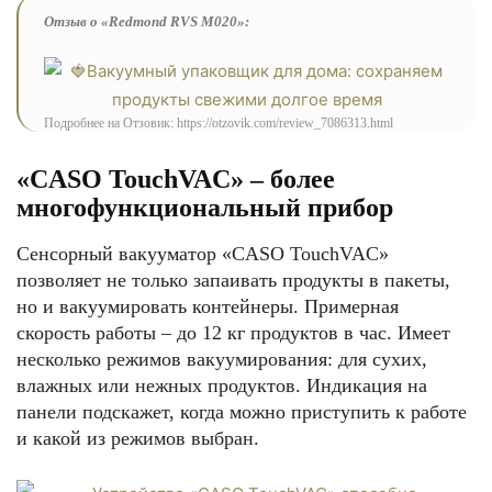
Отзыв о «Redmond RVS M020»:
Подробнее на Отзовик: https://otzovik.com/review_7086313.html
«CASO TouchVAC» – более
многофункциональный прибор
Сенсорный вакууматор «CASO TouchVAC»
позволяет не только запаивать продукты в пакеты,
но и вакуумировать контейнеры. Примерная
скорость работы – до 12 кг продуктов в час. Имеет
несколько режимов вакуумирования: для сухих,
влажных или нежных продуктов. Индикация на
панели подскажет, когда можно приступить к работе
и какой из режимов выбран.