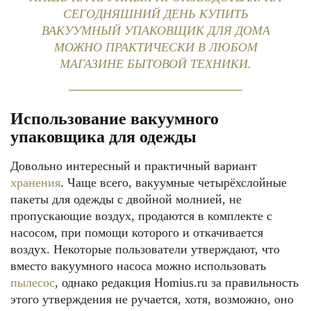
СЕГОДНЯШНИЙ ДЕНЬ КУПИТЬ
ВАКУУМНЫЙ УПАКОВЩИК ДЛЯ ДОМА
МОЖНО ПРАКТИЧЕСКИ В ЛЮБОМ
МАГАЗИНЕ БЫТОВОЙ ТЕХНИКИ.
Использование вакуумного
упаковщика для одежды
Довольно интересный и практичный вариант
хранения
. Чаще всего, вакуумные четырёхслойные
пакеты для одежды с двойной молнией, не
пропускающие воздух, продаются в комплекте с
насосом, при помощи которого и откачивается
воздух. Некоторые пользователи утверждают, что
вместо вакуумного насоса можно использовать
пылесос
, однако редакция Homius.ru за правильность
этого утверждения не ручается, хотя, возможно, оно