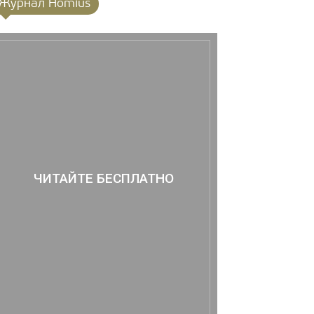
Журнал Homius
ЧИТАЙТЕ БЕСПЛАТНО