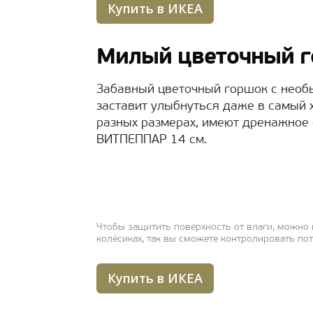
Купить в ИКЕА
Милый цветочный 
Забавный цветочный горшок с необ
заставит улыбнуться даже в самый 
разных размерах, имеют дренажное
ВИТПЕППАР 14 см.
Чтобы защитить поверхность от влаги, можно
колёсиках, так вы сможете контролировать пот
Купить в ИКЕА