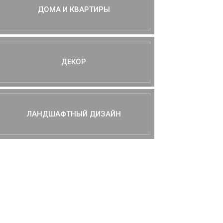
ДОМА И КВАРТИРЫ
ДЕКОР
ЛАНДШАФТНЫЙ ДИЗАЙН