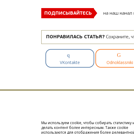
ПОДПИСЫВАЙТЕСЬ
на наш канал
ПОНРАВИЛАСЬ СТАТЬЯ?
Сохраните, ч
VKontakte
Odnoklassniki
Мы используем cookie, чтобы собирать статистику 
делать контент более интересным. Также cookie
используются для отображения более релевантно