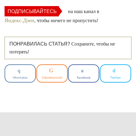
ПОДПИСЫВАЙТЕСЬ
на наш канал в
Яндекс.Дзен
, чтобы ничего не пропустить!
ПОНРАВИЛАСЬ СТАТЬЯ?
Сохраните, чтобы не
потерять!
VKontakte
Odnoklassniki
Facebook
Twitter