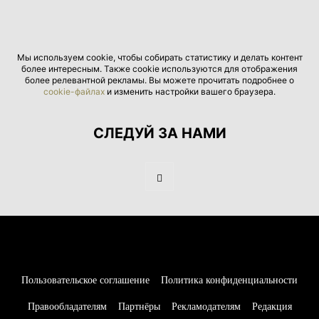
Мы используем cookie, чтобы собирать статистику и делать контент
более интересным. Также cookie используются для отображения
более релевантной рекламы. Вы можете прочитать подробнее о
cookie-файлах
и изменить настройки вашего браузера.
СЛЕДУЙ ЗА НАМИ
Пользовательское соглашение
Политика конфиденциальности
Правообладателям
Партнёры
Рекламодателям
Редакция