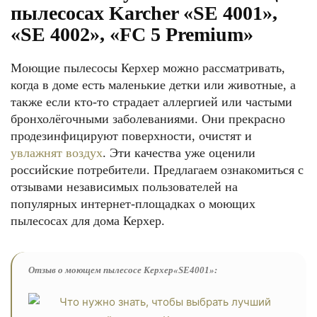
пылесосах Karcher «SE 4001»,
«SE 4002», «FC 5 Premium»
Моющие пылесосы Керхер можно рассматривать,
когда в доме есть маленькие детки или животные, а
также если кто-то страдает аллергией или частыми
бронхолёгочными заболеваниями. Они прекрасно
продезинфицируют поверхности, очистят и
увлажнят воздух
. Эти качества уже оценили
российские потребители. Предлагаем ознакомиться с
отзывами независимых пользователей на
популярных интернет-площадках о моющих
пылесосах для дома Керхер.
Отзыв о моющем пылесосе Керхер«SE4001»: