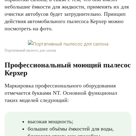
небольшие ёмкости для жидкости, применять их для
очистки автобусов будет затруднительно. Принцип
действия автомобильного пылесоса Керхер можно
посмотреть на фото.
Портативный пылесос для салона
Профессиональный моющий пылесос
Керхер
Маркировка профессионального оборудования
отмечается буквами NT. Основной функционал
таких моделей следующий:
высокая мощность;
большие объёмы ёмкостей для воды,