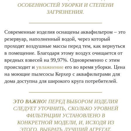
ОСОБЕННОСТЕЙ УБОРКИ И СТЕПЕНИ
ЗАГРЯЗНЕНИЯ.
Современные изделия оснащены аквафильтром – это
резервуар, наполненный водой, через который
проходят воздушные массы перед тем, как вернуться
в помещение. Благодаря этому воздух очищается от
вредных взвесей на 99,97%. Одновременно с этим
происходит и
увлажнение
его во время уборки. Цена
на моющие пылесосы Керхер с аквафильтрами для
дома доступна для широкого круга потребителей.
ЭТО ВАЖНО!
ПЕРЕД ВЫБОРОМ ИЗДЕЛИЯ
СЛЕДУЕТ УТОЧНИТЬ, СКОЛЬКО УРОВНЕЙ
ФИЛЬТРАЦИИ УСТАНОВЛЕНО В
КОНКРЕТНОЙ МОДЕЛИ, И, ИСХОДЯ ИЗ
ЭТОГО, ВЫБРАТЬ ЛУЧШИЙ АГРЕГАТ.