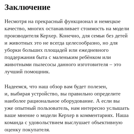
Заключение
Несмотря на прекрасный функционал и немецкое
качество, многих останавливает стоимость на модели
производителя Керхер. Конечно, для семьи без детей
и животных это не всегда целесообразно, но для
уборки больших площадей или ежедневного
поддержания быта с маленьким ребёнком или
животными пылесосы данного изготовителя – это
лучший помощник.
Надеемся, что наш обзор вам будет полезен,
и, выбирая устройство, вы правильно определите
наиболее рациональное оборудование. А если вы
уже опытный пользователь, нам интересно услышать
ваше мнение о модели Керхер в комментариях. Наша
команда с удовольствием выслушает объективную
оценку покупателя.