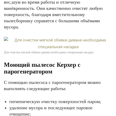
вес,шум во время работы и отличную
манёвренность. Они качественно очистят любую
поверхность, благодаря вместительному
пылесборнику справятся с большими объёмами
мусора.
Для очистки мягкой обивки дивана необходима специальная насадка
Моющий пылесос Керхер с
парогенератором
С помощью пылесоса с парогенератором можно
выполнять следующие работы:
гигиеническую очистку поверхностей паром;
удаление мусора и последующее паровое
очищение;