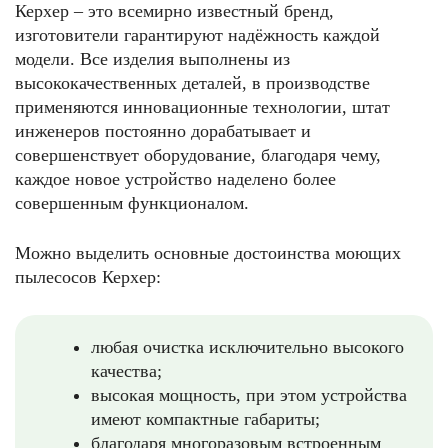
Керхер – это всемирно известный бренд,
изготовители гарантируют надёжность каждой
модели. Все изделия выполнены из
высококачественных деталей, в производстве
применяются инновационные технологии, штат
инженеров постоянно дорабатывает и
совершенствует оборудование, благодаря чему,
каждое новое устройство наделено более
совершенным функционалом.
Можно выделить основные достоинства моющих
пылесосов Керхер:
любая очистка исключительно высокого
качества;
высокая мощность, при этом устройства
имеют компактные габариты;
благодаря многоразовым встроенным