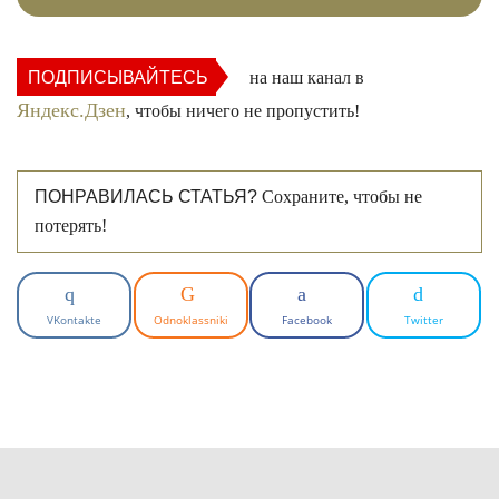
ПОДПИСЫВАЙТЕСЬ
на наш канал в
Яндекс.Дзен
, чтобы ничего не пропустить!
ПОНРАВИЛАСЬ СТАТЬЯ?
Сохраните, чтобы не
потерять!
VKontakte
Odnoklassniki
Facebook
Twitter