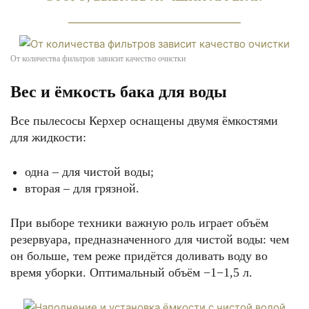
От количества фильтров зависит качество очистки
Вес и ёмкость бака для воды
Все пылесосы Керхер оснащены двумя ёмкостями
для жидкости:
одна – для чистой воды;
вторая – для грязной.
При выборе техники важную роль играет объём
резервуара, предназначенного для чистой воды: чем
он больше, тем реже придётся доливать воду во
время уборки. Оптимальный объём −1−1,5 л.