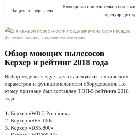
Блокировка принудительно выключит
Защита от перегрева
предупредит к
Для каждой поверхности предназначена своя насадка
Обзор моющих пылесосов
Керхер и рейтинг 2018 года
Выбор модели следует делать исходя из технических
параметров и функциональности оборудования. По
этому признаку был составлен ТОП-5 рейтинга 2018
года:
Керхер «WD 3 Premium».
Керхер «SE5.100».
Керхер «DS5.800».