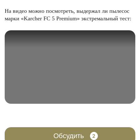
На видео можно посмотреть, выдержал ли пылесос
марки «Karcher FC 5 Premium» экстремальный тест:
Обсудить
2