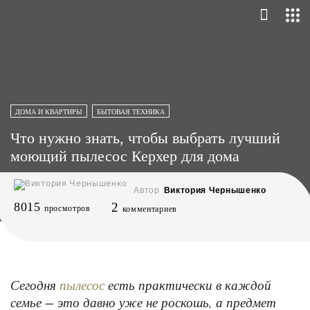
ДОМА И КВАРТИРЫ
БЫТОВАЯ ТЕХНИКА
Что нужно знать, чтобы выбрать лучший
моющий пылесос Керхер для дома
Автор
Виктория Чернышенко
8015
2
просмотров
комментариев
Сегодня
есть практически в каждой
пылесос
семье − это давно уже не роскошь, а предмет