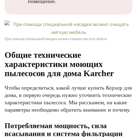
помещение.
При помощи специальной насадки можно очищать мягкую мебель
Общие технические
характеристики моющих
пылесосов для дома Karcher
Чтобы определиться, какой лучше купить Керхер для
дома, в первую очередь нужно уточнить технические
характеристики пылесоса. Мы расскажем, на какие
параметры необходимо обратить внимание и почему.
Потребляемая мощность, сила
всасывания и система фильтрации