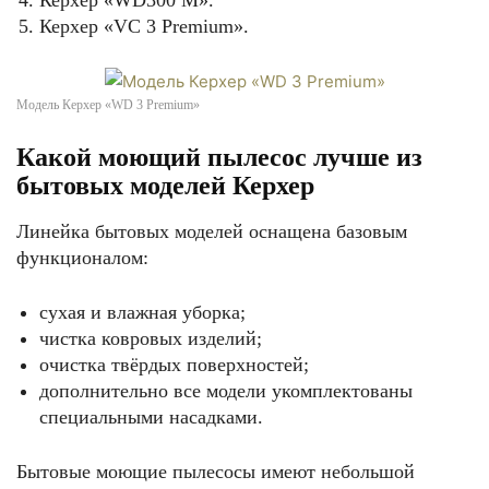
Керхер «WD300 M».
Керхер «VC 3 Premium».
Модель Керхер «WD 3 Premium»
Какой моющий пылесос лучше из
бытовых моделей Керхер
Линейка бытовых моделей оснащена базовым
функционалом:
сухая и влажная уборка;
чистка ковровых изделий;
очистка твёрдых поверхностей;
дополнительно все модели укомплектованы
специальными насадками.
Бытовые моющие пылесосы имеют небольшой