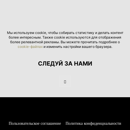
Мы используем cookie, чтобы собирать статистику и делать контент
более интересным. Также cookie используются для отображения
более релевантной рекламы. Вы можете прочитать подробнее о
cookie-файлах
и изменить настройки вашего браузера.
СЛЕДУЙ ЗА НАМИ
Пользовательское соглашение
Политика конфиденциальности