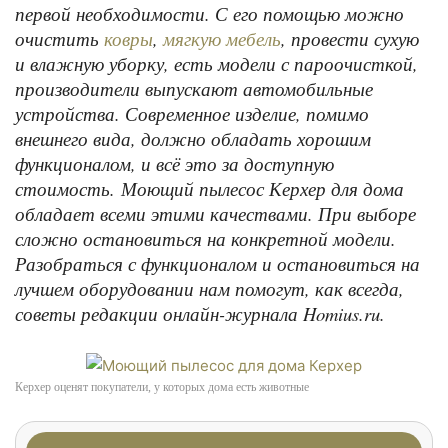
первой необходимости. С его помощью можно
очистить
,
, провести сухую
ковры
мягкую мебель
и влажную уборку, есть модели с пароочисткой,
производители выпускают автомобильные
устройства. Современное изделие, помимо
внешнего вида, должно обладать хорошим
функционалом, и всё это за доступную
стоимость. Моющий пылесос Керхер для дома
обладает всеми этими качествами. При выборе
сложно остановиться на конкретной модели.
Разобраться с функционалом и остановиться на
лучшем оборудовании нам помогут, как всегда,
советы редакции онлайн-журнала Homius.ru.
Керхер оценят покупатели, у которых дома есть животные