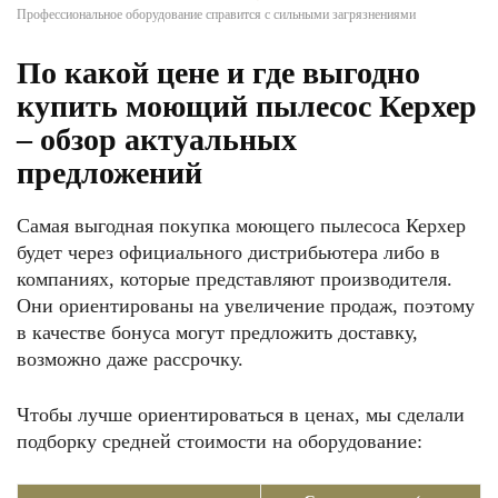
Профессиональное оборудование справится с сильными загрязнениями
По какой цене и где выгодно
купить моющий пылесос Керхер
– обзор актуальных
предложений
Самая выгодная покупка моющего пылесоса Керхер
будет через официального дистрибьютера либо в
компаниях, которые представляют производителя.
Они ориентированы на увеличение продаж, поэтому
в качестве бонуса могут предложить доставку,
возможно даже рассрочку.
Чтобы лучше ориентироваться в ценах, мы сделали
подборку средней стоимости на оборудование: