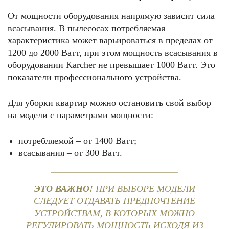
От мощности оборудования напрямую зависит сила
всасывания. В пылесосах потребляемая
характеристика может варьироваться в пределах от
1200 до 2000 Ватт, при этом мощность всасывания в
оборудовании Karcher не превышает 1000 Ватт. Это
показатели профессионального устройства.
Для уборки квартир можно остановить свой выбор
на модели с параметрами мощности:
потребляемой – от 1400 Ватт;
всасывания – от 300 Ватт.
ЭТО ВАЖНО!
ПРИ ВЫБОРЕ МОДЕЛИ
СЛЕДУЕТ ОТДАВАТЬ ПРЕДПОЧТЕНИЕ
УСТРОЙСТВАМ, В КОТОРЫХ МОЖНО
РЕГУЛИРОВАТЬ МОЩНОСТЬ ИСХОДЯ ИЗ