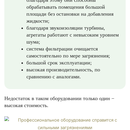
благодаря этому они способны
обрабатывать помещения большой
площади без остановки на добавления
жидкости;
благодаря звукоизоляции турбины,
агрегаты работают с невысоким уровнем
шума;
система фильтрации очищается
самостоятельно по мере загрязнения;
большой срок эксплуатации;
высокая производительность, по
сравнению с аналогами.
Недостаток в таком оборудовании только один −
высокая стоимость.