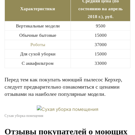
Средняя цена (по
Характеристики
состоянию на апрель
2018 г.), руб.
Вертикальные модели
9500
Обычные бытовые
15000
Роботы
37000
Для сухой уборки
15000
С аквафильтром
33000
Перед тем как покупать моющий пылесос Керхер,
следует предварительно ознакомиться с ценамии
отзывами на наиболее популярные модели.
Сухая уборка помещения
Отзывы покупателей о моющих