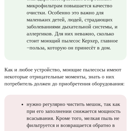
микрофильтрам повышается качество
очистки. Особенно это важно для
маленьких детей, людей, страдающих
заболеваниями дыхательной системы, и
аллергиков. Для них неважно, сколько
стоит моющий пылесос Керхер, главное
−польза, которую он принесёт в дом.
Как и любое устройство, моющие пылесосы имеют
некоторые отрицательные моменты, знать о них
потребитель должен до приобретения оборудования:
нужно регулярно чистить мешок, так как
при его заполнении снижается мощность
всасывания. Кроме того, мелкая пыль не
фильтруется и возвращается обратно в