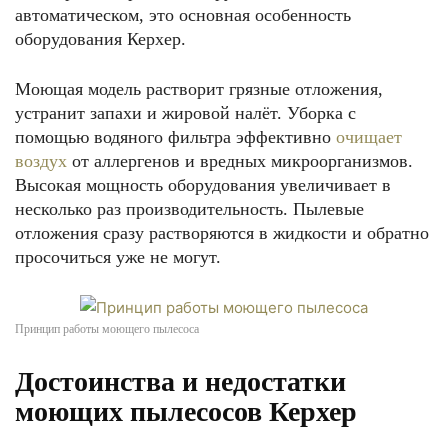
автоматическом, это основная особенность
оборудования Керхер.
Моющая модель растворит грязные отложения,
устранит запахи и жировой налёт. Уборка с
помощью водяного фильтра эффективно
очищает
воздух
от аллергенов и вредных микроорганизмов.
Высокая мощность оборудования увеличивает в
несколько раз производительность. Пылевые
отложения сразу растворяются в жидкости и обратно
просочиться уже не могут.
Принцип работы моющего пылесоса
Достоинства и недостатки
моющих пылесосов Керхер