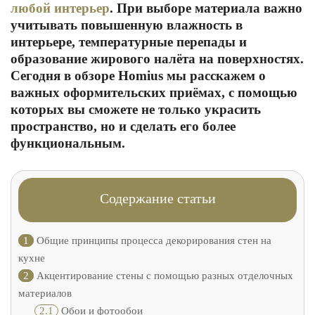
любой интерьер
. При выборе материала важно
учитывать повышенную влажность в
интерьере, температурные перепады и
образование жирового налёта на поверхностях.
Сегодня в обзоре Homius мы расскажем о
важных оформительских приёмах, с помощью
которых вы сможете не только украсить
пространство, но и сделать его более
функциональным.
Содержание статьи
1
Общие принципы процесса декорирования стен на
кухне
2
Акцентирование стены с помощью разных отделочных
материалов
2.1
Обои и фотообои