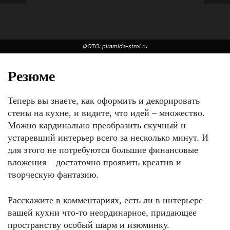
ФОТО: piramida-stroi.ru
Резюме
Теперь вы знаете, как оформить и декорировать
стены на кухне, и видите, что идей – множество.
Можно кардинально преобразить скучный и
устаревший интерьер всего за несколько минут. И
для этого не потребуются большие финансовые
вложения – достаточно проявить креатив и
ФОТО: verba-house.ru
творческую фантазию.
Расскажите в комментариях, есть ли в интерьере
вашей кухни что-то неординарное, придающее
пространству особый шарм и изюминку.