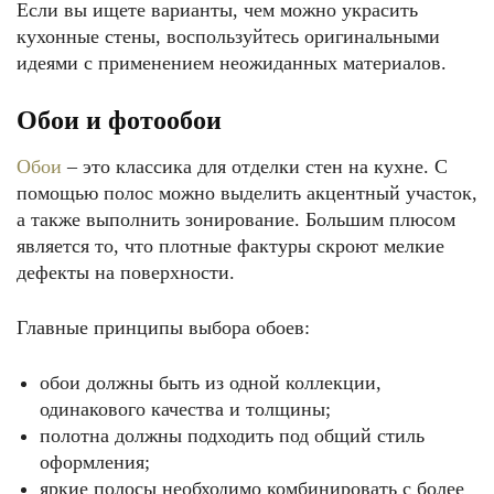
Если вы ищете варианты, чем можно украсить
кухонные стены, воспользуйтесь оригинальными
идеями с применением неожиданных материалов.
Обои и фотообои
Обои
– это классика для отделки стен на кухне. С
помощью полос можно выделить акцентный участок,
а также выполнить зонирование. Большим плюсом
является то, что плотные фактуры скроют мелкие
дефекты на поверхности.
Главные принципы выбора обоев:
обои должны быть из одной коллекции,
одинакового качества и толщины;
полотна должны подходить под общий стиль
оформления;
яркие полосы необходимо комбинировать с более