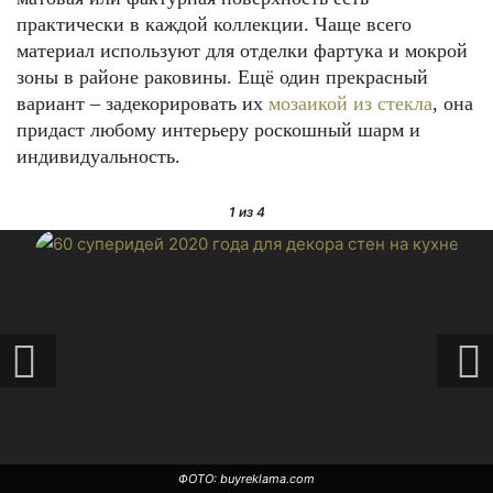
практически в каждой коллекции. Чаще всего
материал используют для отделки фартука и мокрой
зоны в районе раковины. Ещё один прекрасный
вариант – задекорировать их
мозаикой из стекла
, она
придаст любому интерьеру роскошный шарм и
индивидуальность.
1
из 4
ФОТО: buyreklama.com