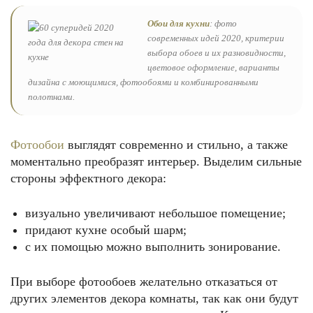
Обои для кухни
: фото
современных идей 2020, критерии
выбора обоев и их разновидности,
цветовое оформление, варианты
дизайна с моющимися, фотообоями и комбинированными
полотнами.
Фотообои
выглядят современно и стильно, а также
моментально преобразят интерьер. Выделим сильные
стороны эффектного декора:
визуально увеличивают небольшое помещение;
придают кухне особый шарм;
с их помощью можно выполнить зонирование.
При выборе фотообоев желательно отказаться от
других элементов декора комнаты, так как они будут