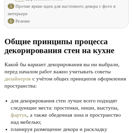
5
Прочие яркие идеи для настенного декора с фото в
интерьере
6
Резюме
Общие принципы процесса
декорирования стен на кухне
Какой бы вариант декорирования вы ни выбрали,
перед началом работ важно учитывать советы
дизайнеров
с учётом общих принципов оформления
пространства:
для декорирования стен лучше всего подходят
следующие места: простенки, ниши, выступы,
фартук
, а также обеденная зона и пространство
над мебелью;
планируя размещение декора и раскладку