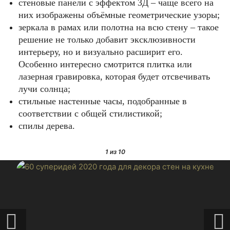
стеновые панели с эффектом 3Д – чаще всего на
них изображены объёмные геометрические узоры;
зеркала в рамах или полотна на всю стену – такое
решение не только добавит эксклюзивности
интерьеру, но и визуально расширит его.
Особенно интересно смотрится плитка или
лазерная гравировка, которая будет отсвечивать
лучи солнца;
стильные настенные часы, подобранные в
соответствии с общей стилистикой;
спилы дерева.
1
из 10