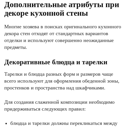
Дополнительные атрибуты при
декоре кухонной стены
Многие хозяева в поисках оригинального кухонного
декора стен отходят от стандартных вариантов
отделки и используют совершенно неожиданные
предметы.
Декоративные блюдца и тарелки
Тарелки и блюдца разных форм и размеров чаще
всего используют для оформления обеденной зоны,
простенков и пространства над шкафчиками.
Для создания слаженной композиции необходимо
придерживаться следующих правил:
блюдца и тарелки должны перекликаться между