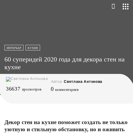
ИНТЕРЬЕР
КУХНЯ
60 суперидей 2020 года для декора стен на
кухне
Автор
Светлана Антонова
36637
0
просмотров
комментариев
Декор стен на кухне поможет создать не только
уютную и стильную обстановку, но и оживить