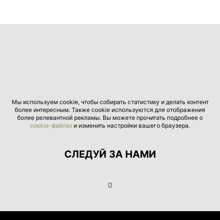
Мы используем cookie, чтобы собирать статистику и делать контент
более интересным. Также cookie используются для отображения
более релевантной рекламы. Вы можете прочитать подробнее о
cookie-файлах
и изменить настройки вашего браузера.
СЛЕДУЙ ЗА НАМИ