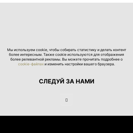
Мы используем cookie, чтобы собирать статистику и делать контент
более интересным. Также cookie используются для отображения
более релевантной рекламы. Вы можете прочитать подробнее о
cookie-файлах
и изменить настройки вашего браузера.
СЛЕДУЙ ЗА НАМИ