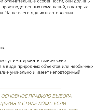
ои отличительные особенности, они должны
 производственных помещений, в которых
я. Чаще всего для их изготовления
ик.
 могут имитировать технические
т в виде природных объектов или необычных
елие уникально и имеет неповторимый
!
ОСНОВНОЕ ПРАВИЛО ВЫБОРА
ЕНИЯ В СТИЛЕ ЛОФТ: ЕСЛИ