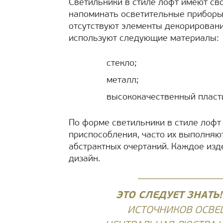
Светильники в стиле лофт имеют св
напоминать осветительные приборы
отсутствуют элементы декорировани
используют следующие материалы:
стекло;
металл;
высококачественный пласт
По форме светильники в стиле лофт
приспособления, часто их выполняю
абстрактных очертаний. Каждое изд
дизайн.
ЭТО СЛЕДУЕТ ЗНАТЬ
ИСТОЧНИКОВ ОСВЕЩ