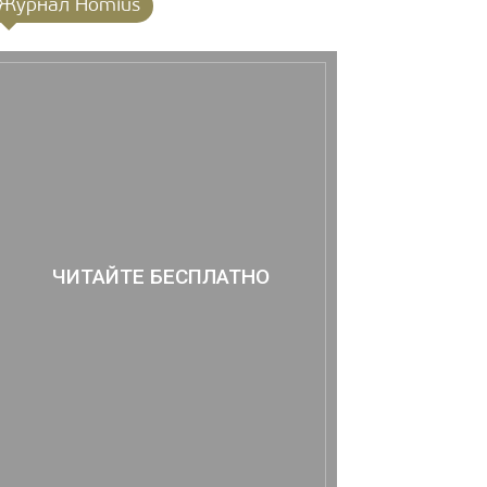
Журнал Homius
ЧИТАЙТЕ БЕСПЛАТНО