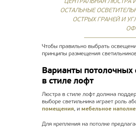
ЦЕНТРАЛЬНАЯ ЛЮСТРА И
ОСТАЛЬНЫЕ ОСВЕТИТЕЛ
ОСТРЫХ ГРАНЕЙ И УГ
ОФ
Чтобы правильно выбрать освещени
принципы размещения светильников
Варианты потолочных 
в стиле лофт
Люстра в стиле лофт должна подде
выборе светильника играет роль аб
помещения
, и
мебельное наполне
Для крепления на потолке предлага