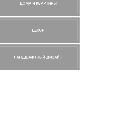
ДОМА И КВАРТИРЫ
ДЕКОР
ЛАНДШАФТНЫЙ ДИЗАЙН