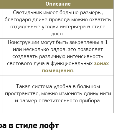
Описание
Светильник имеет больше размеры,
благодаря длине провода можно охватить
отдаленные уголки интерьера в стиле
лофт.
Конструкции могут быть закреплены в 1
или несколько рядов, это позволяет
создавать различную интенсивность
светового луча в функциональных
зонах
помещения
.
Такая система удобна в большом
пространстве, можно изменять длину нити
и размер осветительного прибора.
а в стиле лофт