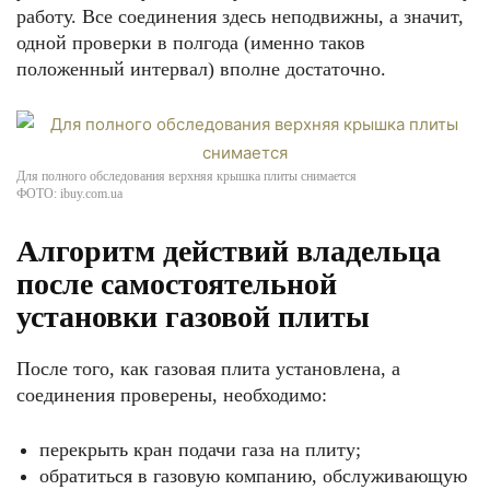
работу. Все соединения здесь неподвижны, а значит,
одной проверки в полгода (именно таков
положенный интервал) вполне достаточно.
Для полного обследования верхняя крышка плиты снимается
ФОТО: ibuy.com.ua
Алгоритм действий владельца
после самостоятельной
установки газовой плиты
После того, как газовая плита установлена, а
соединения проверены, необходимо:
перекрыть кран подачи газа на плиту;
обратиться в газовую компанию, обслуживающую