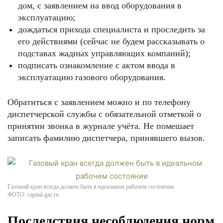
дом, с заявлением на ввод оборудования в
эксплуатацию;
дождаться прихода специалиста и проследить за
его действиями (сейчас не будем рассказывать о
подставах жадных управляющих компаний);
подписать ознакомление с актом ввода в
эксплуатацию газового оборудования.
Обратиться с заявлением можно и по телефону
диспетчерской службы с обязательной отметкой о
принятии звонка в журнале учёта. Не помешает
записать фамилию диспетчера, принявшего вызов.
Газовый кран всегда должен быть в идеальном рабочем состоянии
ФОТО: capital-gaz.ru
Последствия несоблюдения норм