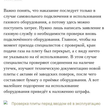
Важно понять, что наказание последует только в
случае самовольного подключения и использования
газового оборудования, а потому здесь можно
поступить хитрее. Нужно лишь написать заявление в
газовую службу о необходимости проверки вновь
подключённого оборудования. Главное, чтобы на
момент прихода специалистов с проверкой, кран
подачи газа на плиту был перекрыт, а с виду ничто
не указывало на её использование. В этом случае
специалисты проверяют соединения на наличие
утечек, изучают техническую документацию новой
плиты с актами её заводских поверок, после чего
составляют бумагу о приёмке оборудования. А вот
малейшее подозрение на использование
оборудования приведёт к наложению штрафа.