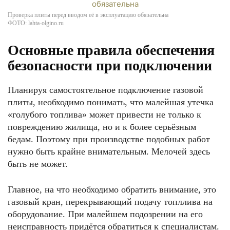
Проверка плиты перед вводом её в эксплуатацию обязательна
ФОТО: lahta-olgino.ru
Основные правила обеспечения
безопасности при подключении
Планируя самостоятельное подключение газовой
плиты, необходимо понимать, что малейшая утечка
«голубого топлива» может привести не только к
повреждению жилища, но и к более серьёзным
бедам. Поэтому при производстве подобных работ
нужно быть крайне внимательным. Мелочей здесь
быть не может.
Главное, на что необходимо обратить внимание, это
газовый кран, перекрывающий подачу топллива на
оборудование. При малейшем подозрении на его
неисправность придётся обратиться к специалистам.