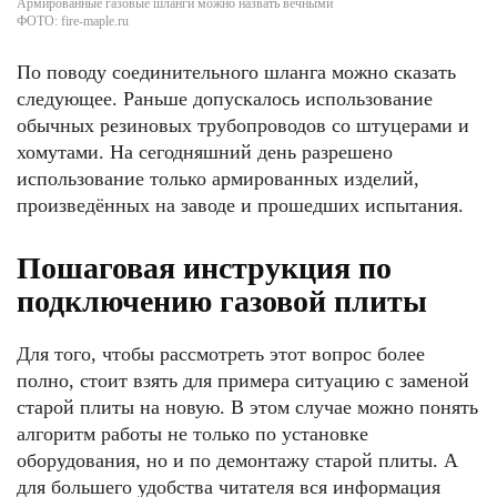
Армированные газовые шланги можно назвать вечными
ФОТО: fire-maple.ru
По поводу соединительного шланга можно сказать
следующее. Раньше допускалось использование
обычных резиновых трубопроводов со штуцерами и
хомутами. На сегодняшний день разрешено
использование только армированных изделий,
произведённых на заводе и прошедших испытания.
Пошаговая инструкция по
подключению газовой плиты
Для того, чтобы рассмотреть этот вопрос более
полно, стоит взять для примера ситуацию с заменой
старой плиты на новую. В этом случае можно понять
алгоритм работы не только по установке
оборудования, но и по демонтажу старой плиты. А
для большего удобства читателя вся информация