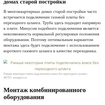
домах старой постройки
В многоквартирных домах старой постройки часто
встречается подключение газовой плиты без
переходного шланга. Труба здесь подходит напрямую
к плите. Минусом подобного подключения является
невозможность нормальной регулировки положения
оборудования. Поэтому оптимальным вариантом
монтажа здесь будет подключение с использованием
короткого газового шланга в качестве переходника.
Раньше некоторые плиты подключались вовсе без переходного шланга
ФОТО: zoompost.ru
Монтаж комбинированного
оборудования