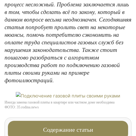
процесс несложный. Проблема заключается лишь
в том, чтобы сделать всё по закону, который в
данном вопросе весьма неоднозначен. Сегодняшняя
статья попробует пролить свет на некоторые
нюансы, помочь потребителю сэкономить на
оплате труда специалистов газовых служб без
нарушения законодательства. Также стоит
пошагово разобраться с алгоритмом
производства работ по подключению газовой
плиты своими руками на примере
фотоиллюстраций.
Иногда замена газовой плиты в квартире или частном доме необходима
ФОТО: 35.rodina.news
Содержание статьи