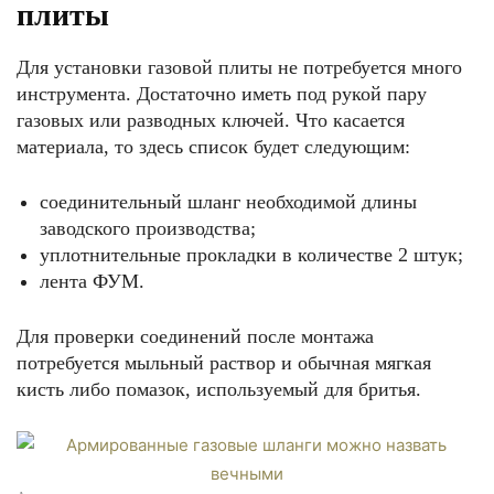
плиты
Для установки газовой плиты не потребуется много
инструмента. Достаточно иметь под рукой пару
газовых или разводных ключей. Что касается
материала, то здесь список будет следующим:
соединительный шланг необходимой длины
заводского производства;
уплотнительные прокладки в количестве 2 штук;
лента ФУМ.
Для проверки соединений после монтажа
потребуется мыльный раствор и обычная мягкая
кисть либо помазок, используемый для бритья.