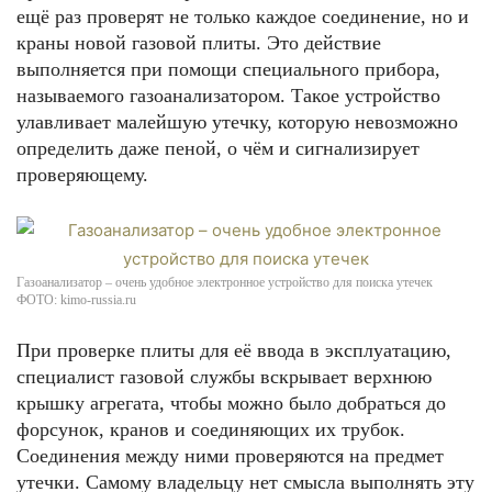
ещё раз проверят не только каждое соединение, но и
краны новой газовой плиты. Это действие
выполняется при помощи специального прибора,
называемого газоанализатором. Такое устройство
улавливает малейшую утечку, которую невозможно
определить даже пеной, о чём и сигнализирует
проверяющему.
Газоанализатор – очень удобное электронное устройство для поиска утечек
ФОТО: kimo-russia.ru
При проверке плиты для её ввода в эксплуатацию,
специалист газовой службы вскрывает верхнюю
крышку агрегата, чтобы можно было добраться до
форсунок, кранов и соединяющих их трубок.
Соединения между ними проверяются на предмет
утечки. Самому владельцу нет смысла выполнять эту