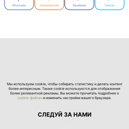
VKontakte
Odnoklassniki
Facebook
Twitter
Мы используем cookie, чтобы собирать статистику и делать контент
более интересным. Также cookie используются для отображения
более релевантной рекламы. Вы можете прочитать подробнее о
cookie-файлах
и изменить настройки вашего браузера.
СЛЕДУЙ ЗА НАМИ