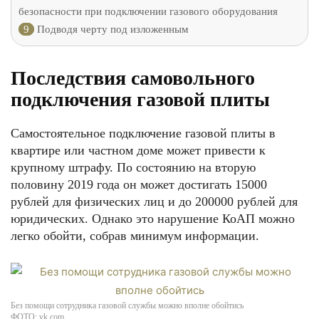
безопасности при подключении газового оборудования
9
Подводя черту под изложенным
Последствия самовольного
подключения газовой плиты
Самостоятельное подключение газовой плиты в
квартире или частном доме может привести к
крупному штрафу. По состоянию на вторую
половину 2019 года он может достигать 15000
рублей для физических лиц и до 200000 рублей для
юридических. Однако это нарушение КоАП можно
легко обойти, собрав минимум информации.
Без помощи сотрудника газовой службы можно вполне обойтись
ФОТО: vk.com