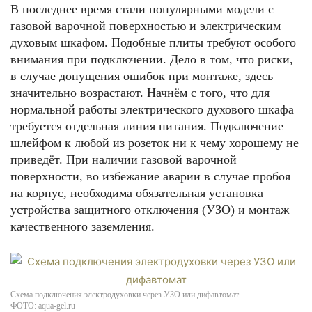
В последнее время стали популярными модели с
газовой варочной поверхностью и электрическим
духовым шкафом. Подобные плиты требуют особого
внимания при подключении. Дело в том, что риски,
в случае допущения ошибок при монтаже, здесь
значительно возрастают. Начнём с того, что для
нормальной работы электрического духового шкафа
требуется отдельная линия питания. Подключение
шлейфом к любой из розеток ни к чему хорошему не
приведёт. При наличии газовой варочной
поверхности, во избежание аварии в случае пробоя
на корпус, необходима обязательная установка
устройства защитного отключения (УЗО) и монтаж
качественного заземления.
Схема подключения электродуховки через УЗО или дифавтомат
ФОТО: aqua-gel.ru