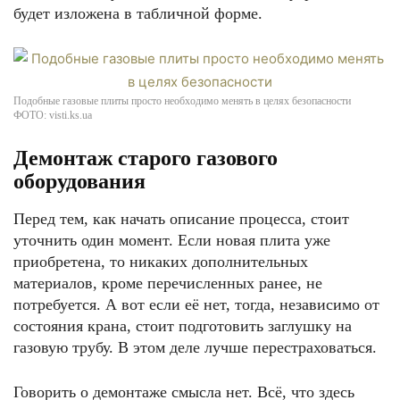
будет изложена в табличной форме.
Подобные газовые плиты просто необходимо менять в целях безопасности
ФОТО: visti.ks.ua
Демонтаж старого газового
оборудования
Перед тем, как начать описание процесса, стоит
уточнить один момент. Если новая плита уже
приобретена, то никаких дополнительных
материалов, кроме перечисленных ранее, не
потребуется. А вот если её нет, тогда, независимо от
состояния крана, стоит подготовить заглушку на
газовую трубу. В этом деле лучше перестраховаться.
Говорить о демонтаже смысла нет. Всё, что здесь