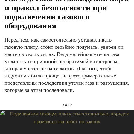
и правил безопасности при
подключении газового
оборудования
Перед тем, как самостоятельно устанавливать
газовую плиту, стоит серьёзно подумать, уверен ли
мастер в своих силах. Ведь малейшая утечка газа
может стать причиной необратимой катастрофы,
которая унесёт не одну жизнь. Для того, чтобы
задуматься было проще, на фотопримерах ниже
представлены последствия утечек газа и разрушения,
которые за этим последовали.
1
из 7