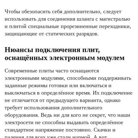
Чтобы обезопасить себя дополнительно, следует
использовать для соединения шланга с магистралью
и плитой специальные прорезиненные переходники,
защищающие от статических разрядов.
Нюансы подключения плит,
оснащённых электронным модулем
Современные плиты часто оснащаются
электронными модулями, способными поддерживать
заданные режимы готовки или включаться и
выключаться в определённое время. Их подключение
не отличается от предыдущего варианта, однако
требует использования дополнительного
оборудования. Ведь ни для кого не секрет, что наши
электросети не способны выдавать определённое
стандартное напряжение постоянно. Скачки и
падения для всех уже стали нормой. А вот