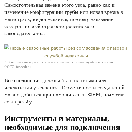
Самостоятельная замена этого узла, равно как и
изменение конфигурации трубы или новая врезка в
магистраль, не допускается, поэтому наказание
следует по всей строгости российского
законодательства.
Любые сварочные работы без согласования с газовой службой незаконны
ФОТО: izhevsk.ru
Все соединения должны быть плотными для
исключения утечек газа. Герметичности соединений
можно добиться при помощи ленты ФУМ, подмотав
её на резьбу.
Инструменты и материалы,
необходимые для подключения