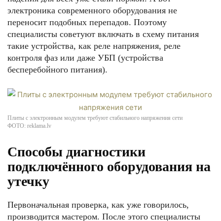
электроника современного оборудования не
переносит подобных перепадов. Поэтому
специалисты советуют включать в схему питания
такие устройства, как реле напряжения, реле
контроля фаз или даже УБП (устройства
бесперебойного питания).
Плиты с электронным модулем требуют стабильного напряжения сети
ФОТО: reklama.lv
Способы диагностики
подключённого оборудования на
утечку
Первоначальная проверка, как уже говорилось,
производится мастером. После этого специалисты