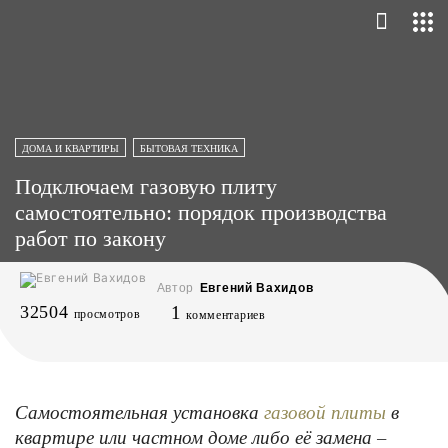
ДОМА И КВАРТИРЫ
БЫТОВАЯ ТЕХНИКА
Подключаем газовую плиту
самостоятельно: порядок производства
работ по закону
Автор
Евгений Вахидов
32504
1
просмотров
комментариев
Самостоятельная установка
в
газовой плиты
квартире или частном доме либо её замена –