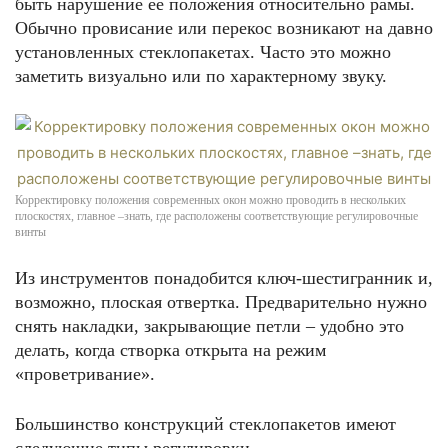
быть нарушение её положения относительно рамы.
Обычно провисание или перекос возникают на давно
установленных стеклопакетах. Часто это можно
заметить визуально или по характерному звуку.
Корректировку положения современных окон можно проводить в нескольких
плоскостях, главное –знать, где расположены соответствующие регулировочные
винты
Из инструментов понадобится ключ-шестигранник и,
возможно, плоская отвертка. Предварительно нужно
снять накладки, закрывающие петли – удобно это
делать, когда створка открыта на режим
«проветривание».
Большинство конструкций стеклопакетов имеют