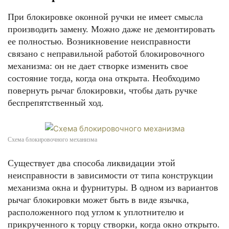
При блокировке оконной ручки не имеет смысла
производить замену. Можно даже не демонтировать
ее полностью. Возникновение неисправности
связано с неправильной работой блокировочного
механизма: он не дает створке изменить свое
состояние тогда, когда она открыта. Необходимо
повернуть рычаг блокировки, чтобы дать ручке
беспрепятственный ход.
Схема блокировочного механизма
Существует два способа ликвидации этой
неисправности в зависимости от типа конструкции
механизма окна и фурнитуры. В одном из вариантов
рычаг блокировки может быть в виде язычка,
расположенного под углом к уплотнителю и
прикрученного к торцу створки, когда окно открыто.