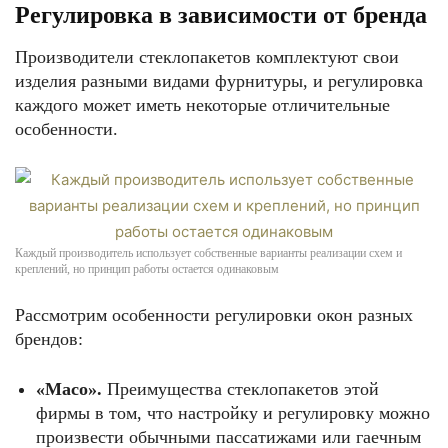
Регулировка в зависимости от бренда
Производители стеклопакетов комплектуют свои
изделия разными видами фурнитуры, и регулировка
каждого может иметь некоторые отличительные
особенности.
Каждый производитель использует собственные варианты реализации схем и
креплений, но принцип работы остается одинаковым
Рассмотрим особенности регулировки окон разных
брендов:
«Масо».
Преимущества стеклопакетов этой
фирмы в том, что настройку и регулировку можно
произвести обычными пассатижами или гаечным