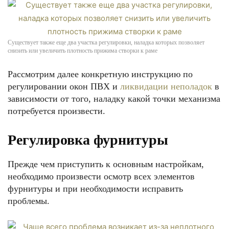
Существует также еще два участка регулировки, наладка которых позволяет
снизить или увеличить плотность прижима створки к раме
Рассмотрим далее конкретную инструкцию по
регулировании окон ПВХ и
ликвидации неполадок
в
зависимости от того, наладку какой точки механизма
потребуется произвести.
Регулировка фурнитуры
Прежде чем приступить к основным настройкам,
необходимо произвести осмотр всех элементов
фурнитуры и при необходимости исправить
проблемы.