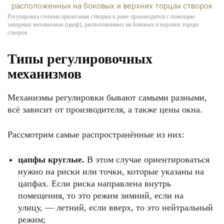
Регулировка степени прилегания створки к раме производится с помощью
запорных механизмов (цапф), расположенных на боковых и верхних торцах
створок
Типы регулировочных
механизмов
Механизмы регулировки бывают самыми разными,
всё зависит от производителя, а также цены окна.
Рассмотрим самые распространённые из них:
цапфы круглые.
В этом случае ориентироваться
нужно на риски или точки, которые указаны на
цапфах. Если риска направлена внутрь
помещения, то это режим зимний, если на
улицу, — летний, если вверх, то это нейтральный
режим;