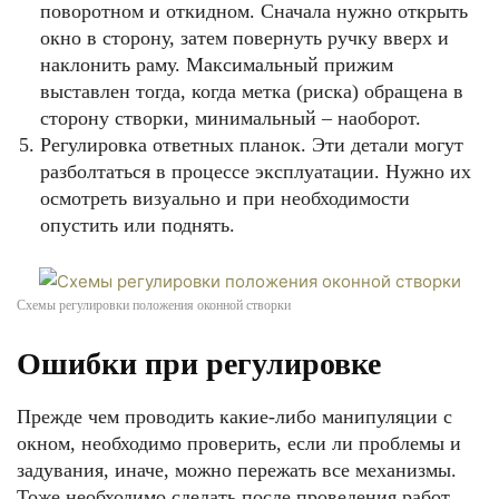
поворотном и откидном. Сначала нужно открыть
окно в сторону, затем повернуть ручку вверх и
наклонить раму. Максимальный прижим
выставлен тогда, когда метка (риска) обращена в
сторону створки, минимальный – наоборот.
Регулировка ответных планок. Эти детали могут
разболтаться в процессе эксплуатации. Нужно их
осмотреть визуально и при необходимости
опустить или поднять.
Схемы регулировки положения оконной створки
Ошибки при регулировке
Прежде чем проводить какие-либо манипуляции с
окном, необходимо проверить, если ли проблемы и
задувания, иначе, можно пережать все механизмы.
Тоже необходимо сделать после проведения работ,