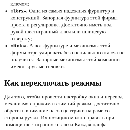
ключом;
«Torx».
Одна из самых надежных фурнитур и
конструкций. Запорная фурнитура этой фирмы
проста в регулировке. Достаточно иметь под
рукой шестигранный ключ или шлицевую
отвертку;
«Roto».
А вот фурнитуре и механизмы этой
фирмы отрегулировать без специального ключа не
получится. Запорные механизмы этой компании
имеют круглые головки.
Как переключать режимы
Для того, чтобы провести настройку окна и перевод
механизмов прижима в зимний режим, достаточно
обратить внимание на эксцентрики на раме со
стороны ручки. Их позицию можно править при
помощи шестигранного ключа.Каждая цапфа