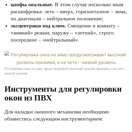
цапфы овальные.
В этом случае несколько иная
расшифровка: лето – вверх, горизонталное – зима,
по диагонали – нейтральное положение;
эксцентрики под ключ.
Смещение в комнату –
«зимний» режим, наружу – «летний», строго
посередине – «нейтральный».
Регулировка окна на зиму предусматривает высокий уровень прижима, а на лето –
низкий уровень
Инструменты для регулировки
окон из ПВХ
Для наладки оконного механизма необходимо
обзавестись следующим инструментарием: