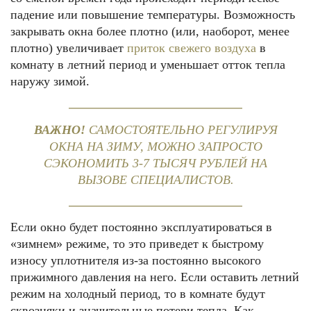
падение или повышение температуры. Возможность
закрывать окна более плотно (или, наоборот, менее
плотно) увеличивает
приток свежего воздуха
в
комнату в летний период и уменьшает отток тепла
наружу зимой.
ВАЖНО!
САМОСТОЯТЕЛЬНО РЕГУЛИРУЯ
ОКНА НА ЗИМУ, МОЖНО ЗАПРОСТО
СЭКОНОМИТЬ 3-7 ТЫСЯЧ РУБЛЕЙ НА
ВЫЗОВЕ СПЕЦИАЛИСТОВ.
Если окно будет постоянно эксплуатироваться в
«зимнем» режиме, то это приведет к быстрому
износу уплотнителя из-за постоянно высокого
прижимного давления на него. Если оставить летний
режим на холодный период, то в комнате будут
сквозняки и значительные потери тепла. Как