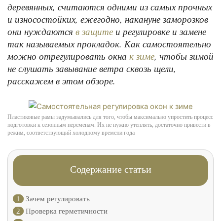
деревянных, считаются одними из самых прочных
и износостойких, ежегодно, накануне заморозков
они нуждаются
и регулировке и замене
в защите
так называемых прокладок. Как самостоятельно
можно отрегулировать окна
, чтобы зимой
к зиме
не слушать завывание ветра сквозь щели,
расскажем в этом обзоре.
Пластиковые рамы задумывались для того, чтобы максимально упростить процесс
подготовки к сезонным переменам. Их не нужно утеплять, достаточно привести в
режим, соответствующий холодному времени года
Содержание статьи
1
Зачем регулировать
2
Проверка герметичности