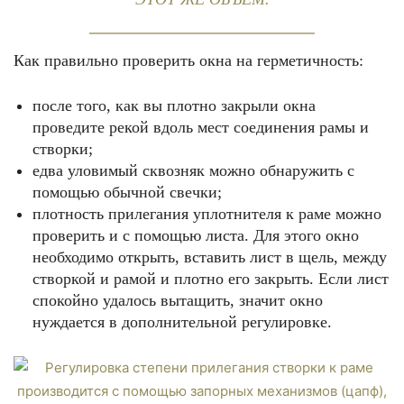
Как правильно проверить окна на герметичность:
после того, как вы плотно закрыли окна
проведите рекой вдоль мест соединения рамы и
створки;
едва уловимый сквозняк можно обнаружить с
помощью обычной свечки;
плотность прилегания уплотнителя к раме можно
проверить и с помощью листа. Для этого окно
необходимо открыть, вставить лист в щель, между
створкой и рамой и плотно его закрыть. Если лист
спокойно удалось вытащить, значит окно
нуждается в дополнительной регулировке.