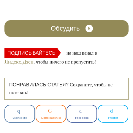
Обсудить
5
ПОДПИСЫВАЙТЕСЬ
на наш канал в
Яндекс.Дзен
, чтобы ничего не пропустить!
ПОНРАВИЛАСЬ СТАТЬЯ?
Сохраните, чтобы не
потерять!
VKontakte
Odnoklassniki
Facebook
Twitter