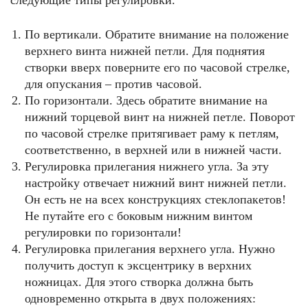
следующие типы регулировки.
По вертикали. Обратите внимание на положение
верхнего винта нижней петли. Для поднятия
створки вверх поверните его по часовой стрелке,
для опускания – против часовой.
По горизонтали. Здесь обратите внимание на
нижний торцевой винт на нижней петле. Поворот
по часовой стрелке притягивает раму к петлям,
соответственно, в верхней или в нижней части.
Регулировка прилегания нижнего угла. За эту
настройку отвечает нижний винт нижней петли.
Он есть не на всех конструкциях стеклопакетов!
Не путайте его с боковым нижним винтом
регулировки по горизонтали!
Регулировка прилегания верхнего угла. Нужно
получить доступ к эксцентрику в верхних
ножницах. Для этого створка должна быть
одновременно открыта в двух положениях: