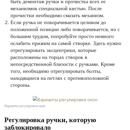
быть демонтаж ручки и прочистка всех ее
механизмов специальной кистью. После
прочистки необходимо смазать механизм.
Если ручка не поворачивается целиком до
положенной позиции либо поворачивается, но с
большим трудом, попробуйте просто немного
ослабить прижим на самой створке. Здесь нужно
отрегулировать эксцентрики, которые
расположены на торцах створок в
непосредственной близости с ручками. Кроме
того, необходимо отрегулировать болты,
находящиеся на петлях с противоположной
стороны.
Варианты регулировки окон
Регулировка ручки, которую
заблокировало