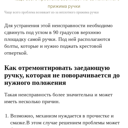
Чаще всего проблема возникает из-за неплотного прижима ручки
Для устранения этой неисправности необходимо
сдвинуть под углом в 90 градусов верхнюю
площадку самой ручки. Под ней располагаются
болты, которые и нужно поджать крестовой
отверткой.
Как отремонтировать заедающую
ручку, которая не поворачивается до
нужного положения
Такая неисправность более значительна и может
иметь несколько причин.
Возможно, механизм нуждается в прочистке и
смазке.В этом случае решением проблемы может