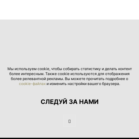
Мы используем cookie, чтобы собирать статистику и делать контент
более интересным. Также cookie используются для отображения
более релевантной рекламы. Вы можете прочитать подробнее о
cookie-файлах
и изменить настройки вашего браузера.
СЛЕДУЙ ЗА НАМИ