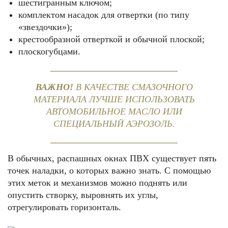
шестигранным ключом;
комплектом насадок для отвертки (по типу
«звездочки»);
крестообразной отверткой и обычной плоской;
плоскогубцами.
ВАЖНО!
В КАЧЕСТВЕ СМАЗОЧНОГО
МАТЕРИАЛА ЛУЧШЕ ИСПОЛЬЗОВАТЬ
АВТОМОБИЛЬНОЕ МАСЛО ИЛИ
СПЕЦИАЛЬНЫЙ АЭРОЗОЛЬ.
В обычных, распашных окнах ПВХ существует пять
точек наладки, о которых важно знать. С помощью
этих меток и механизмов можно поднять или
опустить створку, выровнять их углы,
отрегулировать горизонталь.