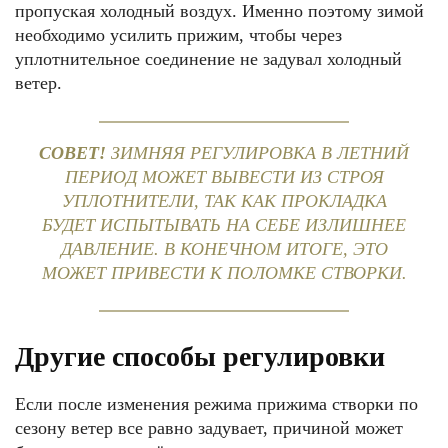
пропуская холодный воздух. Именно поэтому зимой
необходимо усилить прижим, чтобы через
уплотнительное соединение не задувал холодный
ветер.
СОВЕТ!
ЗИМНЯЯ РЕГУЛИРОВКА В ЛЕТНИЙ
ПЕРИОД МОЖЕТ ВЫВЕСТИ ИЗ СТРОЯ
УПЛОТНИТЕЛИ, ТАК КАК ПРОКЛАДКА
БУДЕТ ИСПЫТЫВАТЬ НА СЕБЕ ИЗЛИШНЕЕ
ДАВЛЕНИЕ. В КОНЕЧНОМ ИТОГЕ, ЭТО
МОЖЕТ ПРИВЕСТИ К ПОЛОМКЕ СТВОРКИ.
Другие способы регулировки
Если после изменения режима прижима створки по
сезону ветер все равно задувает, причиной может