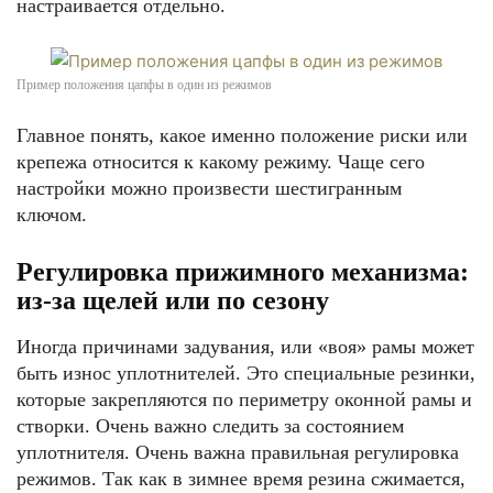
настраивается отдельно.
Пример положения цапфы в один из режимов
Главное понять, какое именно положение риски или
крепежа относится к какому режиму. Чаще сего
настройки можно произвести шестигранным
ключом.
Регулировка прижимного механизма:
из-за щелей или по сезону
Иногда причинами задувания, или «воя» рамы может
быть износ уплотнителей. Это специальные резинки,
которые закрепляются по периметру оконной рамы и
створки. Очень важно следить за состоянием
уплотнителя. Очень важна правильная регулировка
режимов. Так как в зимнее время резина сжимается,