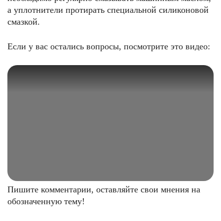
а уплотнители протирать специальной силиконовой
смазкой.
Если у вас остались вопросы, посмотрите это видео:
Пишите комментарии, оставляйте свои мнения на
обозначенную тему!