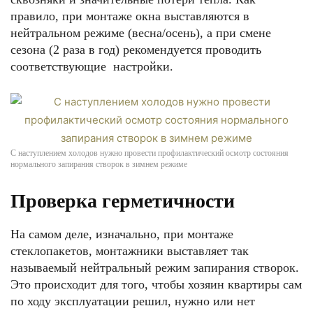
правило, при монтаже окна выставляются в
нейтральном режиме (весна/осень), а при смене
сезона (2 раза в год) рекомендуется проводить
соответствующие настройки.
С наступлением холодов нужно провести профилактический осмотр состояния
нормального запирания створок в зимнем режиме
Проверка герметичности
На самом деле, изначально, при монтаже
стеклопакетов, монтажники выставляет так
называемый нейтральный режим запирания створок.
Это происходит для того, чтобы хозяин квартиры сам
по ходу эксплуатации решил, нужно или нет