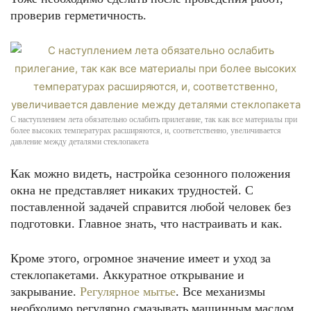
проверив герметичность.
С наступлением лета обязательно ослабить прилегание, так как все материалы при
более высоких температурах расширяются, и, соответственно, увеличивается
давление между деталями стеклопакета
Как можно видеть, настройка сезонного положения
окна не представляет никаких трудностей. С
поставленной задачей справится любой человек без
подготовки. Главное знать, что настраивать и как.
Кроме этого, огромное значение имеет и уход за
стеклопакетами. Аккуратное открывание и
закрывание.
Регулярное мытье
. Все механизмы
необходимо регулярно смазывать машинным маслом,