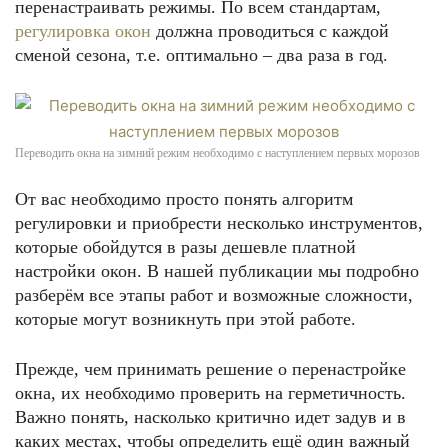
перенастраивать режимы. По всем стандартам,
регулировка окон
должна проводиться с каждой
сменой сезона, т.е. оптимально – два раза в год.
Переводить окна на зимний режим необходимо с наступлением первых морозов
От вас необходимо просто понять алгоритм
регулировки и приобрести несколько инструментов,
которые обойдутся в разы дешевле платной
настройки окон. В нашей публикации мы подробно
разберём все этапы работ и возможные сложности,
которые могут возникнуть при этой работе.
Прежде, чем принимать решение о перенастройке
окна, их необходимо проверить на герметичность.
Важно понять, насколько критично идет задув и в
каких местах, чтобы определить ещё один важный