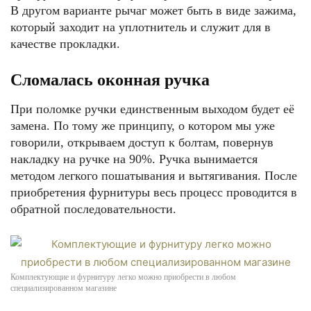
В другом варианте рычаг может быть в виде зажима,
который заходит на уплотнитель и служит для в
качестве прокладки.
Сломалась оконная ручка
При поломке ручки единственным выходом будет её
замена. По тому же принципу, о котором мы уже
говорили, открываем доступ к болтам, повернув
накладку на ручке на 90%. Ручка вынимается
методом легкого пошатывания и вытягивания. После
приобретения фурнитуры весь процесс проводится в
обратной последовательности.
Комплектующие и фурнитуру легко можно приобрести в любом
специализированном магазине