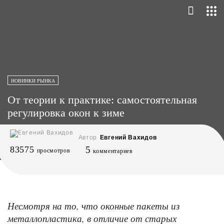
НОВИНКИ РЫНКА
От теории к практике: самостоятельная
регулировка окон к зиме
Автор
Евгений Вахидов
83575
5
просмотров
комментариев
Несмотря на то, что оконные пакеты из
металлопластика, в отличие от старых