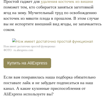
Простой гаджет для
удаления косточек из вишни
поможет тем, кто собирается заняться заготовкой
ягод на зиму. Мучительный труд по освобождению
косточек из мякоти плода в прошлом. В этом случае
вы не испортите внешний вид ягоды, не запачкаетесь
соком.
Нож имеет достаточно простой функционал
ФОТО: ru.aliexpress.com
Купить на AliExpress
Если вам понравилась наша подборка обязательно
поставьте лайк и не забудьте подписаться на наш
канал. А какие кухонные приспособления от
AliExpress используете вы?