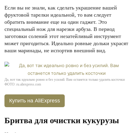
Если вы не знали, как сделать украшение вашей
фруктовой тарелки идеальной, то вам следует
обратить внимание еще на один гаджет. Это
специальный нож для нарезки арбуза. В период
заготовки солений этот незатейливый инструмент
может пригодиться. Идеально ровные дольки украсят
ваши маринады, не испортив внешний вид.
Да, вот так идеально ровно и без усилий. Вам останется только удалить косточки
ФОТО: ru.aliexpress.com
Купить на AliExpress
Бритва для очистки кукурузы