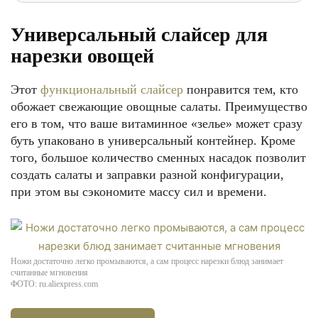
Универсальный слайсер для
нарезки овощей
Этот
функциональный слайсер
понравится тем, кто
обожает свежающие овощные салаты. Преимущество
его в том, что ваше витаминное «зелье» может сразу
буть упаковано в универсальный контейнер. Кроме
того, большое количество сменных насадок позволит
создать салаты и заправки разной конфигурации,
при этом вы сэкономите массу сил и времени.
Ножи достаточно легко промываются, а сам процесс нарезки блюд занимает
считанные мгновения
ФОТО: ru.aliexpress.com