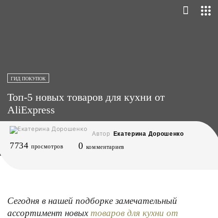
ГИД ПОКУПОК
Топ-5 новых товаров для кухни от
AliExpress
Автор
Екатерина Дорошенко
7734
0
просмотров
комментариев
Сегодня в нашей подборке замечательный
ассортимент новых
товаров для кухни от