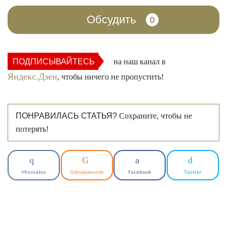
Обсудить
0
ПОДПИСЫВАЙТЕСЬ
на наш канал в
Яндекс.Дзен
, чтобы ничего не пропустить!
ПОНРАВИЛАСЬ СТАТЬЯ?
Сохраните, чтобы не
потерять!
VKontakte
Odnoklassniki
Facebook
Twitter