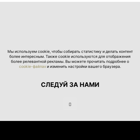
Мы используем cookie, чтобы собирать статистику и делать контент
более интересным. Также cookie используются для отображения
более релевантной рекламы. Вы можете прочитать подробнее о
cookie-файлах
и изменить настройки вашего браузера.
СЛЕДУЙ ЗА НАМИ