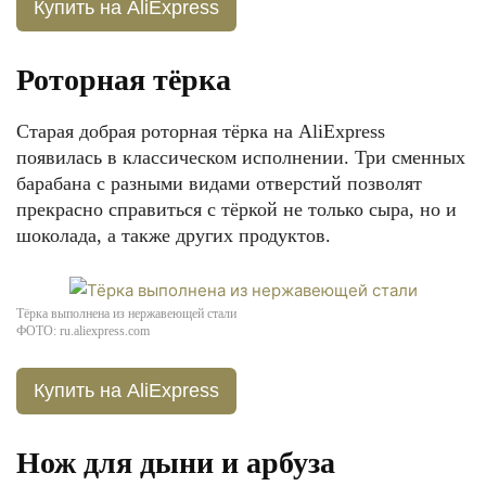
Купить на AliExpress
Роторная тёрка
Старая добрая роторная тёрка на AliExpress
появилась в классическом исполнении. Три сменных
барабана с разными видами отверстий позволят
прекрасно справиться с тёркой не только сыра, но и
шоколада, а также других продуктов.
Тёрка выполнена из нержавеющей стали
ФОТО: ru.aliexpress.com
Купить на AliExpress
Нож для дыни и арбуза