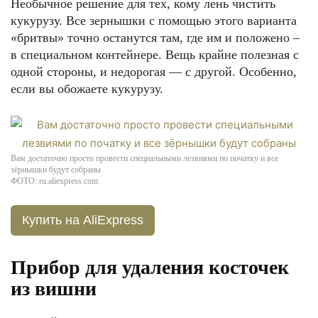
Необычное решение для тех, кому лень чистить
кукурузу. Все зернышки с помощью этого варианта
«бритвы» точно останутся там, где им и положено –
в специальном контейнере. Вещь крайне полезная с
одной стороны, и недорогая — с другой. Особенно,
если вы обожаете кукурузу.
Вам достаточно просто провести специальными лезвиями по початку и все
зёрнышки будут собраны
ФОТО: ru.aliexpress.com
Купить на AliExpress
Прибор для удаления косточек
из вишни