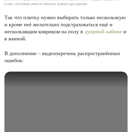
углов, способных нанести тяжёлые травмы при падении
Так что плитку нужно выбирать только нескользкую
и кроме неё желательно подстраховаться ещё и
нескользящим ковриком на полу в
душевой кабине
и
в ванной.
В дополнение – видеоперечень распространённых
ошибок: