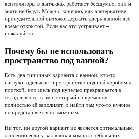
вентиляторы в вытяжках работают бесшумно, они и
знать не будут. Можно, конечно, как альтернативу
принудительной вытяжке держать дверь ванной всё
время открытой. Если вас это устраивает –
пожалуйста.
Почему бы не использовать
пространство под ванной?
Есть два типичных варианта с ванной: кто-то
наглухо заделывает пространство под ней коробом и
плиткой, или щель под купелью превращается в
склад всякого хлама, который со временем
полностью её заполняет, и найти там что-то нужное
не представляется возможным.
Ни тот, ни другой вариант не является оптимальным,
особенно если у вас ванная комната небольших