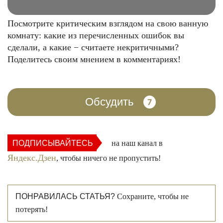
Посмотрите критическим взглядом на свою ванную
комнату: какие из перечисленных ошибок вы
сделали, а какие − считаете некритичными?
Поделитесь своим мнением в комментариях!
Обсудить
7
ПОДПИСЫВАЙТЕСЬ
на наш канал в
Яндекс.Дзен
, чтобы ничего не пропустить!
ПОНРАВИЛАСЬ СТАТЬЯ?
Сохраните, чтобы не
потерять!