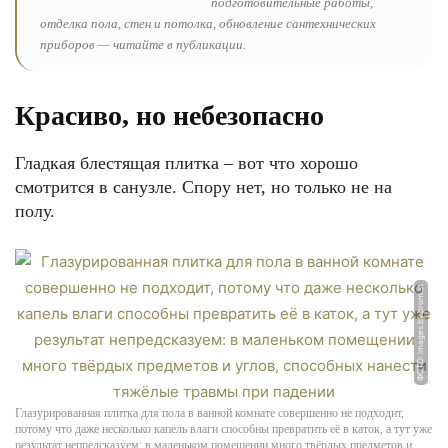
подготовительные работы,
отделка пола, стен и потолка, обновление сантехнических
приборов — читайте в публикации.
Красиво, но небезопасно
Гладкая блестящая плитка – вот что хорошо
смотрится в санузле. Спору нет, но только не на
полу.
ФОТО: images.by.prom.st
Глазурированная плитка для пола в ванной комнате совершенно не подходит,
потому что даже несколько капель влаги способны превратить её в каток, а тут уже
результат непредсказуем: в маленьком помещении много твёрдых предметов и