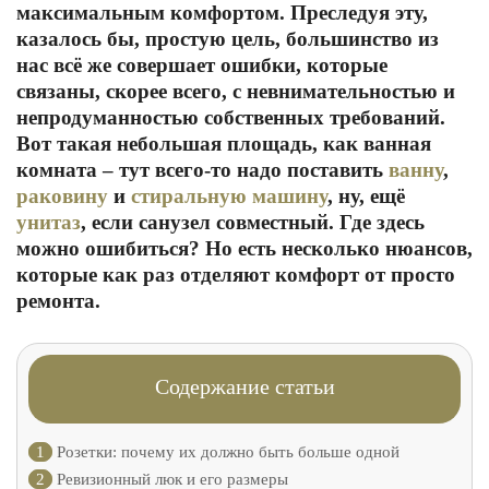
максимальным комфортом. Преследуя эту,
казалось бы, простую цель, большинство из
нас всё же совершает ошибки, которые
связаны, скорее всего, с невнимательностью и
непродуманностью собственных требований.
Вот такая небольшая площадь, как ванная
комната – тут всего-то надо поставить
ванну
,
раковину
и
стиральную машину
, ну, ещё
унитаз
, если санузел совместный. Где здесь
можно ошибиться? Но есть несколько нюансов,
которые как раз отделяют комфорт от просто
ремонта.
Содержание статьи
1
Розетки: почему их должно быть больше одной
2
Ревизионный люк и его размеры