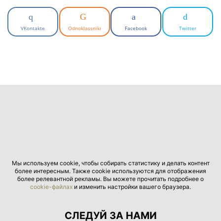
VKontakte
Odnoklassniki
Facebook
Twitter
Мы используем cookie, чтобы собирать статистику и делать контент
более интересным. Также cookie используются для отображения
более релевантной рекламы. Вы можете прочитать подробнее о
cookie-файлах
и изменить настройки вашего браузера.
СЛЕДУЙ ЗА НАМИ