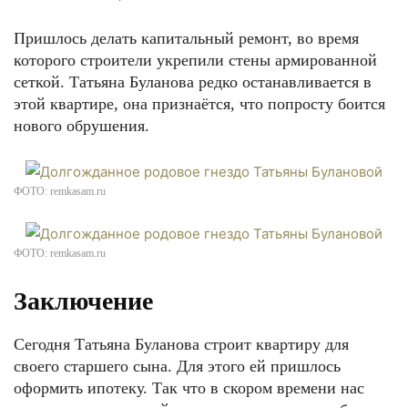
Пришлось делать капитальный ремонт, во время
которого строители укрепили стены армированной
сеткой. Татьяна Буланова редко останавливается в
этой квартире, она признаётся, что попросту боится
нового обрушения.
ФОТО: remkasam.ru
ФОТО: remkasam.ru
Заключение
Сегодня Татьяна Буланова строит квартиру для
своего старшего сына. Для этого ей пришлось
оформить ипотеку. Так что в скором времени нас