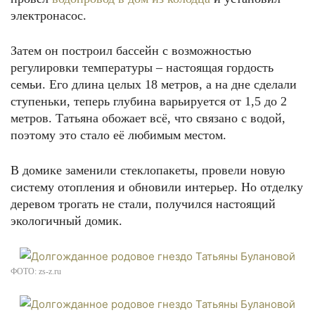
электронасос.
Затем он построил бассейн с возможностью
регулировки температуры – настоящая гордость
семьи. Его длина целых 18 метров, а на дне сделали
ступеньки, теперь глубина варьируется от 1,5 до 2
метров. Татьяна обожает всё, что связано с водой,
поэтому это стало её любимым местом.
В домике заменили стеклопакеты, провели новую
систему отопления и обновили интерьер. Но отделку
деревом трогать не стали, получился настоящий
экологичный домик.
ФОТО: zs-z.ru