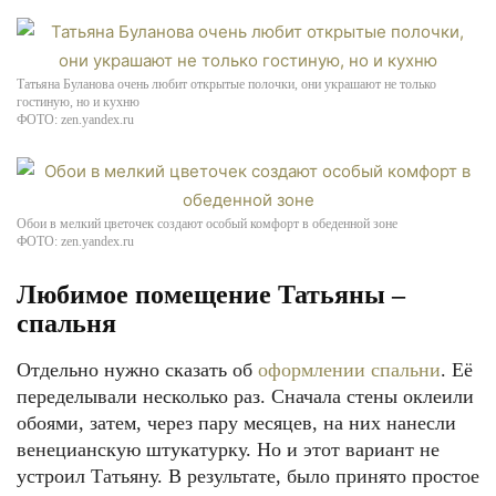
Татьяна Буланова очень любит открытые полочки, они украшают не только
гостиную, но и кухню
ФОТО: zen.yandex.ru
Обои в мелкий цветочек создают особый комфорт в обеденной зоне
ФОТО: zen.yandex.ru
Любимое помещение Татьяны –
спальня
Отдельно нужно сказать об
оформлении спальни
. Её
переделывали несколько раз. Сначала стены оклеили
обоями, затем, через пару месяцев, на них нанесли
венецианскую штукатурку. Но и этот вариант не
устроил Татьяну. В результате, было принято простое