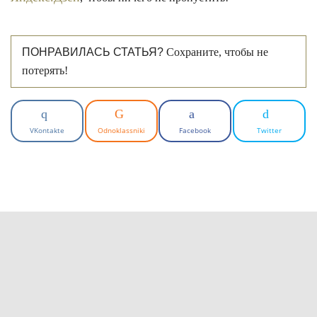
ПОНРАВИЛАСЬ СТАТЬЯ?
Сохраните, чтобы не
потерять!
VKontakte
Odnoklassniki
Facebook
Twitter