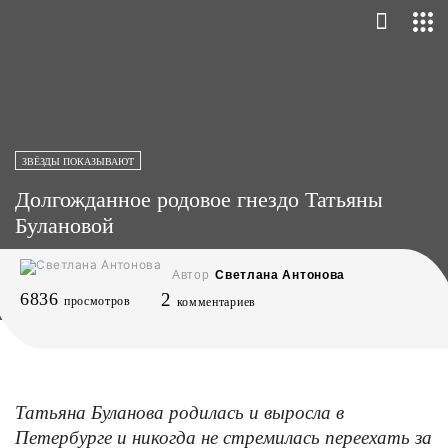
ЗВЁЗДЫ ПОКАЗЫВАЮТ
Долгожданное родовое гнездо Татьяны
Булановой
Автор
Светлана Антонова
6836
2
просмотров
комментариев
Татьяна Буланова родилась и выросла в
Петербурге и никогда не стремилась переехать за