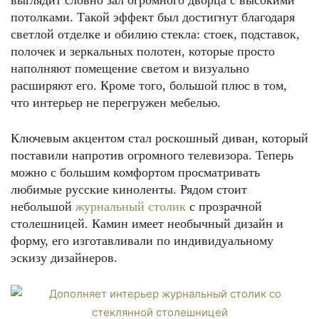
выглядит словно зал огромного дворца с высокими
потолками. Такой эффект был достигнут благодаря
светлой отделке и обилию стекла: стоек, подставок,
полочек и зеркальных полотен, которые просто
наполняют помещение светом и визуально
расширяют его. Кроме того, большой плюс в том,
что интерьер не перегружен мебелью.
Ключевым акцентом стал роскошный диван, который
поставили напротив огромного телевизора. Теперь
можно с большим комфортом просматривать
любимые русские киноленты. Рядом стоит
небольшой
журнальный столик
с прозрачной
столешницей. Камин имеет необычный дизайн и
форму, его изготавливали по индивидуальному
эскизу дизайнеров.