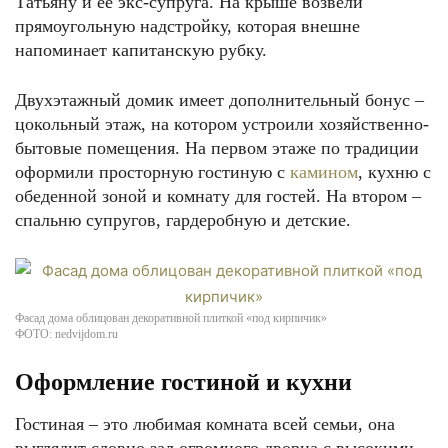
Татьяну и её экс-супруга. На крыше возвели
прямоугольную надстройку, которая внешне
напоминает капитанскую рубку.
Двухэтажный домик имеет дополнительный бонус –
цокольный этаж, на котором устроили хозяйственно-
бытовые помещения. На первом этаже по традиции
оформили просторную гостиную с
камином
, кухню с
обеденной зоной и комнату для гостей. На втором –
спальню супругов, гардеробную и детские.
Фасад дома облицован декоративной плиткой «под кирпичик»
ФОТО: nedvijdom.ru
Оформление гостиной и кухни
Гостиная – это любимая комната всей семьи, она