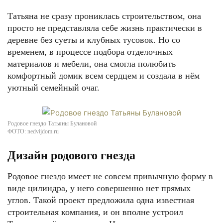
Татьяна не сразу прониклась строительством, она
просто не представляла себе жизнь практически в
деревне без суеты и клубных тусовок. Но со
временем, в процессе подбора отделочных
материалов и мебели, она смогла полюбить
комфортный домик всем сердцем и создала в нём
уютный семейный очаг.
Родовое гнездо Татьяны Булановой
ФОТО: nedvijdom.ru
Дизайн родового гнезда
Родовое гнездо имеет не совсем привычную форму в
виде цилиндра, у него совершенно нет прямых
углов. Такой проект предложила одна известная
строительная компания, и он вполне устроил