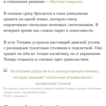
и гениальное решение –
обычная покраска
.
В спальне сразу бросается в глаза уникальная
кровать на одной ножке, которую снизу
подсвечивает несколько неоновых светильников. В
вечернее время она словно парит в невесомости.
В углу Татьяна устроила настоящий дамский уголок
с роскошным туалетным столиком и подсветкой. Она
хранит на нём не только косметику, но и украшения.
Теперь отдыхать в спальне одно удовольствие.
Из спальни супругов есть выход в ванную комнату, которую украшает необычная
угловая ванна с прозрачной стенкой
ФОТО: remkasam.ru