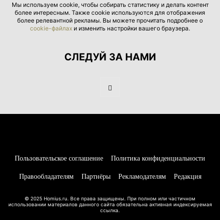
Мы используем cookie, чтобы собирать статистику и делать контент
более интересным. Также cookie используются для отображения
более релевантной рекламы. Вы можете прочитать подробнее о
cookie-файлах
и изменить настройки вашего браузера.
СЛЕДУЙ ЗА НАМИ
Пользовательское соглашение
Политика конфиденциальности
Правообладателям
Партнёры
Рекламодателям
Редакция
© 2025 Homius.ru. Все права защищены. При полном или частичном
использовании материалов данного сайта обязательна активная индексируемая
ссылка.