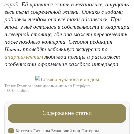
город. Ей нравится жить в мегаполисе, ощущать
весь темп современной жизни. Однако с годами
родовым гнездом она всё-таки обзавелась. При
этом, у неё осталась в собственности и квартира
в северной столице, где она может переночевать
после позднего концерта. Сегодня редакция
Homius проведёт небольшую экскурсию по
любимой певицы и расскажет
апартаментам
особенности оформления каждого интерьера.
Татьяна Буланова вполне довольна жизнью в Петербурге
ФОТО: rutube.ru
Содержание статьи
1
Коттедж Татьяны Булановой под Питером