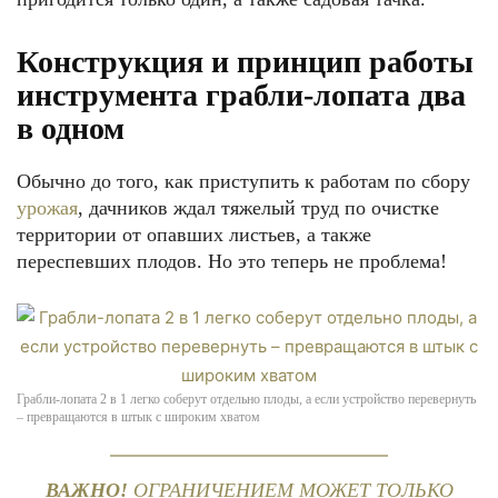
Конструкция и принцип работы
инструмента грабли-лопата два
в одном
Обычно до того, как приступить к работам по сбору
урожая
, дачников ждал тяжелый труд по очистке
территории от опавших листьев, а также
переспевших плодов. Но это теперь не проблема!
Грабли-лопата 2 в 1 легко соберут отдельно плоды, а если устройство перевернуть
– превращаются в штык с широким хватом
ВАЖНО!
ОГРАНИЧЕНИЕМ МОЖЕТ ТОЛЬКО