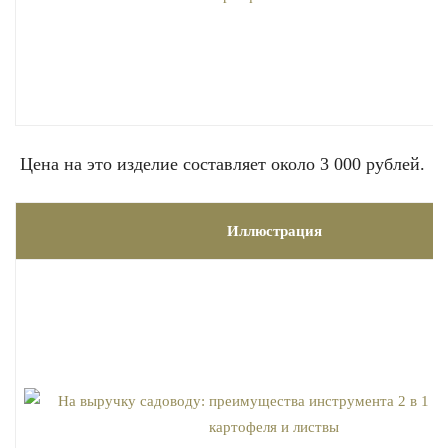
Цена на это изделие составляет около 3 000 рублей.
Иллюстрация