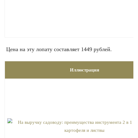
Цена на эту лопату составляет 1449 рублей.
Иллюстрация