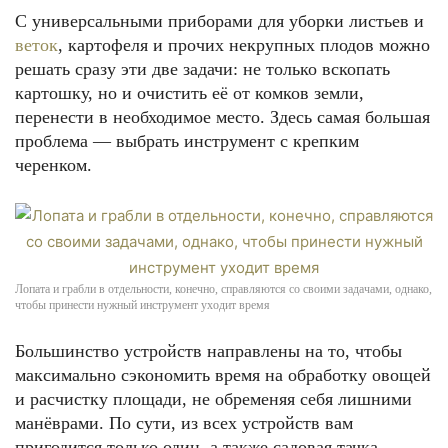
С универсальными приборами для уборки листьев и
веток
, картофеля и прочих некрупных плодов можно
решать сразу эти две задачи: не только вскопать
картошку, но и очистить её от комков земли,
перенести в необходимое место. Здесь самая большая
проблема — выбрать инструмент с крепким
черенком.
Лопата и грабли в отдельности, конечно, справляются со своими задачами, однако,
чтобы принести нужный инструмент уходит время
Большинство устройств направлены на то, чтобы
максимально сэкономить время на обработку овощей
и расчистку площади, не обременяя себя лишними
манёврами. По сути, из всех устройств вам
пригодится только один, а также садовая тачка.