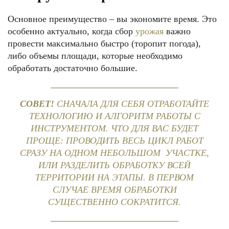
Основное преимущество – вы экономите время. Это
особенно актуально, когда сбор
урожая
важно
провести максимально быстро (торопит погода),
либо объемы площади, которые необходимо
обработать достаточно большие.
СОВЕТ!
СНАЧАЛА ДЛЯ СЕБЯ ОТРАБОТАЙТЕ
ТЕХНОЛОГИЮ И АЛГОРИТМ РАБОТЫ С
ИНСТРУМЕНТОМ. ЧТО ДЛЯ ВАС БУДЕТ
ПРОЩЕ: ПРОВОДИТЬ ВЕСЬ ЦИКЛ РАБОТ
СРАЗУ НА ОДНОМ НЕБОЛЬШОМ УЧАСТКЕ,
ИЛИ РАЗДЕЛИТЬ ОБРАБОТКУ ВСЕЙ
ТЕРРИТОРИИ НА ЭТАПЫ. В ПЕРВОМ
СЛУЧАЕ ВРЕМЯ ОБРАБОТКИ
СУЩЕСТВЕННО СОКРАТИТСЯ.