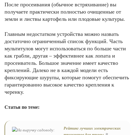
После просеивания (обычное встряхивание) вы
получаете практически полностью очищенные от
земли и листвы картофель или плодовые культуры.
Главным недостатком устройства можно назвать
достаточно ограниченный список функций. Часть
мультитулов могут использоваться по больше части
как грабли, другая – эффективнее как лопата и
просеиватель. Большое значение имеет качество
креплений. Далеко не в каждой модели есть
фиксирующие шурупы, которые помогут обеспечить
гарантированно высокое качество крепления к
черенку.
Статья по теме:
Рейтинг лучших электрических
триммеров для травы.
В