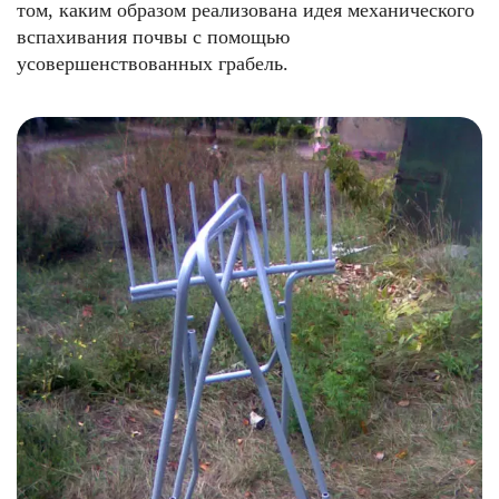
том, каким образом реализована идея механического
вспахивания почвы с помощью
усовершенствованных грабель.