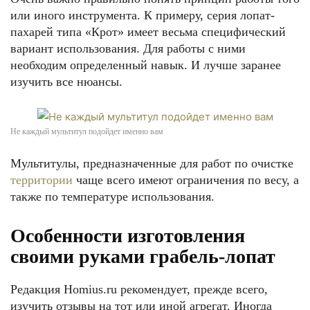
или иного инструмента. К примеру, серия лопат-
пахарей типа «Крот» имеет весьма специфический
вариант использования. Для работы с ними
необходим определенный навык. И лучше заранее
изучить все нюансы.
Не каждый мультитул подойдет именно вам
Мультитулы, предназначенные для работ по очистке
территории
чаще всего имеют ограничения по весу, а
также по температуре использования.
Особенности изготовления
своими руками грабель-лопат
Редакция Homius.ru рекомендует, прежде всего,
изучить отзывы на тот или иной агрегат. Иногда