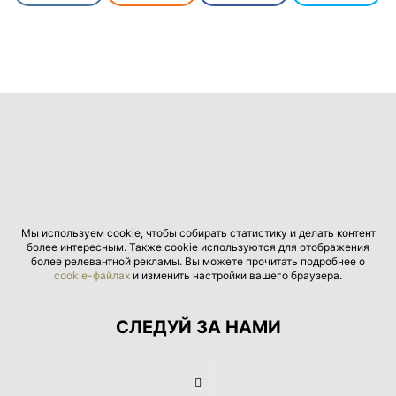
Мы используем cookie, чтобы собирать статистику и делать контент
более интересным. Также cookie используются для отображения
более релевантной рекламы. Вы можете прочитать подробнее о
cookie-файлах
и изменить настройки вашего браузера.
СЛЕДУЙ ЗА НАМИ