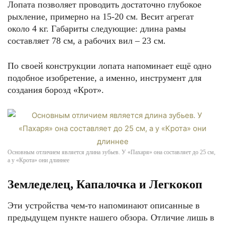
Лопата позволяет проводить достаточно глубокое
рыхление, примерно на 15-20 см. Весит агрегат
около 4 кг. Габариты следующие: длина рамы
составляет 78 см, а рабочих вил – 23 см.
По своей конструкции лопата напоминает ещё одно
подобное изобретение, а именно, инструмент для
создания борозд «Крот».
Основным отличием является длина зубьев. У «Пахаря» она составляет до 25 см,
а у «Крота» они длиннее
Земледелец, Капалочка и Легкокоп
Эти устройства чем-то напоминают описанные в
предыдущем пункте нашего обзора. Отличие лишь в