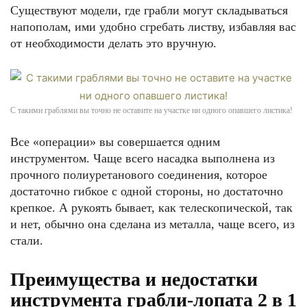
Существуют модели, где грабли могут складываться
напополам, ими удобно сгребать листву, избавляя вас
от необходимости делать это вручную.
С такими граблями вы точно не оставите на участке ни одного опавшего листика!
Все «операции» вы совершается одним
инструментом. Чаще всего насадка выполнена из
прочного полиуретанового соединения, которое
достаточно гибкое с одной стороны, но достаточно
крепкое. А рукоять бывает, как телескопической, так
и нет, обычно она сделана из металла, чаще всего, из
стали.
Преимущества и недостатки
инструмента грабли-лопата 2 в 1