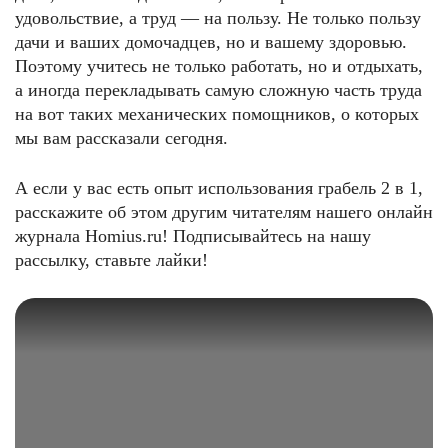
удовольствие, а труд — на пользу. Не только пользу
дачи и ваших домочадцев, но и вашему здоровью.
Поэтому учитесь не только работать, но и отдыхать,
а иногда перекладывать самую сложную часть труда
на вот таких механических помощников, о которых
мы вам рассказали сегодня.
А если у вас есть опыт использования грабель 2 в 1,
расскажите об этом другим читателям нашего онлайн
журнала Homius.ru! Подписывайтесь на нашу
рассылку, ставьте лайки!