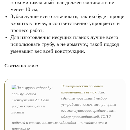
этом минимальный шаг должен составлять не
менее 10 см;
Зубья лучше всего затачивать, так им будет проще
входить в почву, а соответственно упрощается и
процесс работ;
Для изготовления несущих планок лучше всего
использовать трубу, а не арматуру, такой подход
уменьшит вес всей конструкции.
Статья по теме:
Электрический садовый
измельчитель веток.
Как
сделать правильный выбор
устройства, основные принципы
его эксплуатации, средние цены,
обзор производителей, ТОП-7
моделей и советы опытных садоводов – читайте в этом
материале.