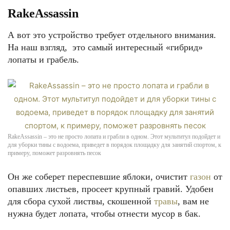
RakeAssassin
А вот это устройство требует отдельного внимания.
На наш взгляд, это самый интересный «гибрид»
лопаты и грабель.
RakeAssassin – это не просто лопата и грабли в одном. Этот мультитул подойдет и
для уборки тины с водоема, приведет в порядок площадку для занятий спортом, к
примеру, поможет разровнять песок
Он же соберет переспевшие яблоки, очистит
газон
от
опавших листьев, просеет крупный гравий. Удобен
для сбора сухой листвы, скошенной
травы
, вам не
нужна будет лопата, чтобы отнести мусор в бак.