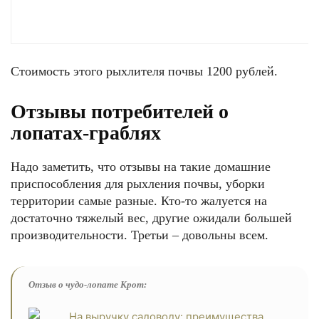
Стоимость этого рыхлителя почвы 1200 рублей.
Отзывы потребителей о
лопатах-граблях
Надо заметить, что отзывы на такие домашние
приспособления для рыхления почвы, уборки
территории самые разные. Кто-то жалуется на
достаточно тяжелый вес, другие ожидали большей
производительности. Третьи – довольны всем.
Отзыв о чудо-лопате Крот: