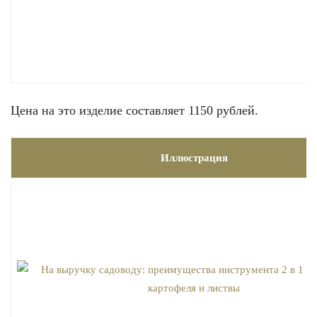
Цена на это изделие составляет 1150 рублей.
Иллюстрация