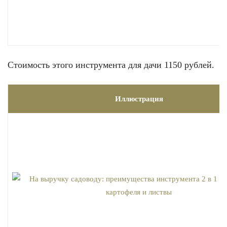
Стоимость этого инструмента для дачи 1150 рублей.
Иллюстрация