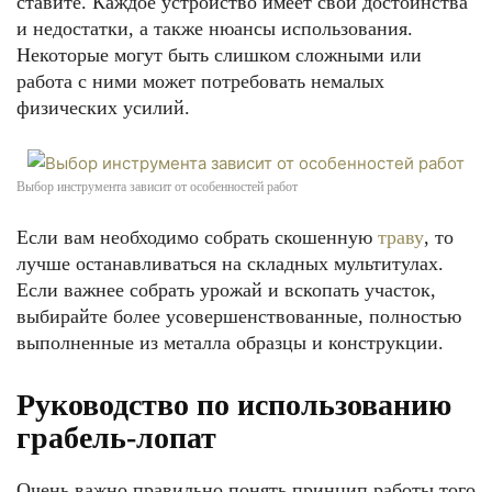
ставите. Каждое устройство имеет свои достоинства
и недостатки, а также нюансы использования.
Некоторые могут быть слишком сложными или
работа с ними может потребовать немалых
физических усилий.
Выбор инструмента зависит от особенностей работ
Если вам необходимо собрать скошенную
траву
, то
лучше останавливаться на складных мультитулах.
Если важнее собрать урожай и вскопать участок,
выбирайте более усовершенствованные, полностью
выполненные из металла образцы и конструкции.
Руководство по использованию
грабель-лопат
Очень важно правильно понять принцип работы того