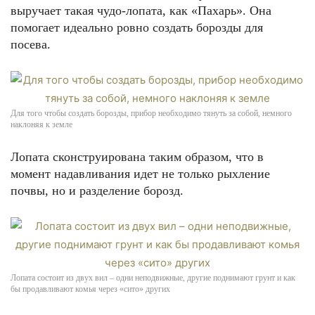
выручает такая чудо-лопата, как «Пахарь». Она
помогает идеально ровно создать борозды для
посева.
Для того чтобы создать борозды, прибор необходимо тянуть за собой, немного
наклоняя к земле
Лопата сконструирована таким образом, что в
момент надавливания идет не только рыхление
почвы, но и разделение борозд.
Лопата состоит из двух вил – одни неподвижные, другие поднимают грунт и как
бы продавливают комья через «сито» других