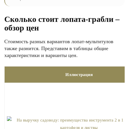
Сколько стоит лопата-грабли –
обзор цен
Стоимость разных вариантов лопат-мультитулов
также разнится. Представим в таблицы общие
характеристики и варианты цен.
Иллюстрация