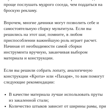
проще послушать мудрого соседа, чем поддаться на
броскую рекламу.
Впрочем, многие дачники могут позволить себе и
самостоятельную сборку мультитула. Если вы
решились на этот шаг, помните, в любом
приспособлении важнейшую роль играет расчет.
Начиная от необходимости самой сборки
инструмента вручную, заканчивая выбором
материала и конструкции.
Если вы решили собрать лопату, аналогичную
конструкции «Крота» или «Пахаря», то вам помогут
следующие рекомендации:
В качестве материала лучше использовать пруты
из закаленной стали;
Количество штыков зависит от ширины рамы, при