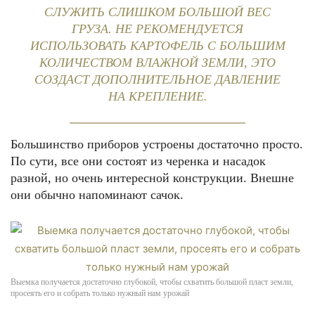
СЛУЖИТЬ СЛИШКОМ БОЛЬШОЙ ВЕС
ГРУЗА. НЕ РЕКОМЕНДУЕТСЯ
ИСПОЛЬЗОВАТЬ КАРТОФЕЛЬ С БОЛЬШИМ
КОЛИЧЕСТВОМ ВЛАЖНОЙ ЗЕМЛИ, ЭТО
СОЗДАСТ ДОПОЛНИТЕЛЬНОЕ ДАВЛЕНИЕ
НА КРЕПЛЕНИЕ.
Большинство приборов устроены достаточно просто.
По сути, все они состоят из черенка и насадок
разной, но очень интересной конструкции. Внешне
они обычно напоминают сачок.
Выемка получается достаточно глубокой, чтобы схватить большой пласт земли,
просеять его и собрать только нужный нам урожай