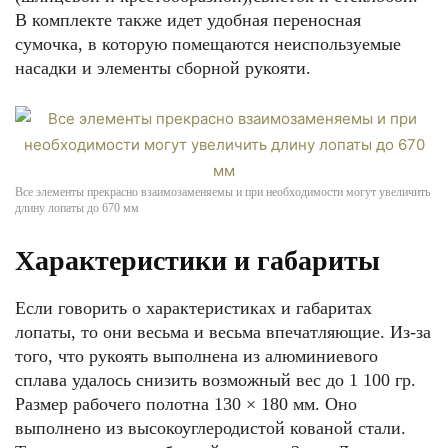
В комплекте также идет удобная переносная
сумочка, в которую помещаются неиспользуемые
насадки и элементы сборной рукояти.
Все элементы прекрасно взаимозаменяемы и при необходимости могут увеличить
длину лопаты до 670 мм
Характеристики и габариты
Если говорить о характеристиках и габаритах
лопаты, то они весьма и весьма впечатляющие. Из-за
того, что рукоять выполнена из алюминиевого
сплава удалось снизить возможный вес до 1 100 гр.
Размер рабочего полотна 130 × 180 мм. Оно
выполнено из высокоуглеродистой кованой стали.