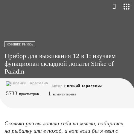
НОВИНКИ РЫНКА
Прибор для выживания 12 в 1: изучаем
функционал складной лопаты Strike of
Paladin
Автор
Евгений Тарасевич
5733
1
просмотров
комментариев
Сколько раз вы ловили себя на мысли, собираясь
на рыбалку или в поход, а вот если бы я взял с