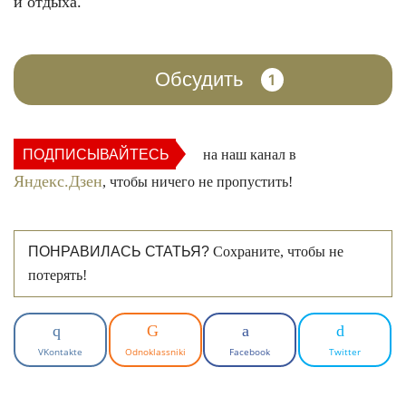
и отдыха.
Обсудить
1
ПОДПИСЫВАЙТЕСЬ
на наш канал в
Яндекс.Дзен
, чтобы ничего не пропустить!
ПОНРАВИЛАСЬ СТАТЬЯ?
Сохраните, чтобы не
потерять!
VKontakte
Odnoklassniki
Facebook
Twitter