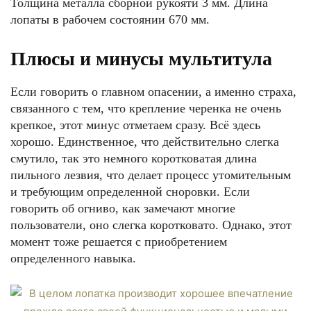
Толщина металла сборной рукояти 3 мм. Длина
лопаты в рабочем состоянии 670 мм.
Плюсы и минусы мультитула
Если говорить о главном опасении, а именно страха,
связанного с тем, что крепление черенка не очень
крепкое, этот минус отметаем сразу. Всё здесь
хорошо. Единственное, что действительно слегка
смутило, так это немного коротковатая длина
пильного лезвия, что делает процесс утомительным
и требующим определенной сноровки. Если
говорить об огниво, как замечают многие
пользователи, оно слегка коротковато. Однако, этот
момент тоже решается с приобретением
определенного навыка.