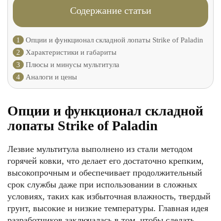
Содержание статьи
1
Опции и функционал складной лопаты Strike of Paladin
2
Характеристики и габариты
3
Плюсы и минусы мультитула
4
Аналоги и цены
Опции и функционал складной
лопаты Strike of Paladin
Лезвие мультитула выполнено из стали методом
горячей ковки, что делает его достаточно крепким,
высокопрочным и обеспечивает продолжительный
срок службы даже при использовании в сложных
условиях, таких как избыточная влажность, твердый
грунт, высокие и низкие температуры. Главная идея
разработчиков заключалась в том, чтобы сделать