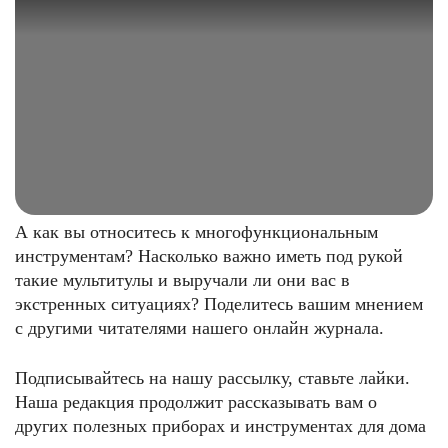
А как вы относитесь к многофункциональным
инструментам? Насколько важно иметь под рукой
такие мультитулы и выручали ли они вас в
экстренных ситуациях? Поделитесь вашим мнением
с другими читателями нашего онлайн журнала.
Подписывайтесь на нашу рассылку, ставьте лайки.
Наша редакция продолжит рассказывать вам о
других полезных приборах и инструментах для дома