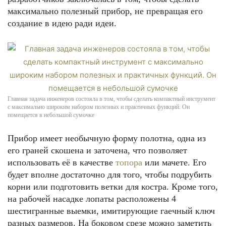
максимально полезный прибор, не превращая его
создание в идею ради идеи.
Главная задача инженеров состояла в том, чтобы сделать компактный инструмент
с максимально широким набором полезных и практичных функций. Он
помещается в небольшой сумочке
Прибор имеет необычную форму полотна, одна из
его граней скошена и заточена, что позволяет
использовать её в качестве
топора
или мачете. Его
будет вполне достаточно для того, чтобы подрубить
корни или подготовить ветки для костра. Кроме того,
на рабочей насадке лопаты расположены 4
шестигранные выемки, имитирующие гаечный ключ
разных размеров. На боковом срезе можно заметить