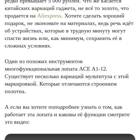
редко превышает 5 000 рублей. Что же касается
китайских вариаций гаджета, не всё то золото, что
продается на
Aliexpress
. Хотите сделать хороший
подарок, не экономьте на материалах, ведь речь идёт
об устройствах, которые в трудную минуту могут
спасти жизнь или, как минимум, сохранить её в
сложных условиях.
Один из похожих инструментов
многофункциональная лопата ACE A1-12.
Существует несколько вариаций мультитула с этой
маркировкой. Которые отличаются строением
полотна.
А если вы хотите поподробнее узнать о том, как
работает эта лопата и каковы её функции смотрите
это видео: