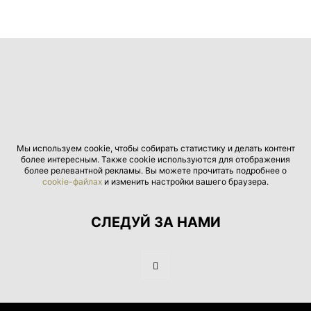
Мы используем cookie, чтобы собирать статистику и делать контент
более интересным. Также cookie используются для отображения
более релевантной рекламы. Вы можете прочитать подробнее о
cookie-файлах
и изменить настройки вашего браузера.
СЛЕДУЙ ЗА НАМИ