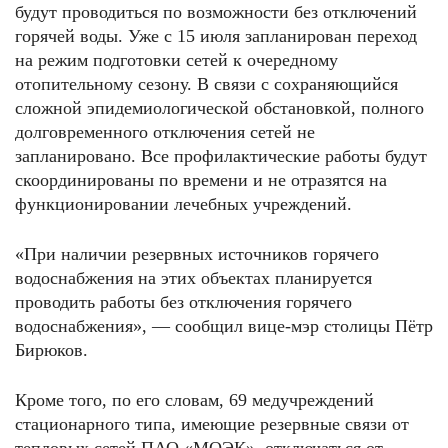
будут проводиться по возможности без отключений
горячей воды. Уже с 15 июля запланирован переход
на режим подготовки сетей к очередному
отопительному сезону. В связи с сохраняющийся
сложной эпидемиологической обстановкой, полного
долговременного отключения сетей не
запланировано. Все профилактические работы будут
скоординированы по времени и не отразятся на
функционировании лечебных учреждений.
«При наличии резервных источников горячего
водоснабжения на этих объектах планируется
проводить работы без отключения горячего
водоснабжения», — сообщил вице-мэр столицы Пётр
Бирюков.
Кроме того, по его словам, 69 медучреждений
стационарного типа, имеющие резервные связи от