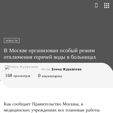
НОВОСТИ
В Москве организован особый режим
отключения горячей воды в больницах
Автор
Елена Журавлева
168
0
просмотров
комментариев
Как сообщает Правительство Москвы, в
медицинских учреждениях все плановые работы