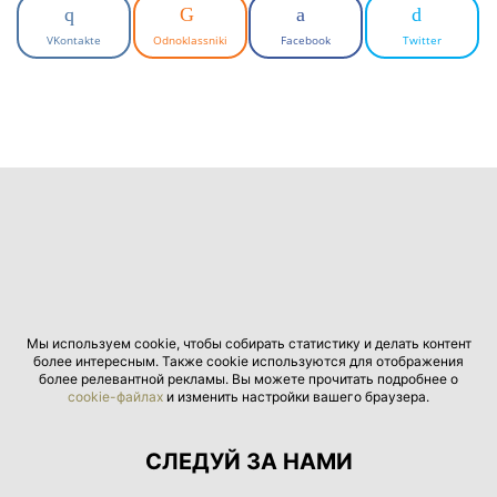
VKontakte
Odnoklassniki
Facebook
Twitter
Мы используем cookie, чтобы собирать статистику и делать контент
более интересным. Также cookie используются для отображения
более релевантной рекламы. Вы можете прочитать подробнее о
cookie-файлах
и изменить настройки вашего браузера.
СЛЕДУЙ ЗА НАМИ