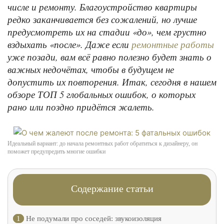
числе и ремонту. Благоустройство квартиры
редко заканчивается без сожалений, но лучше
предусмотреть их на стадии «до», чем грустно
вздыхать «после». Даже если
ремонтные работы
уже позади, вам всё равно полезно будет знать о
важных недочётах, чтобы в будущем не
допустить их повторения. Итак, сегодня в нашем
обзоре ТОП 5 глобальных ошибок, о которых
рано или поздно придётся жалеть.
Идеальный вариант: до начала ремонтных работ обратиться к дизайнеру, он
поможет предупредить многие ошибки
Содержание статьи
1
Не подумали про соседей: звукоизоляция