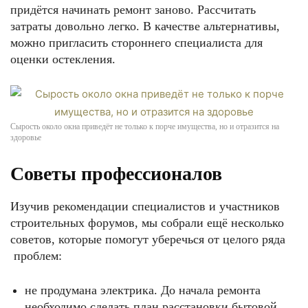
придётся начинать ремонт заново. Рассчитать
затраты довольно легко. В качестве альтернативы,
можно пригласить стороннего специалиста для
оценки остекления.
Сырость около окна приведёт не только к порче имущества, но и отразится на
здоровье
Советы профессионалов
Изучив рекомендации специалистов и участников
строительных форумов, мы собрали ещё несколько
советов, которые помогут уберечься от целого ряда
проблем:
не продумана электрика. До начала ремонта
необходимо сделать план расстановки бытовой