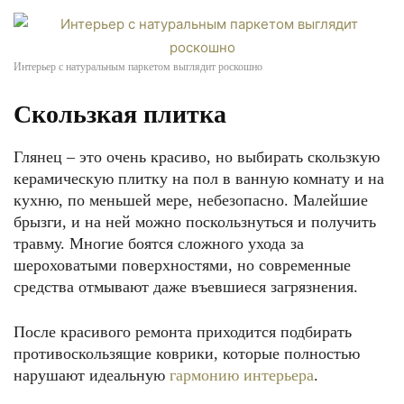
Интерьер с натуральным паркетом выглядит роскошно
Скользкая плитка
Глянец – это очень красиво, но выбирать скользкую
керамическую плитку на пол в ванную комнату и на
кухню, по меньшей мере, небезопасно. Малейшие
брызги, и на ней можно поскользнуться и получить
травму. Многие боятся сложного ухода за
шероховатыми поверхностями, но современные
средства отмывают даже въевшиеся загрязнения.
После красивого ремонта приходится подбирать
противоскользящие коврики, которые полностью
нарушают идеальную
гармонию интерьера
.