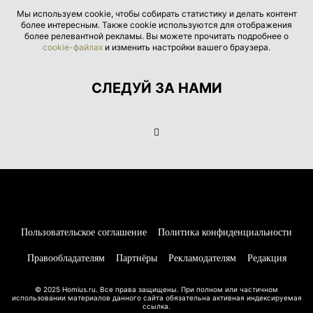
Мы используем cookie, чтобы собирать статистику и делать контент
более интересным. Также cookie используются для отображения
более релевантной рекламы. Вы можете прочитать подробнее о
cookie-файлах
и изменить настройки вашего браузера.
СЛЕДУЙ ЗА НАМИ
Пользовательское соглашение
Политика конфиденциальности
Правообладателям
Партнёры
Рекламодателям
Редакция
© 2025 Homius.ru. Все права защищены. При полном или частичном
использовании материалов данного сайта обязательна активная индексируемая
ссылка.