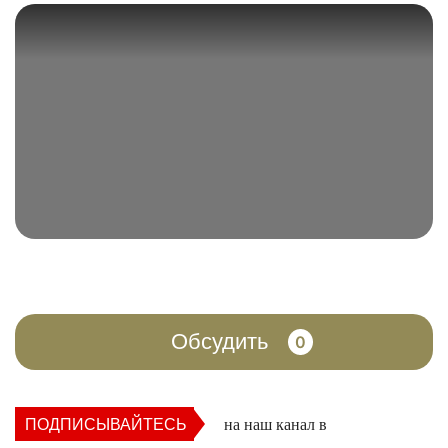
Обсудить
0
ПОДПИСЫВАЙТЕСЬ
на наш канал в