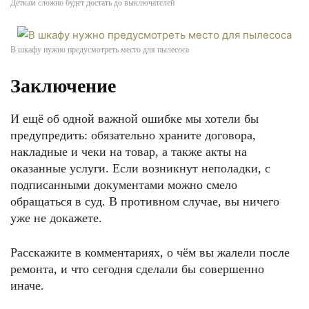
Деткам сложно будет достать до выключателей
В шкафу нужно предусмотреть место для пылесоса
Заключение
И ещё об одной важной ошибке мы хотели бы
предупредить: обязательно храните договора,
накладные и чеки на товар, а также акты на
оказанные услуги. Если возникнут неполадки, с
подписанными документами можно смело
обращаться в суд. В противном случае, вы ничего
уже не докажете.
Расскажите в комментариях, о чём вы жалели после
ремонта, и что сегодня сделали бы совершенно
иначе.