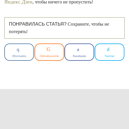
Яндекс.Дзен
, чтобы ничего не пропустить!
ПОНРАВИЛАСЬ СТАТЬЯ?
Сохраните, чтобы не
потерять!
VKontakte
Odnoklassniki
Facebook
Twitter