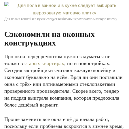
Для пола в ванной и в кухне следует выбирать шероховатую матовую плитку
Сэкономили на оконных
конструкциях
Про окна перед ремонтом нужно задуматься не
только в
старых квартирах
, но и новостройках.
Сегодня застройщики считают каждую копейку и
экономят буквально на всём. Вряд ли они поставили
окна с трёх- или пятикамерными стеклопакетами
проверенного производителя. Скорее всего, тендер
на подряд выиграла компания, которая предложила
более дешёвый вариант.
Проще заменить все окна ещё до начала работ,
поскольку если проблемы вскроются в зимнее время,