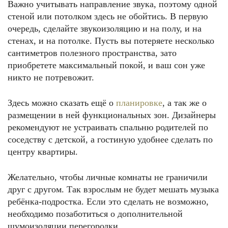
Важно учитывать направление звука, поэтому одной
стеной или потолком здесь не обойтись. В первую
очередь, сделайте звукоизоляцию и на полу, и на
стенах, и на потолке. Пусть вы потеряете несколько
сантиметров полезного пространства, зато
приобретете максимальный покой, и ваш сон уже
никто не потревожит.
Здесь можно сказать ещё о
планировке
, а так же о
размещении в ней функциональных зон. Дизайнеры
рекомендуют не устраивать спальню родителей по
соседству с детской, а гостиную удобнее сделать по
центру квартиры.
Желательно, чтобы личные комнаты не граничили
друг с другом. Так взрослым не будет мешать музыка
ребёнка-подростка. Если это сделать не возможно,
необходимо позаботиться о дополнительной
шумоизоляции перегородки.