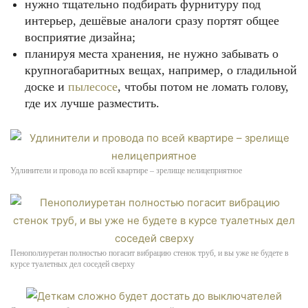
нужно тщательно подбирать фурнитуру под
интерьер, дешёвые аналоги сразу портят общее
восприятие дизайна;
планируя места хранения, не нужно забывать о
крупногабаритных вещах, например, о гладильной
доске и
пылесосе
, чтобы потом не ломать голову,
где их лучше разместить.
Удлинители и провода по всей квартире – зрелище нелицеприятное
Пенополиуретан полностью погасит вибрацию стенок труб, и вы уже не будете в
курсе туалетных дел соседей сверху