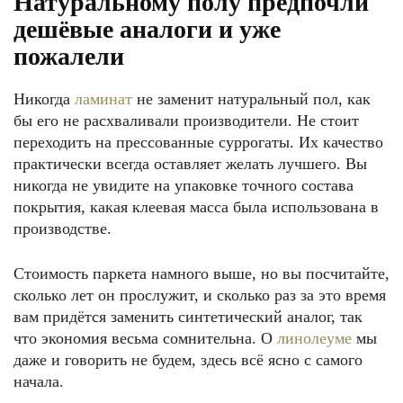
Натуральному полу предпочли
дешёвые аналоги и уже
пожалели
Никогда
ламинат
не заменит натуральный пол, как
бы его не расхваливали производители. Не стоит
переходить на прессованные суррогаты. Их качество
практически всегда оставляет желать лучшего. Вы
никогда не увидите на упаковке точного состава
покрытия, какая клеевая масса была использована в
производстве.
Стоимость паркета намного выше, но вы посчитайте,
сколько лет он прослужит, и сколько раз за это время
вам придётся заменить синтетический аналог, так
что экономия весьма сомнительна. О
линолеуме
мы
даже и говорить не будем, здесь всё ясно с самого
начала.