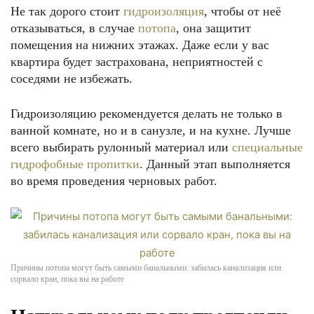
Не так дорого стоит
гидроизоляция
, чтобы от неё
отказываться, в случае
потопа
, она защитит
помещения на нижних этажах. Даже если у вас
квартира будет застрахована, неприятностей с
соседями не избежать.
Гидроизоляцию рекомендуется делать не только в
ванной комнате, но и в санузле, и на кухне. Лучше
всего выбирать рулонный материал или
специальные
гидрофобные пропитки
. Данный этап выполняется
во время проведения черновых работ.
Причины потопа могут быть самыми банальными: забилась канализация или
сорвало кран, пока вы на работе