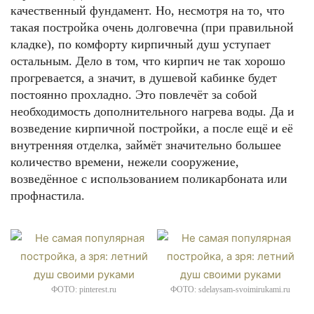
качественный фундамент. Но, несмотря на то, что
такая постройка очень долговечна (при правильной
кладке), по комфорту кирпичный душ уступает
остальным. Дело в том, что кирпич не так хорошо
прогревается, а значит, в душевой кабинке будет
постоянно прохладно. Это повлечёт за собой
необходимость дополнительного нагрева воды. Да и
возведение кирпичной постройки, а после ещё и её
внутренняя отделка, займёт значительно большее
количество времени, нежели сооружение,
возведённое с использованием поликарбоната или
профнастила.
ФОТО: pinterest.ru
ФОТО: sdelaysam-svoimirukami.ru