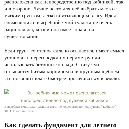
расположена как непосредственно под кабинкой, так
и в стороне. Лучше всего для неё выбрать место с
мягким грунтом, легко впитывающим влагу. Идея
совмещения с выгребной ямой туалета не очень
рациональна, хотя и она имеет право на
существование.
Если грунт со стенок сильно осыпается, имеет смысл
установить перегородки по периметру или
использовать бетонные кольца. Снизу яма
отсыпается битым кирпичом или крупным щебнем –
это позволит влаге быстрее просачиваться в землю.
Выгребная яма может располагаться непосредственно под душевой кабинкой
ФОТО: sam.mirtesen.ru
Как сделать фундамент для летнего