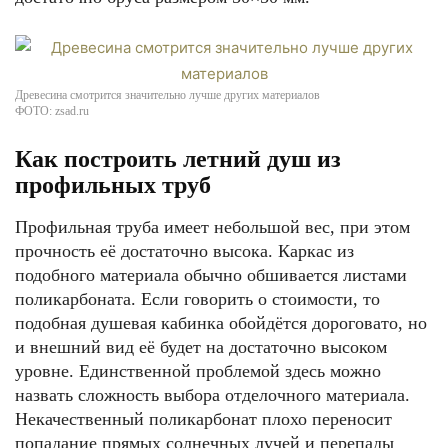
Древесина смотрится значительно лучше других материалов
ФОТО: zsad.ru
Как построить летний душ из
профильных труб
Профильная труба имеет небольшой вес, при этом
прочность её достаточно высока. Каркас из
подобного материала обычно обшивается листами
поликарбоната. Если говорить о стоимости, то
подобная душевая кабинка обойдётся дороговато, но
и внешний вид её будет на достаточно высоком
уровне. Единственной проблемой здесь можно
назвать сложность выбора отделочного материала.
Некачественный поликарбонат плохо переносит
попадание прямых солнечных лучей и перепады