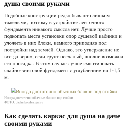
душа своими руками
Подобные конструкции редко бывают слишком
тяжёлыми, поэтому в устройстве ленточного
фундамента никакого смысла нет. Лучше просто
подкопать места установки опор душевой кабинки и
уложить в них блоки, немного приподняв пол
постройки над землёй. Однако, это утверждение не
всегда верно, если грунт песчаный, вполне возможна
его просадка. В этом случае лучше смонтировать
свайно-винтовой фундамент с углублением на 1-1,5
м.
Иногда достаточно обычных блоков под стойки
ФОТО: dacha.kotelsangai.ru
Как сделать каркас для душа на даче
своими руками