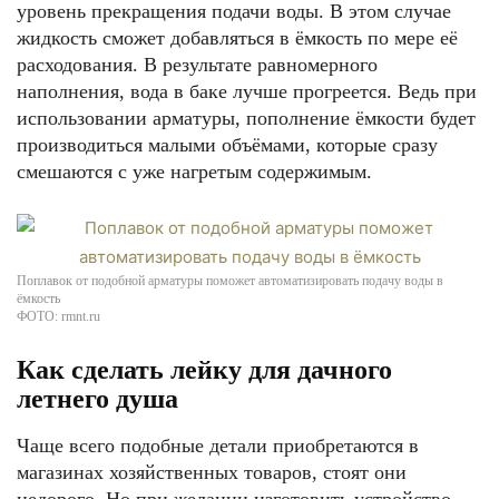
уровень прекращения подачи воды. В этом случае
жидкость сможет добавляться в ёмкость по мере её
расходования. В результате равномерного
наполнения, вода в баке лучше прогреется. Ведь при
использовании арматуры, пополнение ёмкости будет
производиться малыми объёмами, которые сразу
смешаются с уже нагретым содержимым.
Поплавок от подобной арматуры поможет автоматизировать подачу воды в
ёмкость
ФОТО: rmnt.ru
Как сделать лейку для дачного
летнего душа
Чаще всего подобные детали приобретаются в
магазинах хозяйственных товаров, стоят они