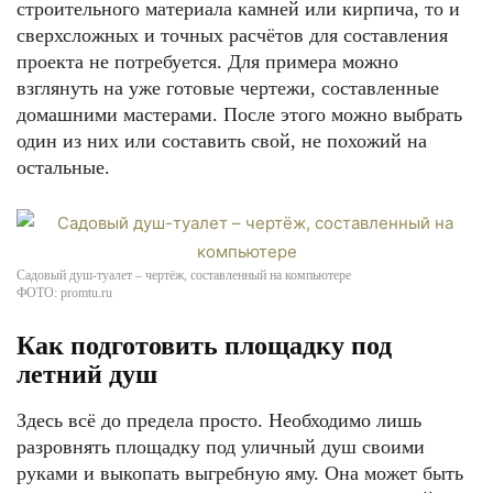
строительного материала камней или кирпича, то и
сверхсложных и точных расчётов для составления
проекта не потребуется. Для примера можно
взглянуть на уже готовые чертежи, составленные
домашними мастерами. После этого можно выбрать
один из них или составить свой, не похожий на
остальные.
Садовый душ-туалет – чертёж, составленный на компьютере
ФОТО: promtu.ru
Как подготовить площадку под
летний душ
Здесь всё до предела просто. Необходимо лишь
разровнять площадку под уличный душ своими
руками и выкопать выгребную яму. Она может быть