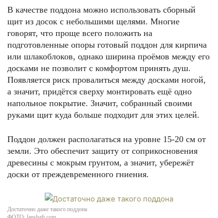
В качестве поддона можно использовать сборный
щит из досок с небольшими щелями. Многие
говорят, что проще всего положить на
подготовленные опоры готовый поддон для кирпича
или шлакоблоков, однако ширина проёмов между его
досками не позволит с комфортом принять душ.
Появляется риск провалиться между досками ногой,
а значит, придётся сверху монтировать ещё одно
напольное покрытие. Значит, собранный своими
руками щит куда больше подходит для этих целей.
Поддон должен располагаться на уровне 15-20 см от
земли. Это обеспечит защиту от соприкосновения
древесины с мокрым грунтом, а значит, убережёт
доски от преждевременного гниения.
Достаточно даже такого поддона
ФОТО: lanshaft.com