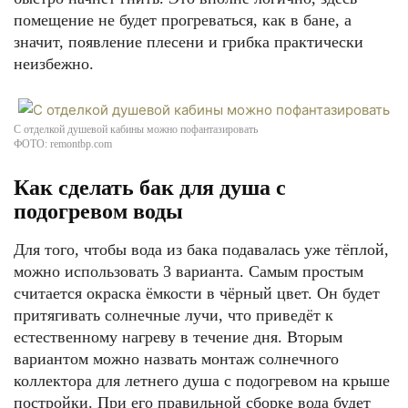
помещение не будет прогреваться, как в бане, а
значит, появление плесени и грибка практически
неизбежно.
С отделкой душевой кабины можно пофантазировать
ФОТО: remontbp.com
Как сделать бак для душа с
подогревом воды
Для того, чтобы вода из бака подавалась уже тёплой,
можно использовать 3 варианта. Самым простым
считается окраска ёмкости в чёрный цвет. Он будет
притягивать солнечные лучи, что приведёт к
естественному нагреву в течение дня. Вторым
вариантом можно назвать монтаж солнечного
коллектора для летнего душа с подогревом на крыше
постройки. При его правильной сборке вода будет