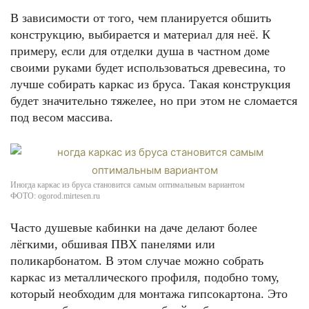
В зависимости от того, чем планируется обшить
конструкцию, выбирается и материал для неё. К
примеру, если для отделки душа в частном доме
своими руками будет использоваться древесина, то
лучше собирать каркас из бруса. Такая конструкция
будет значительно тяжелее, но при этом не сломается
под весом массива.
Иногда каркас из бруса становится самым оптимальным вариантом
ФОТО: ogorod.mirtesen.ru
Часто душевые кабинки на даче делают более
лёгкими, обшивая ПВХ панелями или
поликарбонатом. В этом случае можно собрать
каркас из металлического профиля, подобно тому,
который необходим для монтажа гипсокартона. Это