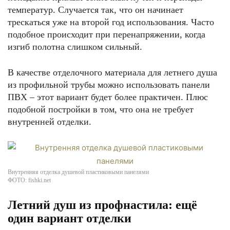
температур. Случается так, что он начинает
трескаться уже на второй год использования. Часто
подобное происходит при перенапряжении, когда
изгиб полотна слишком сильный.
В качестве отделочного материала для летнего душа
из профильной трубы можно использовать панели
ПВХ – этот вариант будет более практичен. Плюс
подобной постройки в том, что она не требует
внутренней отделки.
Внутренняя отделка душевой пластиковыми панелями
ФОТО: fishki.net
Летний душ из профнастила: ещё
один вариант отделки