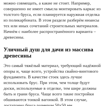
можно совмещать, а какие не стоит. Например,
совершенно не имеет смысла монтировать каркас из
толстого бруса, если планируется наружная отделка
из поликарбоната. В этом разделе разберём нюансы
тех или иных сочетаний строительных материалов.
Начнём с наиболее распространённого варианта –
древесины.
Уличный душ для дачи из массива
древесины
Это самый тяжёлый материал, требующий надёжной
опоры и, чаще всего, устройства свайно-винтового
фундамента. В качестве стоек здесь лучше
использовать брус. При этом, чем толще будут
доски, используемые в отделке, тем шире должны
быть и грани бруса. Чаще всего такие постройки
обшиваются тонкой вагонкой. В этом случае,
достаточно бруса размером 50×50 мм.