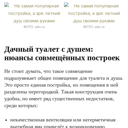
ФОТО: udec.ru
ФОТО: udec.ru
Дачный туалет с душем:
нюансы совмещённых построек
Не стоит думать, что такое совмещение
подразумевает общее помещение для туалета и душа.
Это просто единая постройка, но помещения в ней
разделены перегородкой. Такая конструкция очень
удобна, но имеет ряд существенных недостатков,
среди которых:
некачественная вентиляция или негерметичная
выгребная яма приведёт к возникновению