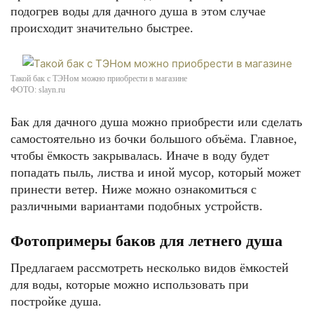
подогрев воды для дачного душа в этом случае
происходит значительно быстрее.
Такой бак с ТЭНом можно приобрести в магазине
ФОТО: slayn.ru
Бак для дачного душа можно приобрести или сделать
самостоятельно из бочки большого объёма. Главное,
чтобы ёмкость закрывалась. Иначе в воду будет
попадать пыль, листва и иной мусор, который может
принести ветер. Ниже можно ознакомиться с
различными вариантами подобных устройств.
Фотопримеры баков для летнего душа
Предлагаем рассмотреть несколько видов ёмкостей
для воды, которые можно использовать при
постройке душа.