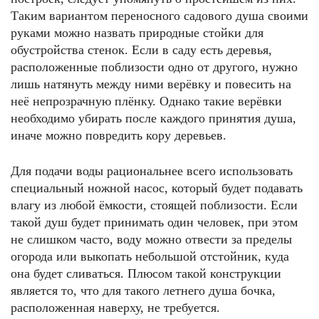
Таким вариантом переносного садового душа своими
руками можно назвать природные стойки для
обустройства стенок. Если в саду есть деревья,
расположенные поблизости одно от другого, нужно
лишь натянуть между ними верёвку и повесить на
неё непрозрачную плёнку. Однако такие верёвки
необходимо убирать после каждого принятия душа,
иначе можно повредить кору деревьев.
Для подачи воды рациональнее всего использовать
специальный ножной насос, который будет подавать
влагу из любой ёмкости, стоящей поблизости. Если
такой душ будет принимать один человек, при этом
не слишком часто, воду можно отвести за пределы
огорода или выкопать небольшой отстойник, куда
она будет сливаться. Плюсом такой конструкции
является то, что для такого летнего душа бочка,
расположенная наверху, не требуется.