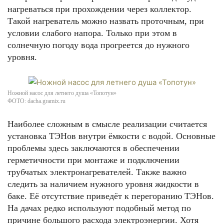
нагреваться при прохождении через коллектор.
Такой нагреватель можно назвать проточным, при
условии слабого напора. Только при этом в
солнечную погоду вода прогреется до нужного
уровня.
Ножной насос для летнего душа «Топотун»
ФОТО: dacha.gramix.ru
Наиболее сложным в смысле реализации считается
установка ТЭНов внутри ёмкости с водой. Основные
проблемы здесь заключаются в обеспечении
герметичности при монтаже и подключении
трубчатых электронагревателей. Также важно
следить за наличием нужного уровня жидкости в
баке. Её отсутствие приведёт к перегоранию ТЭНов.
На дачах редко используют подобный метод по
причине большого расхода электроэнергии. Хотя