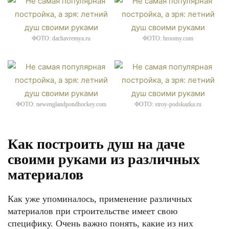
ФОТО: dachavremya.ru
ФОТО: hroomy.com
ФОТО: newenglandpondhockey.com
ФОТО: stroy-podskazka.ru
Как построить душ на даче
своими руками из различных
материалов
Как уже упоминалось, применение различных
материалов при строительстве имеет свою
специфику. Очень важно понять, какие из них