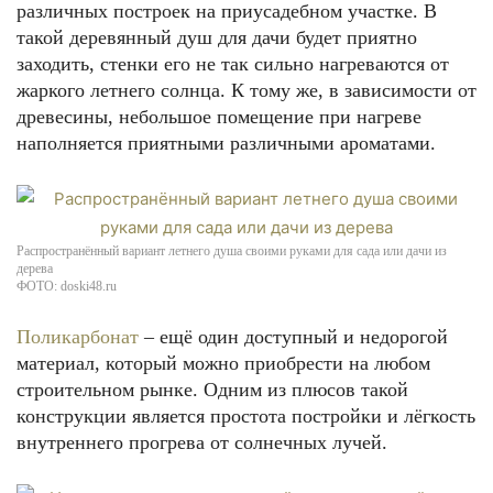
различных построек на приусадебном участке. В
такой деревянный душ для дачи будет приятно
заходить, стенки его не так сильно нагреваются от
жаркого летнего солнца. К тому же, в зависимости от
древесины, небольшое помещение при нагреве
наполняется приятными различными ароматами.
Распространённый вариант летнего душа своими руками для сада или дачи из
дерева
ФОТО: doski48.ru
Поликарбонат
– ещё один доступный и недорогой
материал, который можно приобрести на любом
строительном рынке. Одним из плюсов такой
конструкции является простота постройки и лёгкость
внутреннего прогрева от солнечных лучей.