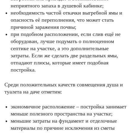
неприятного запаха в душевой кабинке;
необходимость частой откачки выгребной ямы и
опасность её переполнения, что может стать
причиной заражения почвы;
при подобном расположении, если слив ещё не
оборудован, лучше подумать о полноценном
септике на участке, а это дополнительные
затраты. Если же сделать две раздельных ямы,
отпадают плюсы, которые имеет подобная
постройка.
Среди положительных качеств совмещения душа и
туалета на даче отметим:
экономичное расположение – постройка занимает
меньше полезного пространства на участке;
меньшие затраты на фундамент и отделочные
материалы по причине исключения из сметы