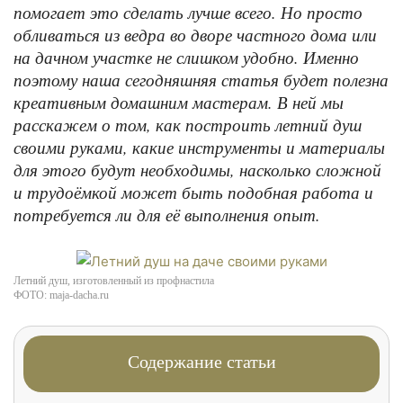
помогает это сделать лучше всего. Но просто
обливаться из ведра во дворе частного дома или
на дачном участке не слишком удобно. Именно
поэтому наша сегодняшняя статья будет полезна
креативным домашним мастерам. В ней мы
расскажем о том, как построить летний душ
своими руками, какие инструменты и материалы
для этого будут необходимы, насколько сложной
и трудоёмкой может быть подобная работа и
потребуется ли для её выполнения опыт.
Летний душ, изготовленный из профнастила
ФОТО: maja-dacha.ru
Содержание статьи