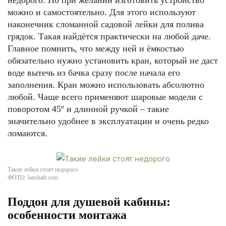
недорого. Но при желании изготовить устройство
можно и самостоятельно. Для этого используют
наконечник сломанной садовой лейки для полива
грядок. Такая найдётся практически на любой даче.
Главное помнить, что между ней и ёмкостью
обязательно нужно установить кран, который не даст
воде вытечь из бачка сразу после начала его
заполнения. Кран можно использовать абсолютно
любой. Чаще всего применяют шаровые модели с
поворотом 45º и длинной ручкой – такие
значительно удобнее в эксплуатации и очень редко
ломаются.
Такие лейки стоят недорого
ФОТО: lanshaft.com
Поддон для душевой кабины:
особенности монтажа