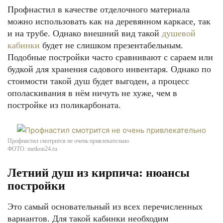
Профнастил в качестве отделочного материала
можно использовать как на деревянном каркасе, так
и на трубе. Однако внешний вид такой
душевой
кабинки
будет не слишком презентабельным.
Подобные постройки часто сравнивают с сараем или
будкой для хранения садового инвентаря. Однако по
стоимости такой душ будет выгоден, а процесс
ополаскивания в нём ничуть не хуже, чем в
постройке из поликарбоната.
Профнастил смотрится не очень привлекательно
ФОТО: metkon24.ru
Летний душ из кирпича: нюансы
постройки
Это самый основательный из всех перечисленных
вариантов. Для такой кабинки необходим