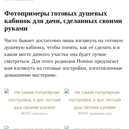
Фотопримеры готовых душевых
кабинок для дачи, сделанных своими
руками
Часто бывает достаточно лишь взглянуть на готовую
душевую кабинку, чтобы понять, как её сделать и в
каком месте дачного участка она будет лучше
смотреться. Для этого редакция Homius предлагает
вам взглянуть на готовые постройки, изготовленные
домашними мастерами.
ФОТО: ooovista.ru
ФОТО: экономикс.com