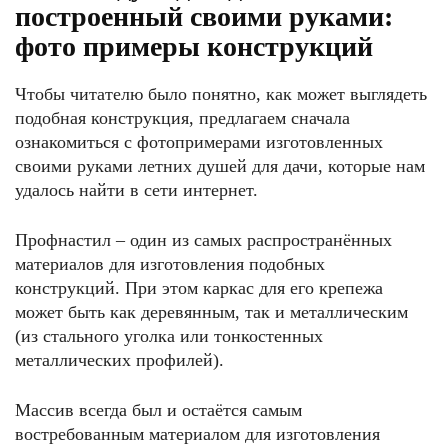
построенный своими руками:
фото примеры конструкций
Чтобы читателю было понятно, как может выглядеть
подобная конструкция, предлагаем сначала
ознакомиться с фотопримерами изготовленных
своими руками летних душей для дачи, которые нам
удалось найти в сети интернет.
Профнастил – один из самых распространённых
материалов для изготовления подобных
конструкций. При этом каркас для его крепежа
может быть как деревянным, так и металлическим
(из стального уголка или тонкостенных
металлических профилей).
Массив всегда был и остаётся самым
востребованным материалом для изготовления