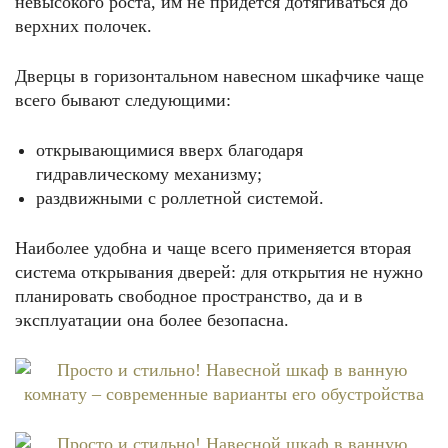
невысокого роста, им не придется дотягиваться до
верхних полочек.
Дверцы в горизонтальном навесном шкафчике чаще
всего бывают следующими:
открывающимися вверх благодаря
гидравлическому механизму;
раздвижными с роллетной системой.
Наиболее удобна и чаще всего применяется вторая
система открывания дверей: для открытия не нужно
планировать свободное пространство, да и в
эксплуатации она более безопасна.