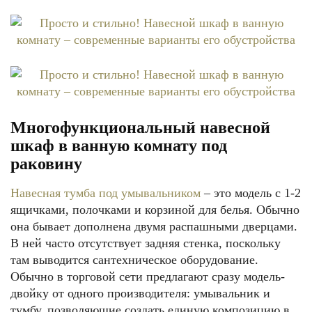
Многофункциональный навесной
шкаф в ванную комнату под
раковину
Навесная тумба под умывальником
– это модель с 1-2
ящичками, полочками и корзиной для белья. Обычно
она бывает дополнена двумя распашными дверцами.
В ней часто отсутствует задняя стенка, поскольку
там выводится сантехническое оборудование.
Обычно в торговой сети предлагают сразу модель-
двойку от одного производителя: умывальник и
тумбу, позволяющие создать единую композицию в