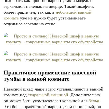
подобрать как простой вариант, так и модель с
зеркальной панелью на дверце. Такой шкафчик
более практичен, так как в
небольшой ванной
комнате
уже не нужно будет устанавливать
отдельное зеркало на стене.
Практичное применение навесной
тумбы в ванной комнате
Навесной шкаф чаще всего устанавливают в ванной
комнате над
стиральной машиной
. Дополнительно
он может быть укомплектован корзиной для
белья
.
Это более практичный вариант, чем напольный, он