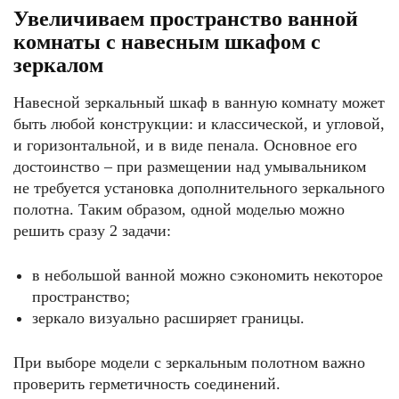
Увеличиваем пространство ванной
комнаты с навесным шкафом с
зеркалом
Навесной зеркальный шкаф в ванную комнату может
быть любой конструкции: и классической, и угловой,
и горизонтальной, и в виде пенала. Основное его
достоинство – при размещении над умывальником
не требуется установка дополнительного зеркального
полотна. Таким образом, одной моделью можно
решить сразу 2 задачи:
в небольшой ванной можно сэкономить некоторое
пространство;
зеркало визуально расширяет границы.
При выборе модели с зеркальным полотном важно
проверить герметичность соединений.