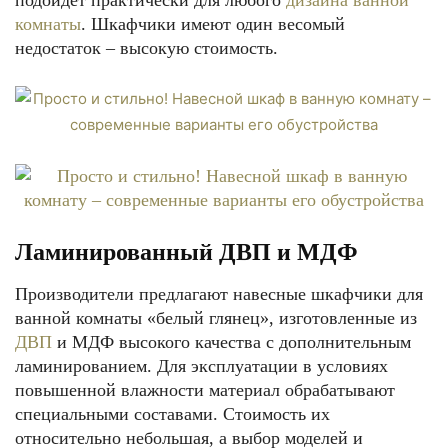
подойдет практически для любого
дизайна ванной
комнаты
. Шкафчики имеют один весомый
недостаток – высокую стоимость.
Ламинированный ДВП и МДФ
Производители предлагают навесные шкафчики для
ванной комнаты «белый глянец», изготовленные из
ДВП
и МДФ высокого качества с дополнительным
ламинированием. Для эксплуатации в условиях
повышенной влажности материал обрабатывают
специальными составами. Стоимость их
относительно небольшая, а выбор моделей и