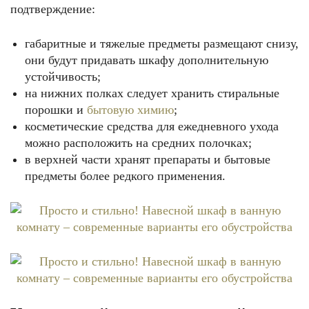
подтверждение:
габаритные и тяжелые предметы размещают снизу,
они будут придавать шкафу дополнительную
устойчивость;
на нижних полках следует хранить стиральные
порошки и
бытовую химию
;
косметические средства для ежедневного ухода
можно расположить на средних полочках;
в верхней части хранят препараты и бытовые
предметы более редкого применения.