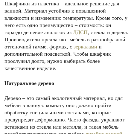
Шкафчики из пластика – идеальное решение для
ванной. Материал устойчив к повышенной
влажности и изменению температуры. Кроме того, у
него есть одно преимущество – стоимость: он
гораздо дешевле аналогов из
ЛДСП
, стекла и дерева.
Производители предлагают мебель в разнообразной
оттеночной гамме, формах, с
зеркалами
и
дополнительной подсветкой. Чтобы шкафчик
прослужил долго, нужно выбирать более
качественное изделие.
Натуральное дерево
Дерево – это самый экологичный материал, но для
мебели в ванную комнату оно должно пройти
обработку специальными составами, которые
предупредят деформацию. Часто фасады украшают
вставками из стекла или металла, и такая мебель