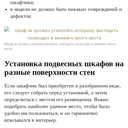
шкафчика;
в модели не должно быть никаких повреждений и
дефектов.
Шкаф не должен утяжелять интерьер, выглядеть громоздко и занимать много
места
Установка подвесных шкафов на
разные поверхности стен
Если шкафчик был приобретен в разобранном виде,
его следует собрать перед установкой, а затем
определиться с местом его размещения. Важно
подобрать наиболее удачное место, чтобы было
удобно им пользоваться, и он гармонично
вписывался в интерьер.