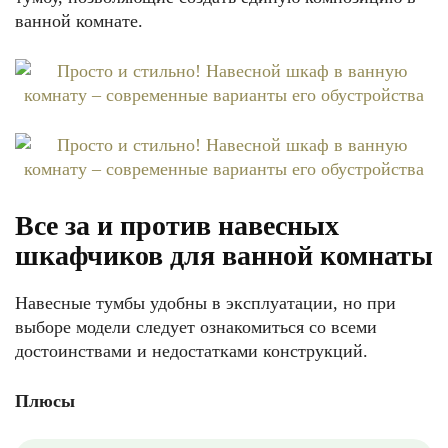
ванной комнате.
Все за и против навесных
шкафчиков для ванной комнаты
Навесные тумбы удобны в эксплуатации, но при
выборе модели следует ознакомиться со всеми
достоинствами и недостатками конструкций.
Плюсы