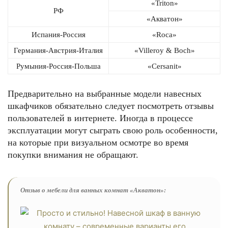
«Triton»
РФ
«Акватон»
Испания-Россия
«Roca»
Германия-Австрия-Италия
«Villeroy & Boch»
Румыния-Россия-Польша
«Cersanit»
Предварительно на выбранные модели навесных
шкафчиков обязательно следует посмотреть отзывы
пользователей в интернете. Иногда в процессе
эксплуатации могут сыграть свою роль особенности,
на которые при визуальном осмотре во время
покупки внимания не обращают.
Отзыв о мебели для ванных комнат «Акватон»: