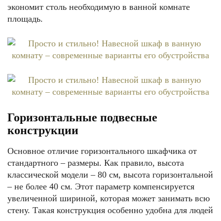
экономит столь необходимую в ванной комнате
площадь.
Горизонтальные подвесные
конструкции
Основное отличие горизонтального шкафчика от
стандартного – размеры. Как правило, высота
классической модели – 80 см, высота горизонтальной
– не более 40 см. Этот параметр компенсируется
увеличенной шириной, которая может занимать всю
стену. Такая конструкция особенно удобна для людей