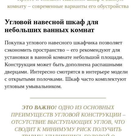
Угловой навесной шкаф для
небольших ванных комнат
Покупка углового навесного шкафчика позволяет
сэкономить пространство – его рекомендуют для
установки в ванной комнате небольшой площади.
Конструкция может быть дополнена распашными
дверцами. Интересно смотрятся в интерьере модели
с открытыми полочками. Шкаф часто комплектуют
угловым умывальником.
ЭТО ВАЖНО!
ОДНО ИЗ ОСНОВНЫХ
ПРЕИМУЩЕСТВ УГЛОВОЙ КОНСТРУКЦИИ –
ОТСУТСТВИЕ ВЫСТУПАЮЩИХ УГЛОВ, ЧТО
СВОДИТ К МИНИМУМУ РИСК ПОЛУЧИТЬ