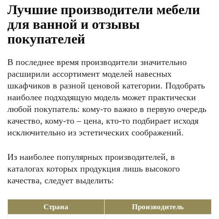
Лучшие производители мебели
для ванной и отзывы
покупателей
В последнее время производители значительно
расширили ассортимент моделей навесных
шкафчиков в разной ценовой категории. Подобрать
наиболее подходящую модель может практически
любой покупатель: кому-то важно в первую очередь
качество, кому-то – цена, кто-то подбирает исходя
исключительно из эстетических соображений.
Из наиболее популярных производителей, в
каталогах которых продукция лишь высокого
качества, следует выделить:
Страна
Производитель