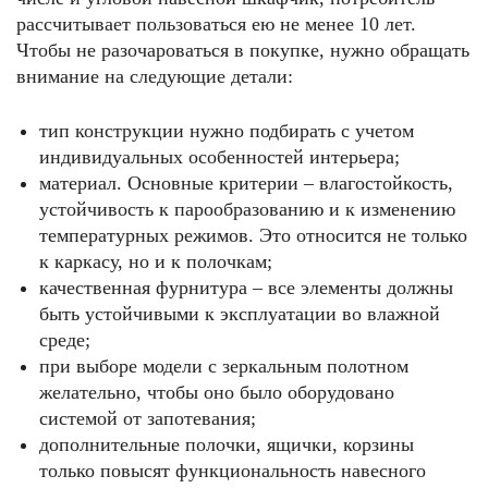
рассчитывает пользоваться ею не менее 10 лет.
Чтобы не разочароваться в покупке, нужно обращать
внимание на следующие детали:
тип конструкции нужно подбирать с учетом
индивидуальных особенностей интерьера;
материал. Основные критерии – влагостойкость,
устойчивость к парообразованию и к изменению
температурных режимов. Это относится не только
к каркасу, но и к полочкам;
качественная фурнитура – все элементы должны
быть устойчивыми к эксплуатации во влажной
среде;
при выборе модели с зеркальным полотном
желательно, чтобы оно было оборудовано
системой от запотевания;
дополнительные полочки, ящички, корзины
только повысят функциональность навесного