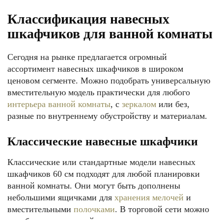
Классификация навесных
шкафчиков для ванной комнаты
Сегодня на рынке предлагается огромный
ассортимент навесных шкафчиков в широком
ценовом сегменте. Можно подобрать универсальную
вместительную модель практически для любого
интерьера ванной комнаты
, с
зеркалом
или без,
разные по внутреннему обустройству и материалам.
Классические навесные шкафчики
Классические или стандартные модели навесных
шкафчиков 60 см подходят для любой планировки
ванной комнаты. Они могут быть дополнены
небольшими ящичками для
хранения мелочей
и
вместительными
полочками
. В торговой сети можно