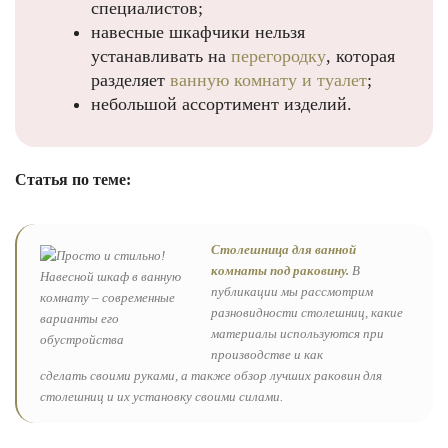
специалистов;
навесные шкафчики нельзя
устанавливать на
перегородку
, которая
разделяет
ванную комнату и туалет
;
небольшой ассортимент изделий.
Статья по теме:
Столешница для ванной
комнаты под раковину.
В
публикации мы рассмотрим
разновидности столешниц, какие
материалы используются при
производстве и как
сделать своими руками, а также обзор лучших раковин для
столешниц и их установку своими силами.