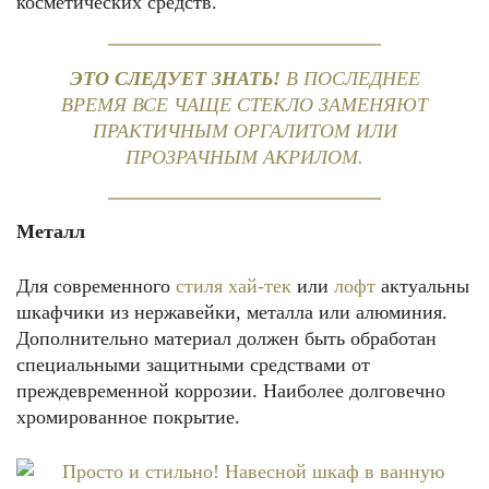
косметических средств.
ЭТО СЛЕДУЕТ ЗНАТЬ!
В ПОСЛЕДНЕЕ
ВРЕМЯ ВСЕ ЧАЩЕ СТЕКЛО ЗАМЕНЯЮТ
ПРАКТИЧНЫМ ОРГАЛИТОМ ИЛИ
ПРОЗРАЧНЫМ АКРИЛОМ.
Металл
Для современного
стиля хай-тек
или
лофт
актуальны
шкафчики из нержавейки, металла или алюминия.
Дополнительно материал должен быть обработан
специальными защитными средствами от
преждевременной коррозии. Наиболее долговечно
хромированное покрытие.