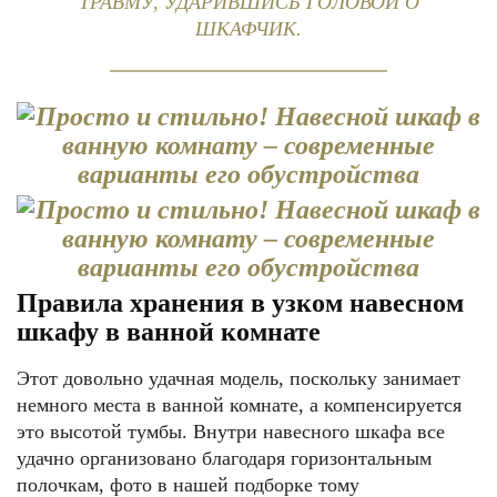
ТРАВМУ, УДАРИВШИСЬ ГОЛОВОЙ О
ШКАФЧИК.
Правила хранения в узком навесном
шкафу в ванной комнате
Этот довольно удачная модель, поскольку занимает
немного места в ванной комнате, а компенсируется
это высотой тумбы. Внутри навесного шкафа все
удачно организовано благодаря горизонтальным
полочкам, фото в нашей подборке тому