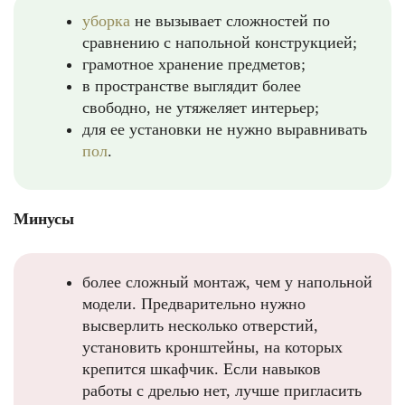
уборка
не вызывает сложностей по
сравнению с напольной конструкцией;
грамотное хранение предметов;
в пространстве выглядит более
свободно, не утяжеляет интерьер;
для ее установки не нужно выравнивать
пол
.
Минусы
более сложный монтаж, чем у напольной
модели. Предварительно нужно
высверлить несколько отверстий,
установить кронштейны, на которых
крепится шкафчик. Если навыков
работы с дрелью нет, лучше пригласить