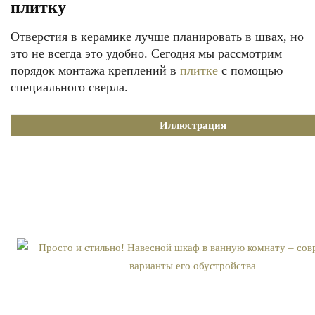
плитку
Отверстия в керамике лучше планировать в швах, но
это не всегда это удобно. Сегодня мы рассмотрим
порядок монтажа креплений в
плитке
с помощью
специального сверла.
Иллюстрация