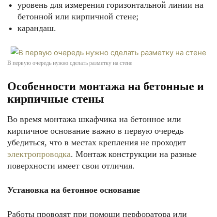
уровень для измерения горизонтальной линии на
бетонной или кирпичной стене;
карандаш.
В первую очередь нужно сделать разметку на стене
Особенности монтажа на бетонные и
кирпичные стены
Во время монтажа шкафчика на бетонное или
кирпичное основание важно в первую очередь
убедиться, что в местах крепления не проходит
электропроводка
. Монтаж конструкции на разные
поверхности имеет свои отличия.
Установка на бетонное основание
Работы проводят при помощи перфоратора или