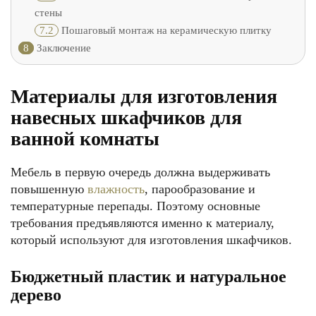
стены
7.2
Пошаговый монтаж на керамическую плитку
8
Заключение
Материалы для изготовления
навесных шкафчиков для
ванной комнаты
Мебель в первую очередь должна выдерживать
повышенную
влажность
, парообразование и
температурные перепады. Поэтому основные
требования предъявляются именно к материалу,
который используют для изготовления шкафчиков.
Бюджетный пластик и натуральное
дерево