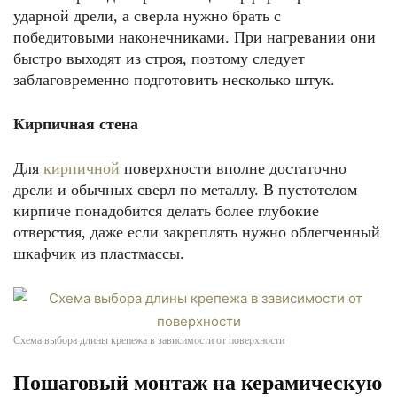
ударной дрели, а сверла нужно брать с
победитовыми наконечниками. При нагревании они
быстро выходят из строя, поэтому следует
заблаговременно подготовить несколько штук.
Кирпичная стена
Для
кирпичной
поверхности вполне достаточно
дрели и обычных сверл по металлу. В пустотелом
кирпиче понадобится делать более глубокие
отверстия, даже если закреплять нужно облегченный
шкафчик из пластмассы.
Схема выбора длины крепежа в зависимости от поверхности
Пошаговый монтаж на керамическую