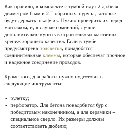
Как правило, в комплекте с тумбой идут 2 дюбеля
диаметром 6 мм и 2 Г-образных шурупа, которые
будут держать шкафчик. Нужно проверить их перед
монтажом, и, в случае сомнений, лучше
дополнительно купить в строительных магазинах
крепеж хорошего качества. Если в тумбе
предусмотрена
подсветка
, понадобятся
соединительные
клеммы
, которые обеспечат прочное
и надежное соединение проводов.
Кроме того, для работы нужно подготовить
следующие инструменты:
рулетку;
перфоратор. Для бетона понадобится бур с
победитовым наконечником, а для керамики –
специальное сверло. Их размеры должны
соответствовать дюбелю;