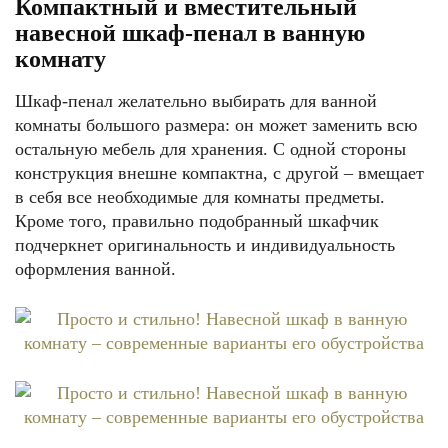
Компактный и вместительный
навесной шкаф-пенал в ванную
комнату
Шкаф-пенал желательно выбирать для ванной
комнаты большого размера: он может заменить всю
остальную мебель для хранения. С одной стороны
конструкция внешне компактна, с другой – вмещает
в себя все необходимые для комнаты предметы.
Кроме того, правильно подобранный шкафчик
подчеркнет оригинальность и индивидуальность
оформления ванной.