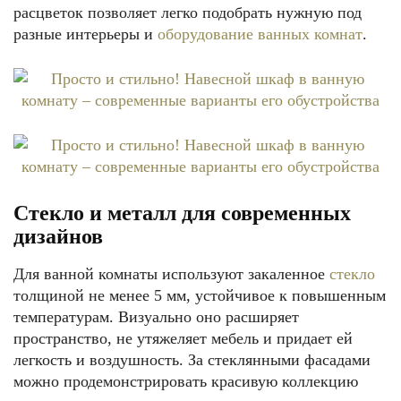
расцветок позволяет легко подобрать нужную под
разные интерьеры и
оборудование ванных комнат
.
Стекло и металл для современных
дизайнов
Для ванной комнаты используют закаленное
стекло
толщиной не менее 5 мм, устойчивое к повышенным
температурам. Визуально оно расширяет
пространство, не утяжеляет мебель и придает ей
легкость и воздушность. За стеклянными фасадами
можно продемонстрировать красивую коллекцию