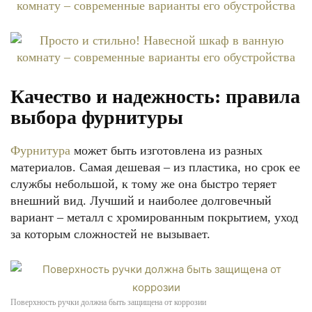
Качество и надежность: правила
выбора фурнитуры
Фурнитура
может быть изготовлена из разных
материалов. Самая дешевая – из пластика, но срок ее
службы небольшой, к тому же она быстро теряет
внешний вид. Лучший и наиболее долговечный
вариант – металл с хромированным покрытием, уход
за которым сложностей не вызывает.
Поверхность ручки должна быть защищена от коррозии