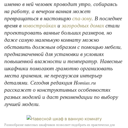
именно в ней человек проводит утро, собираясь
на работу, а вечером ванная может
превращаться в настоящую
. В последнее
спа-зону
время в
и
стали
новостройках
загородных домах
проектировать ванные больших размеров, но
даже самую маленькую комнату можно
обставить должным образом с помощью мебели,
предназначенной для установки в условиях
повышенной влажности и температур. Навесные
шкафчики помогают грамотно организовать
места хранения, не перегружая интерьер
деталями. Сегодня редакция Homius.ru
расскажет о конструктивных особенностях
разных моделей и даст рекомендации по выбору
лучшей модели.
Разнообразие навесных шкафчиков позволяет подобрать их практически для