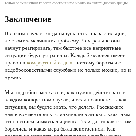
Только большинством голосов собственников можно заключать договор аренды
Заключение
В любом случае, когда нарушаются права жильцов,
не стоит замалчивать проблему. Чем раньше они
начнут реагировать, тем быстрее все неприятные
ситуации будут устранены. Каждый человек имеет
право на
комфортный отдых
, поэтому бороться с
недобросовестными службами не только можно, но и
нужно.
Мы подробно рассказали, как нужно действовать в
каждом конкретном случае, и если возникнет такая
ситуация, вы будете знать, что делать. Расскажите
нам в комментариях, сталкивались ли вы с халатным
отношением коммунальщиков. Если да, то как с этим
боролись, и какая мера была действенной. Как