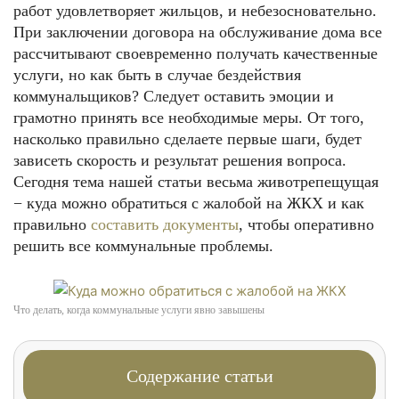
работ удовлетворяет жильцов, и небезосновательно.
При заключении договора на обслуживание дома все
рассчитывают своевременно получать качественные
услуги, но как быть в случае бездействия
коммунальщиков? Следует оставить эмоции и
грамотно принять все необходимые меры. От того,
насколько правильно сделаете первые шаги, будет
зависеть скорость и результат решения вопроса.
Сегодня тема нашей статьи весьма животрепещущая
− куда можно обратиться с жалобой на ЖКХ и как
правильно
составить документы
, чтобы оперативно
решить все коммунальные проблемы.
Что делать, когда коммунальные услуги явно завышены
Содержание статьи