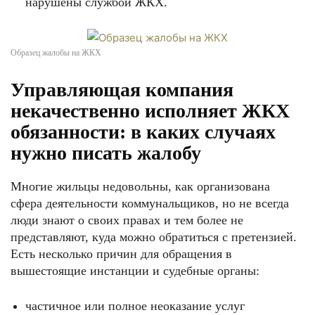
нарушены службой ЖКХ.
Образец жалобы на ЖКХ
Управляющая компания
некачественно исполняет ЖКХ
обязанности: в каких случаях
нужно писать жалобу
Многие жильцы недовольны, как организована
сфера деятельности коммунальщиков, но не всегда
люди знают о своих правах и тем более не
представляют, куда можно обратиться с претензией.
Есть несколько причин для обращения в
вышестоящие инстанции и судебные органы:
частичное или полное неоказание услуг