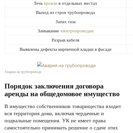
Течь
кровли
в отдельных местах
Выход из строя трубопровода
Запах газа
Замыкание
электропроводки
Разрыв кабеля
Выявлены дефекты кирпичной кладки в фасаде
Авария на трубопроводе
Порядок заключения договора
аренды на общедомовое имущество
В имущество собственников товарищества входит
вся территория дома, включая чердачные и
подвальные помещения. УК не имеет права
самостоятельно принимать решение о сдаче этих