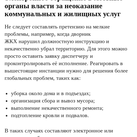
органы власти за неоказание
коммунальных и жилищных услуг
Не следует составлять претензию на мелкие
проблемы, например, когда дворник
ЖКХ нарушил должностную инструкцию и
некачественно убрал территорию. Для этого можно
просто оставить заявку диспетчеру и
проконтролировать её исполнение. Реагировать в
вышестоящие инстанции нужно для решения более
глобальных проблем, таких как:
уборка около дома и в подъездах;
организация сбора и вывоз мусора;
выполнение некачественного ремонта;
подтопление кровли и подвалов.
В таких случаях составляют электронное или