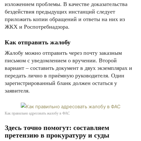
изложением проблемы. В качестве доказательства
бездействия предыдущих инстанций следует
приложить копии обращений и ответы на них из
ЖКХ и Роспотребнадзора.
Как отправить жалобу
Жалобу можно отправить через почту заказным
письмом с уведомлением о вручении. Второй
вариант – составить документ в двух экземплярах и
передать лично в приёмную руководителя. Один
зарегистрированный бланк должен остаться у
заявителя.
Как правильно адресовать жалобу в ФАС
Здесь точно помогут: составляем
претензию в прокуратуру и суды