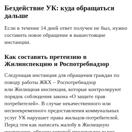
Бездействие УК: куда обращаться
дальше
Если в течение 14 дней ответ получен не был, нужно
составить новое обращение в вышестоящие
инстанции.
Как составить претензию в
Жилинспекцию и Роспотребнадзор
Следующая инстанция для обращения граждан по
поводу работы ЖКХ – Роспотребнадзор
или Жилищная инспекция, которые контролируют
порядок соблюдения закона «О защите прав
потребителей». В случае некачественного или
несвоевременного предоставления коммунальных
услуг УК нарушает права жильцов-потребителей.
Перед тем как написать жалобу в Жилищную
инспекцию, образец которой представлен выше,