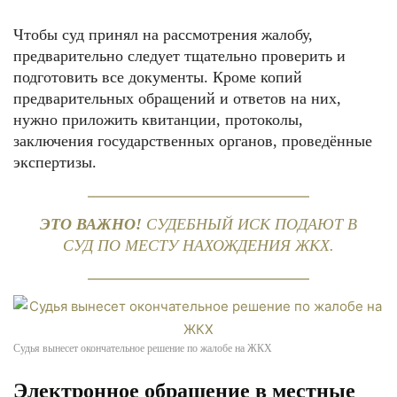
Чтобы суд принял на рассмотрения жалобу,
предварительно следует тщательно проверить и
подготовить все документы. Кроме копий
предварительных обращений и ответов на них,
нужно приложить квитанции, протоколы,
заключения государственных органов, проведённые
экспертизы.
ЭТО ВАЖНО!
СУДЕБНЫЙ ИСК ПОДАЮТ В
СУД ПО МЕСТУ НАХОЖДЕНИЯ ЖКХ.
Судья вынесет окончательное решение по жалобе на ЖКХ
Электронное обращение в местные