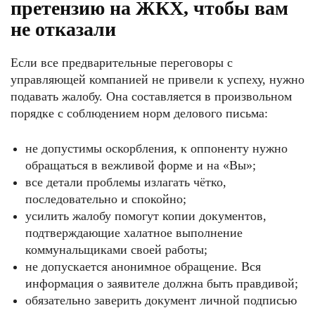
претензию на ЖКХ, чтобы вам
не отказали
Если все предварительные переговоры с
управляющей компанией не привели к успеху, нужно
подавать жалобу. Она составляется в произвольном
порядке с соблюдением норм делового письма:
не допустимы оскорбления, к оппоненту нужно
обращаться в вежливой форме и на «Вы»;
все детали проблемы излагать чётко,
последовательно и спокойно;
усилить жалобу помогут копии документов,
подтверждающие халатное выполнение
коммунальщиками своей работы;
не допускается анонимное обращение. Вся
информация о заявителе должна быть правдивой;
обязательно заверить документ личной подписью