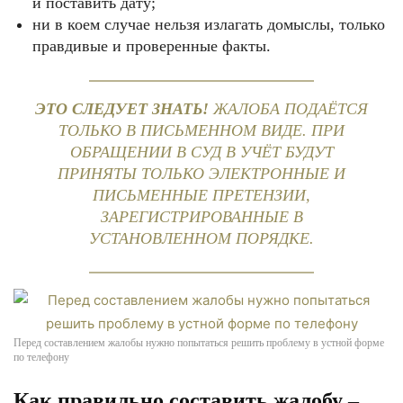
и поставить дату;
ни в коем случае нельзя излагать домыслы, только
правдивые и проверенные факты.
ЭТО СЛЕДУЕТ ЗНАТЬ!
ЖАЛОБА ПОДАЁТСЯ
ТОЛЬКО В ПИСЬМЕННОМ ВИДЕ. ПРИ
ОБРАЩЕНИИ В СУД В УЧЁТ БУДУТ
ПРИНЯТЫ ТОЛЬКО ЭЛЕКТРОННЫЕ И
ПИСЬМЕННЫЕ ПРЕТЕНЗИИ,
ЗАРЕГИСТРИРОВАННЫЕ В
УСТАНОВЛЕННОМ ПОРЯДКЕ.
Перед составлением жалобы нужно попытаться решить проблему в устной форме
по телефону
Как правильно составить жалобу –