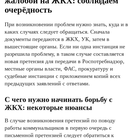
жалобой на ЖКХ: соблюдаем
очерёдность
При возникновении проблем нужно знать, куда и в
каких случаях следует обращаться. Сначала
документы передаются в ЖКХ, УК, затем в
вышестоящие органы. Если ни одна инстанция не
разрешила проблему, в таком случае составляется
новая претензия для передачи в Роспотребнадзор,
местные органы власти, ФАС, прокуратуру и
судебные инстанции с приложением копий всех
предыдущих заявлений с ответами.
С чего нужно начинать борьбу с
ЖКХ: некоторые нюансы
В случае возникновения претензий по поводу
работы коммунальщиков в первую очередь с
письменной претензией следует обратиться к