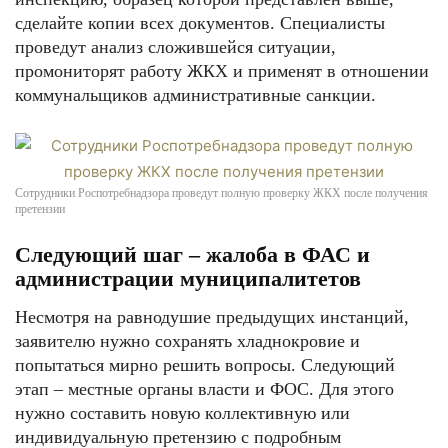
сделайте копии всех документов. Специалисты
проведут анализ сложившейся ситуации,
промониторят работу ЖКХ и применят в отношении
коммунальщиков административные санкции.
Сотрудники Роспотребнадзора проведут полную проверку ЖКХ после получения
претензии
Следующий шаг – жалоба в ФАС и
администрации муниципалитетов
Несмотря на равнодушие предыдущих инстанций,
заявителю нужно сохранять хладнокровие и
попытаться мирно решить вопросы. Следующий
этап – местные органы власти и ФОС. Для этого
нужно составить новую коллективную или
индивидуальную претензию с подробным