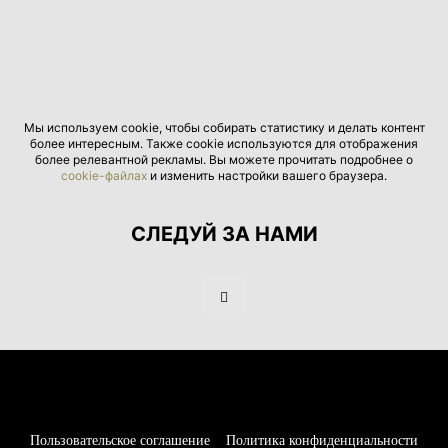
Мы используем cookie, чтобы собирать статистику и делать контент
более интересным. Также cookie используются для отображения
более релевантной рекламы. Вы можете прочитать подробнее о
cookie-файлах
и изменить настройки вашего браузера.
СЛЕДУЙ ЗА НАМИ
Пользовательское соглашение
Политика конфиденциальности