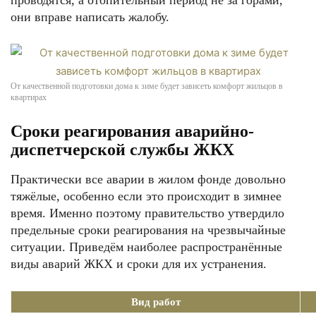
проводятся, а отопительный период не за горами,
они вправе написать жалобу.
От качественной подготовки дома к зиме будет зависеть комфорт жильцов в
квартирах
Сроки реагирования аварийно-
диспетчерской службы ЖКХ
Практически все аварии в жилом фонде довольно
тяжёлые, особенно если это происходит в зимнее
время. Именно поэтому правительство утвердило
предельные сроки реагирования на чрезвычайные
ситуации. Приведём наиболее распространённые
виды аварий ЖКХ и сроки для их устранения.
Вид работ