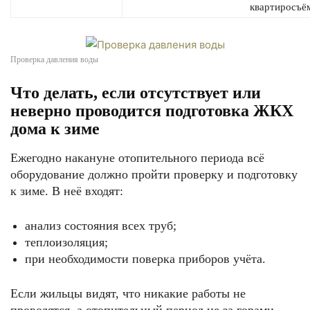
квартиросъё
Проверка давления воды
Что делать, если отсутствует или
неверно проводится подготовка ЖКХ
дома к зиме
Ежегодно накануне отопительного периода всё
оборудование должно пройти проверку и подготовку
к зиме. В неё входят:
анализ состояния всех труб;
теплоизоляция;
при необходимости поверка приборов учёта.
Если жильцы видят, что никакие работы не