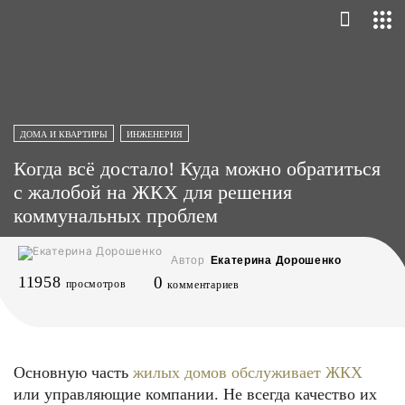
ДОМА И КВАРТИРЫ
ИНЖЕНЕРИЯ
Когда всё достало! Куда можно обратиться
с жалобой на ЖКХ для решения
коммунальных проблем
Автор
Екатерина Дорошенко
11958
0
просмотров
комментариев
Основную часть
жилых домов обслуживает ЖКХ
или управляющие компании. Не всегда качество их