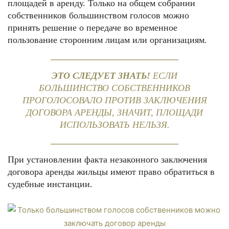
площадей в аренду. Только на общем собрании
собственников большинством голосов можно
принять решение о передаче во временное
пользование сторонним лицам или организациям.
ЭТО СЛЕДУЕТ ЗНАТЬ!
ЕСЛИ
БОЛЬШИНСТВО СОБСТВЕННИКОВ
ПРОГОЛОСОВАЛО ПРОТИВ ЗАКЛЮЧЕНИЯ
ДОГОВОРА АРЕНДЫ, ЗНАЧИТ, ПЛОЩАДИ
ИСПОЛЬЗОВАТЬ НЕЛЬЗЯ.
При установлении факта незаконного заключения
договора аренды жильцы имеют право обратиться в
судебные инстанции.