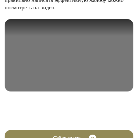
правильно написать эффективную жалобу можно
посмотреть на видео.