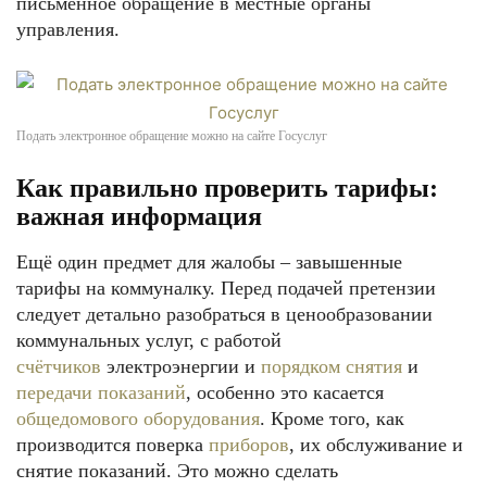
письменное обращение в местные органы
управления.
Подать электронное обращение можно на сайте Госуслуг
Как правильно проверить тарифы:
важная информация
Ещё один предмет для жалобы – завышенные
тарифы на коммуналку. Перед подачей претензии
следует детально разобраться в ценообразовании
коммунальных услуг, с работой
счётчиков
электроэнергии и
порядком снятия
и
передачи показаний
, особенно это касается
общедомового оборудования
. Кроме того, как
производится поверка
приборов
, их обслуживание и
снятие показаний. Это можно сделать