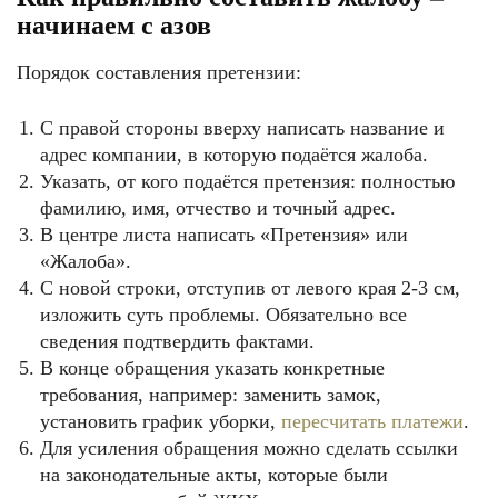
начинаем с азов
Порядок составления претензии:
С правой стороны вверху написать название и
адрес компании, в которую подаётся жалоба.
Указать, от кого подаётся претензия: полностью
фамилию, имя, отчество и точный адрес.
В центре листа написать «Претензия» или
«Жалоба».
С новой строки, отступив от левого края 2-3 см,
изложить суть проблемы. Обязательно все
сведения подтвердить фактами.
В конце обращения указать конкретные
требования, например: заменить замок,
установить график уборки,
пересчитать платежи
.
Для усиления обращения можно сделать ссылки
на законодательные акты, которые были