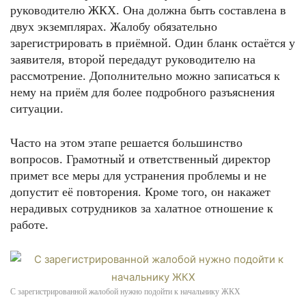
руководителю ЖКХ. Она должна быть составлена в
двух экземплярах. Жалобу обязательно
зарегистрировать в приёмной. Один бланк остаётся у
заявителя, второй передадут руководителю на
рассмотрение. Дополнительно можно записаться к
нему на приём для более подробного разъяснения
ситуации.
Часто на этом этапе решается большинство
вопросов. Грамотный и ответственный директор
примет все меры для устранения проблемы и не
допустит её повторения. Кроме того, он накажет
нерадивых сотрудников за халатное отношение к
работе.
С зарегистрированной жалобой нужно подойти к начальнику ЖКХ