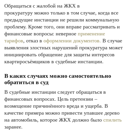
Обращаться с жалобой на ЖКХ в
прокуратуру можно только в том случае, когда все
предыдущие инстанции не решили коммунальную
проблему. Кроме того, они вправе рассматривать и
финансовые вопросы: неверное
применение
тарифов
, отказ в
оформлении документов.
В случае
выявления злостных нарушений прокуратура может
инициировать обращение для защиты интересов
квартиросъёмщиков в судебные инстанции.
В каких случаях можно самостоятельно
обратиться в суд
В судебные инстанции следует обращаться в
финансовых вопросах. Цель претензии –
возмещение причинённого вреда и ущерба. В
качестве примера можно привести упавшее дерево
на автомобиль, которое ЖКХ должно было
спилить
заранее.