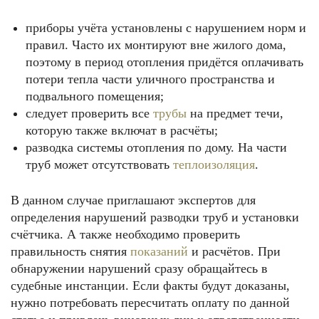
приборы учёта установлены с нарушением норм и
правил. Часто их монтируют вне жилого дома,
поэтому в период отопления придётся оплачивать
потери тепла части уличного пространства и
подвального помещения;
следует проверить все
трубы
на предмет течи,
которую также включат в расчёты;
разводка системы отопления по дому. На части
труб может отсутствовать
теплоизоляция
.
В данном случае приглашают экспертов для
определения нарушений разводки труб и установки
счётчика. А также необходимо проверить
правильность снятия
показаний
и расчётов. При
обнаружении нарушений сразу обращайтесь в
судебные инстанции. Если факты будут доказаны,
нужно потребовать пересчитать оплату по данной