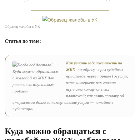
Образец жалобы в УК
Статья по теме:
Как узнать задолженность по
ЖКХ
: по адресу, через судебных
приставов, через портал Госуслуг,
через интернет; чем грозит
неуплата коммунальных
платежей; как взять справку об
отсутствии долга за коммунальные услуги — читайте в
публикации.
Куда можно обращаться с