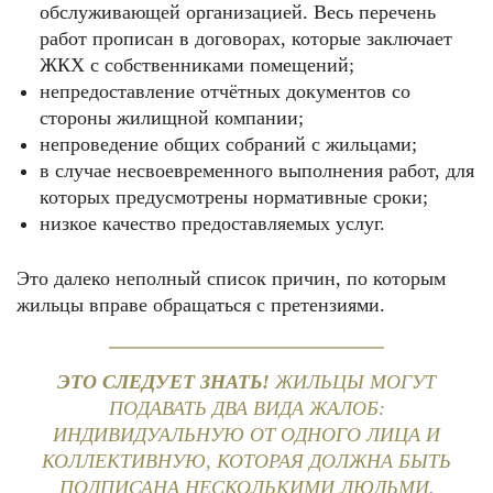
обслуживающей организацией. Весь перечень
работ прописан в договорах, которые заключает
ЖКХ с собственниками помещений;
непредоставление отчётных документов со
стороны жилищной компании;
непроведение общих собраний с жильцами;
в случае несвоевременного выполнения работ, для
которых предусмотрены нормативные сроки;
низкое качество предоставляемых услуг.
Это далеко неполный список причин, по которым
жильцы вправе обращаться с претензиями.
ЭТО СЛЕДУЕТ ЗНАТЬ!
ЖИЛЬЦЫ МОГУТ
ПОДАВАТЬ ДВА ВИДА ЖАЛОБ:
ИНДИВИДУАЛЬНУЮ ОТ ОДНОГО ЛИЦА И
КОЛЛЕКТИВНУЮ, КОТОРАЯ ДОЛЖНА БЫТЬ
ПОДПИСАНА НЕСКОЛЬКИМИ ЛЮДЬМИ.