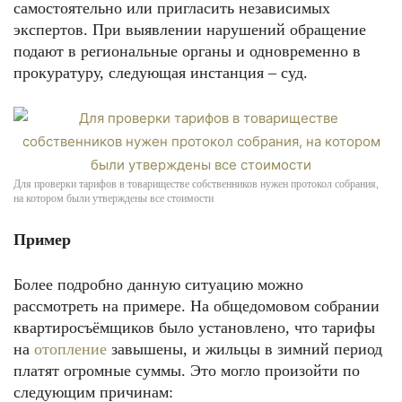
самостоятельно или пригласить независимых
экспертов. При выявлении нарушений обращение
подают в региональные органы и одновременно в
прокуратуру, следующая инстанция – суд.
Для проверки тарифов в товариществе собственников нужен протокол собрания,
на котором были утверждены все стоимости
Пример
Более подробно данную ситуацию можно
рассмотреть на примере. На общедомовом собрании
квартиросъёмщиков было установлено, что тарифы
на
отопление
завышены, и жильцы в зимний период
платят огромные суммы. Это могло произойти по
следующим причинам: