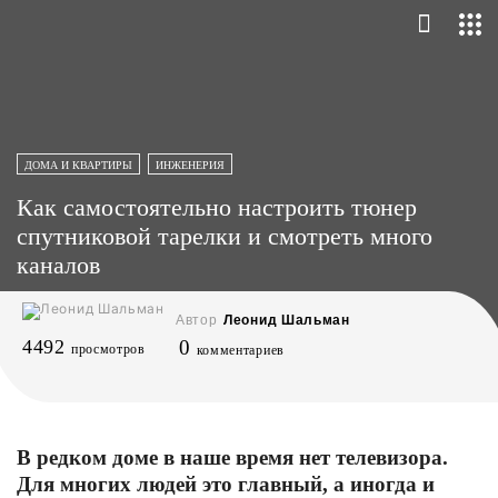
ДОМА И КВАРТИРЫ
ИНЖЕНЕРИЯ
Как самостоятельно настроить тюнер
спутниковой тарелки и смотреть много
каналов
Автор
Леонид Шальман
4492
0
просмотров
комментариев
В редком доме в наше время нет телевизора.
Для многих людей это главный, а иногда и