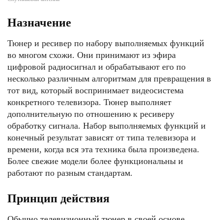
Назначение
Тюнер и ресивер по набору выполняемых функций
во многом схожи. Они принимают из эфира
цифровой радиосигнал и обрабатывают его по
несколько различным алгоритмам для превращения в
тот вид, который воспринимает видеосистема
конкретного телевизора. Тюнер выполняет
дополнительную по отношению к ресиверу
обработку сигнала. Набор выполняемых функций и
конечный результат зависят от типа телевизора и
времени, когда вся эта техника была произведена.
Более свежие модели более функциональны и
работают по разным стандартам.
Принцип действия
Обычно телевизионный тюнер в своей основе