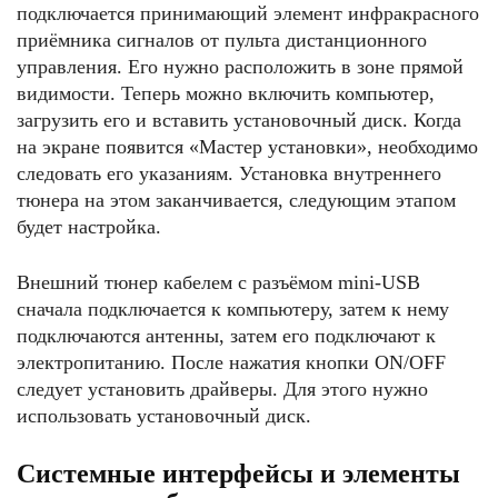
подключается принимающий элемент инфракрасного
приёмника сигналов от пульта дистанционного
управления. Его нужно расположить в зоне прямой
видимости. Теперь можно включить компьютер,
загрузить его и вставить установочный диск. Когда
на экране появится «Мастер установки», необходимо
следовать его указаниям. Установка внутреннего
тюнера на этом заканчивается, следующим этапом
будет настройка.
Внешний тюнер кабелем с разъёмом mini-USB
сначала подключается к компьютеру, затем к нему
подключаются антенны, затем его подключают к
электропитанию. После нажатия кнопки ON/OFF
следует установить драйверы. Для этого нужно
использовать установочный диск.
Системные интерфейсы и элементы