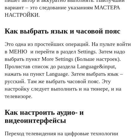
пишет автор и аккуратно выполнять. Наилучший
вариант – это следование указаниям МАСТЕРА
НАСТРОЙКИ.
Как выбрать язык и часовой пояс
Это одна из простейших операций. На пульте войти
в МЕНЮ и перейти в раздел Settings. Затем надо
выбрать пункт More Settings (Больше настроек).
Пролистав список до раздела Language&input,
нажать на пункт Language. Затем выбрать язык –
русский. Там же выбрать часовой пояс. Эту
настройку следует выполнить и на тюнере, и на
телевизоре.
Как настроить аудио- и
видеоинтерфейсы
Переход телевидения на цифровые технологии