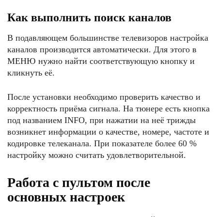
Как выполнить поиск каналов
В подавляющем большинстве телевизоров настройка
каналов производится автоматически. Для этого в
МЕНЮ нужно найти соответствующую кнопку и
кликнуть её.
После установки необходимо проверить качество и
корректность приёма сигнала. На тюнере есть кнопка
под названием INFO, при нажатии на неё трижды
возникнет информации о качестве, номере, частоте и
кодировке телеканала. При показателе более 60 %
настройку можно считать удовлетворительной.
Работа с пультом после
основных настроек