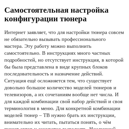
Самостоятельная настройка
конфигурации тюнера
Интернет заявляет, что для настройки тюнера совсем
не обязательно вызывать профессионального
мастера. Эту работу можно выполнить
самостоятельно. В инструкциях много частных
подробностей, но отсутствует инструкция, в которой
бы была представлена в виде крупных блоков
последовательность и назначение действий.
Ситуация ещё осложняется тем, что существует
довольно большое количество моделей тюнеров и
телевизоров, а их сочетаниям вообще нет числа. И
для каждой комбинации свой набор действий и своя
терминология в меню. Для конкретной комбинации
моделей тюнер – ТВ нужно брать их инструкции,
внимательно их читать, пытаться понять, о чём