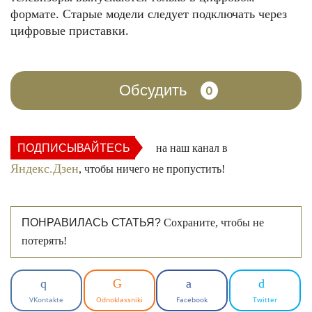
формате. Старые модели следует подключать через
цифровые приставки.
Обсудить
0
ПОДПИСЫВАЙТЕСЬ
на наш канал в
Яндекс.Дзен
, чтобы ничего не пропустить!
ПОНРАВИЛАСЬ СТАТЬЯ?
Сохраните, чтобы не
потерять!
VKontakte
Odnoklassniki
Facebook
Twitter