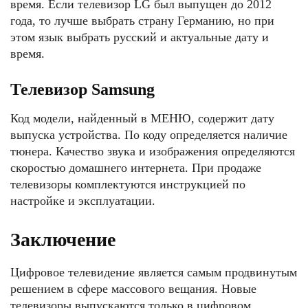
время. Если телевизор LG был выпущен до 2012
года, то лучше выбрать страну Германию, но при
этом язык выбрать русский и актуальные дату и
время.
Телевизор Samsung
Код модели, найденный в МЕНЮ, содержит дату
выпуска устройства. По коду определяется наличие
тюнера. Качество звука и изображения определяются
скоростью домашнего интернета. При продаже
телевизоры комплектуются инструкцией по
настройке и эксплуатации.
Заключение
Цифровое телевидение является самым продвинутым
решением в сфере массового вещания. Новые
телевизоры выпускаются только в цифровом