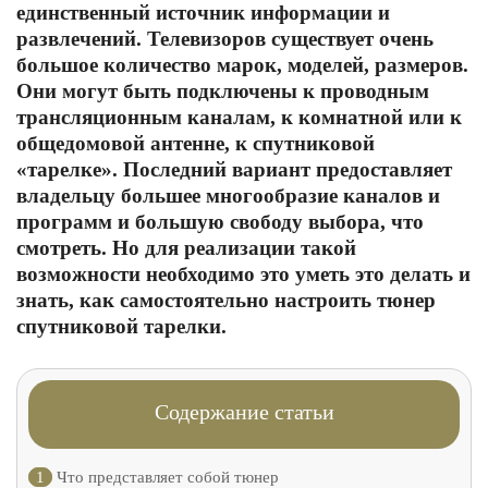
единственный источник информации и
развлечений. Телевизоров существует очень
большое количество марок, моделей, размеров.
Они могут быть подключены к проводным
трансляционным каналам, к комнатной или к
общедомовой антенне, к спутниковой
«тарелке». Последний вариант предоставляет
владельцу большее многообразие каналов и
программ и большую свободу выбора, что
смотреть. Но для реализации такой
возможности необходимо это уметь это делать и
знать, как самостоятельно настроить тюнер
спутниковой тарелки.
Содержание статьи
1
Что представляет собой тюнер