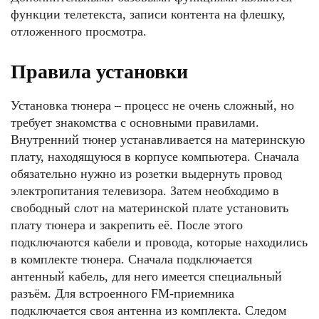
функции телетекста, записи контента на флешку,
отложенного просмотра.
Правила установки
Установка тюнера – процесс не очень сложный, но
требует знакомства с основными правилами.
Внутренний тюнер устанавливается на материнскую
плату, находящуюся в корпусе компьютера. Сначала
обязательно нужно из розетки выдернуть провод
электропитания телевизора. Затем необходимо в
свободный слот на материнской плате установить
плату тюнера и закрепить её. После этого
подключаются кабели и провода, которые находились
в комплекте тюнера. Сначала подключается
антенный кабель, для него имеется специальный
разъём. Для встроенного FM-приемника
подключается своя антенна из комплекта. Следом