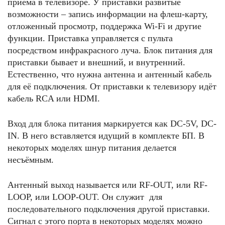
приёма в телевизоре. У приставки развитые
возможности – запись информации на флеш-карту,
отложенный просмотр, поддержка Wi-Fi и другие
функции. Приставка управляется с пульта
посредством инфракрасного луча. Блок питания для
приставки бывает и внешний, и внутренний.
Естественно, что нужна антенна и антенный кабель
для её подключения. От приставки к телевизору идёт
кабель RCA или HDMI.
Вход для блока питания маркируется как DC-5V, DC-
IN. В него вставляется идущий в комплекте БП. В
некоторых моделях шнур питания делается
несъёмным.
Антенный выход называется или RF-OUT, или RF-
LOOP, или LOOP-OUT. Он служит для
последовательного подключения другой приставки.
Сигнал с этого порта в некоторых моделях можно