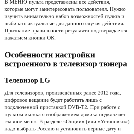
В МЕНЮ пульта представлены все действия,
которые могут заинтересовать пользователя. Нужно
изучить внимательно набор возможностей пульта и
выбирать актуальные для данного случая действия.
Признание правильности результата подтверждается
нажатием кнопки ОК.
Особенности настройки
встроенного в телевизор тюнера
Телевизор LG
Для телевизоров, произведённых ранее 2012 года,
цифровое вещание будет работать лишь с
подключенной приставкой DVB-T2. При работе с
пультом иконка с изображением домика подключает
главное меню. В разделе «Опции» (или «Установки»)
надо выбрать Россию и установить верные дату и