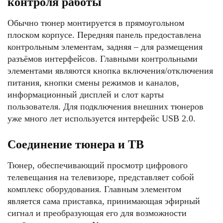
контроля работы
Обычно тюнер монтируется в прямоугольном
плоском корпусе. Передняя панель предоставлена
контрольным элементам, задняя – для размещения
разъёмов интерфейсов. Главными контрольными
элементами являются кнопка включения/отключения
питания, кнопки смены режимов и каналов,
информационный дисплей и слот карты
пользователя. Для подключения внешних тюнеров
уже много лет используется интерфейс USB 2.0.
Соединение тюнера и ТВ
Тюнер, обеспечивающий просмотр цифрового
телевещания на телевизоре, представляет собой
комплекс оборудования. Главным элементом
является сама приставка, принимающая эфирный
сигнал и преобразующая его для возможности