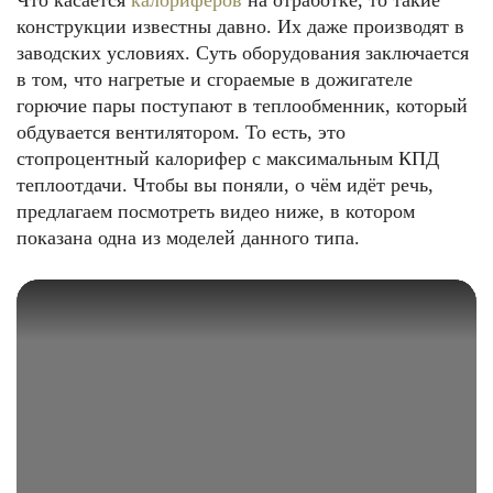
Что касается
калориферов
на отработке, то такие
конструкции известны давно. Их даже производят в
заводских условиях. Суть оборудования заключается
в том, что нагретые и сгораемые в дожигателе
горючие пары поступают в теплообменник, который
обдувается вентилятором. То есть, это
стопроцентный калорифер с максимальным КПД
теплоотдачи. Чтобы вы поняли, о чём идёт речь,
предлагаем посмотреть видео ниже, в котором
показана одна из моделей данного типа.