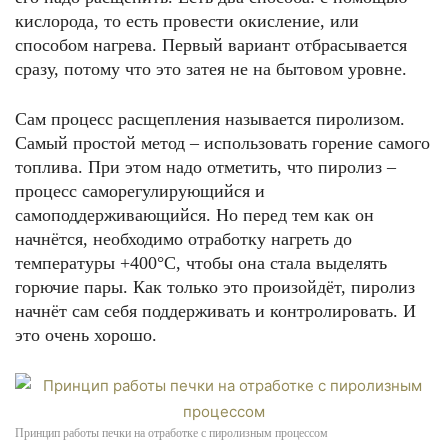
кислорода, то есть провести окисление, или
способом нагрева. Первый вариант отбрасывается
сразу, потому что это затея не на бытовом уровне.
Сам процесс расщепления называется пиролизом.
Самый простой метод – использовать горение самого
топлива. При этом надо отметить, что пиролиз –
процесс саморегулирующийся и
самоподдерживающийся. Но перед тем как он
начнётся, необходимо отработку нагреть до
температуры +400°С, чтобы она стала выделять
горючие пары. Как только это произойдёт, пиролиз
начнёт сам себя поддерживать и контролировать. И
это очень хорошо.
Принцип работы печки на отработке с пиролизным процессом