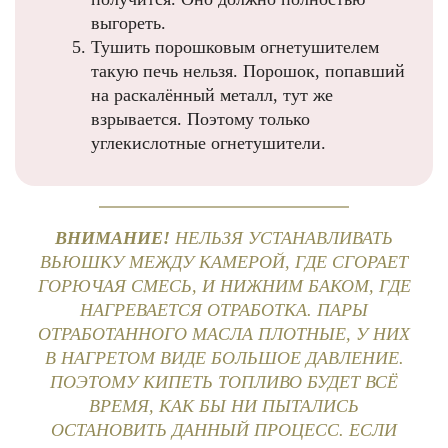
выгореть.
Тушить порошковым огнетушителем
такую печь нельзя. Порошок, попавший
на раскалённый металл, тут же
взрывается. Поэтому только
углекислотные огнетушители.
ВНИМАНИЕ!
НЕЛЬЗЯ УСТАНАВЛИВАТЬ
ВЬЮШКУ МЕЖДУ КАМЕРОЙ, ГДЕ СГОРАЕТ
ГОРЮЧАЯ СМЕСЬ, И НИЖНИМ БАКОМ, ГДЕ
НАГРЕВАЕТСЯ ОТРАБОТКА. ПАРЫ
ОТРАБОТАННОГО МАСЛА ПЛОТНЫЕ, У НИХ
В НАГРЕТОМ ВИДЕ БОЛЬШОЕ ДАВЛЕНИЕ.
ПОЭТОМУ КИПЕТЬ ТОПЛИВО БУДЕТ ВСЁ
ВРЕМЯ, КАК БЫ НИ ПЫТАЛИСЬ
ОСТАНОВИТЬ ДАННЫЙ ПРОЦЕСС. ЕСЛИ