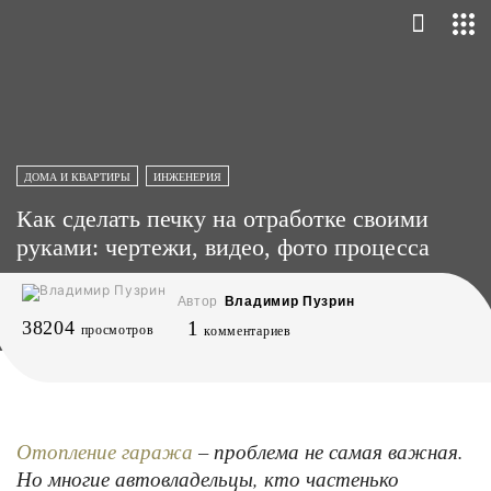
ДОМА И КВАРТИРЫ
ИНЖЕНЕРИЯ
Как сделать печку на отработке своими
руками: чертежи, видео, фото процесса
Автор
Владимир Пузрин
38204
1
просмотров
комментариев
– проблема не самая важная.
Отопление гаража
Но многие автовладельцы, кто частенько