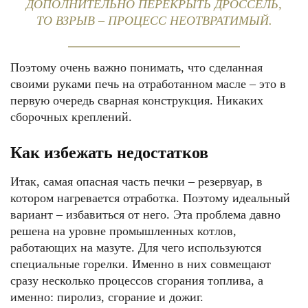
ДОПОЛНИТЕЛЬНО ПЕРЕКРЫТЬ ДРОССЕЛЬ,
ТО ВЗРЫВ – ПРОЦЕСС НЕОТВРАТИМЫЙ.
Поэтому очень важно понимать, что сделанная
своими руками печь на отработанном масле – это в
первую очередь сварная конструкция. Никаких
сборочных креплений.
Как избежать недостатков
Итак, самая опасная часть печки – резервуар, в
котором нагревается отработка. Поэтому идеальный
вариант – избавиться от него. Эта проблема давно
решена на уровне промышленных котлов,
работающих на мазуте. Для чего используются
специальные горелки. Именно в них совмещают
сразу несколько процессов сгорания топлива, а
именно: пиролиз, сгорание и дожиг.