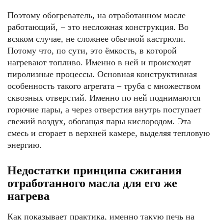
Поэтому обогреватель, на отработанном масле
работающий, − это несложная конструкция. Во
всяком случае, не сложнее обычной кастрюли.
Потому что, по сути, это ёмкость, в которой
нагревают топливо. Именно в ней и происходят
пиролизные процессы. Основная конструктивная
особенность такого агрегата – труба с множеством
сквозных отверстий. Именно по ней поднимаются
горючие пары, а через отверстия внутрь поступает
свежий воздух, обогащая пары кислородом. Эта
смесь и сгорает в верхней камере, выделяя тепловую
энергию.
Недостатки принципа сжигания
отработанного масла для его же
нагрева
Как показывает практика, именно такую печь на