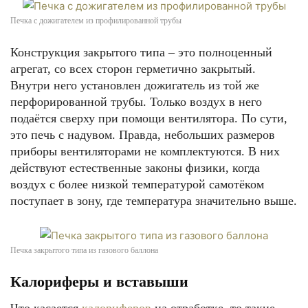
Печка с дожигателем из профилированной трубы
Конструкция закрытого типа – это полноценный
агрегат, со всех сторон герметично закрытый.
Внутри него установлен дожигатель из той же
перфорированной трубы. Только воздух в него
подаётся сверху при помощи вентилятора. По сути,
это печь с надувом. Правда, небольших размеров
приборы вентиляторами не комплектуются. В них
действуют естественные законы физики, когда
воздух с более низкой температурой самотёком
поступает в зону, где температура значительно выше.
Печка закрытого типа из газового баллона
Калориферы и вставыши