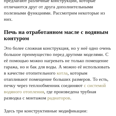
предлагают различные конструкции, которые
отличаются друг от друга дополнительными
полезными функциями. Рассмотрим некоторые из
них.
Печь на отработанном масле с водяным
контуром
Это более сложная конструкция, но у неё одно очень
большое преимущество перед другими моделями. С
её помощью можно нагревать не только помещение
гаража, но и бак для воды. А можно её использовать
в качестве отопительного
котла
, которым
отапливают помещение больших размеров. То есть,
печку через теплообменник соединяют
с системой
водяного отопления
, где произведена трубная
разводка с монтажом
радиаторов
.
Здесь три конструктивные модификации: