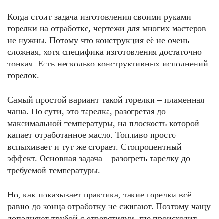
Когда стоит задача изготовления своими руками
горелки на отработке, чертежи для многих мастеров
не нужны. Потому что конструкция её не очень
сложная, хотя специфика изготовления достаточно
тонкая. Есть несколько конструктивных исполнений
горелок.
Самый простой вариант такой горелки – пламенная
чаша. По сути, это тарелка, разогретая до
максимальной температуры, на плоскость которой
капает отработанное масло. Топливо просто
вспыхивает и тут же сгорает. Стопроцентный
эффект. Основная задача – разогреть тарелку до
требуемой температуры.
Но, как показывает практика, такие горелки всё
равно до конца отработку не сжигают. Поэтому чащу
дополняют трубой с отверстиями, где происходит