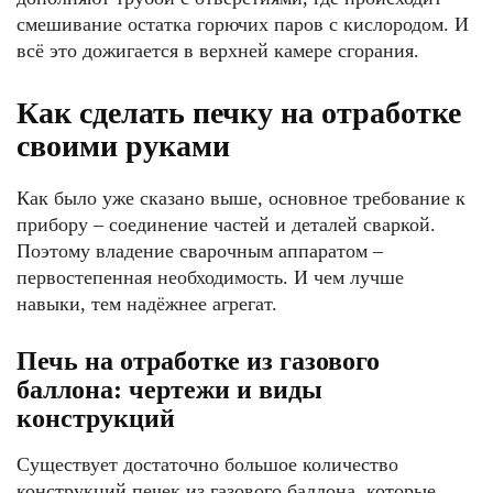
смешивание остатка горючих паров с кислородом. И
всё это дожигается в верхней камере сгорания.
Как сделать печку на отработке
своими руками
Как было уже сказано выше, основное требование к
прибору – соединение частей и деталей сваркой.
Поэтому владение сварочным аппаратом –
первостепенная необходимость. И чем лучше
навыки, тем надёжнее агрегат.
Печь на отработке из газового
баллона: чертежи и виды
конструкций
Существует достаточно большое количество
конструкций печек из газового баллона, которые