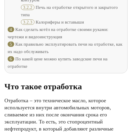
контуром
3.2.2
Печь на отработке открытого и закрытого
типа
3.2.3
Калориферы и вставыши
4
Как сделать котёл на отработке своими руками:
чертежи и видеоинструкция
5
Как правильно эксплуатировать печи на отработке, как
их надо обслуживать
6
По какой цене можно купить заводские печи на
отработке
Что такое отработка
Отработка – это техническое масло, которое
используется внутри автомобильных моторов,
сливаемое из них после окончания срока его
эксплуатации. То есть, это стопроцентный
нефтепродукт, в который добавляют различные