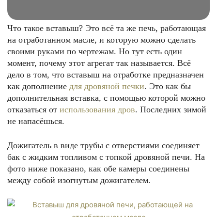
Что такое вставыш? Это всё та же печь, работающая
на отработанном масле, и которую можно сделать
своими руками по чертежам. Но тут есть один
момент, почему этот агрегат так называется. Всё
дело в том, что вставыш на отработке предназначен
как дополнение
для дровяной печки
. Это как бы
дополнительная вставка, с помощью которой можно
отказаться от
использования дров
. Последних зимой
не напасёшься.
Дожигатель в виде трубы с отверстиями соединяет
бак с жидким топливом с топкой дровяной печи. На
фото ниже показано, как обе камеры соединены
между собой изогнутым дожигателем.