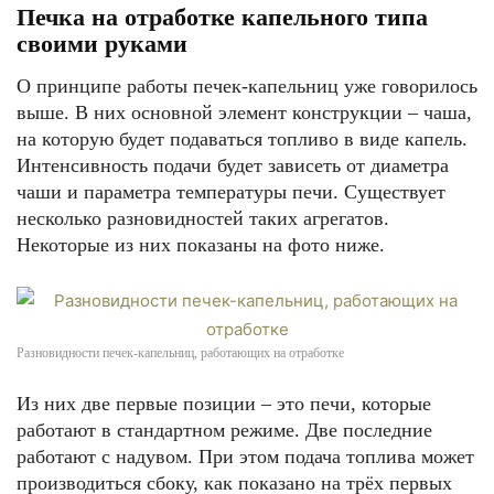
Печка на отработке капельного типа
своими руками
О принципе работы печек-капельниц уже говорилось
выше. В них основной элемент конструкции – чаша,
на которую будет подаваться топливо в виде капель.
Интенсивность подачи будет зависеть от диаметра
чаши и параметра температуры печи. Существует
несколько разновидностей таких агрегатов.
Некоторые из них показаны на фото ниже.
Разновидности печек-капельниц, работающих на отработке
Из них две первые позиции – это печи, которые
работают в стандартном режиме. Две последние
работают с надувом. При этом подача топлива может
производиться сбоку, как показано на трёх первых