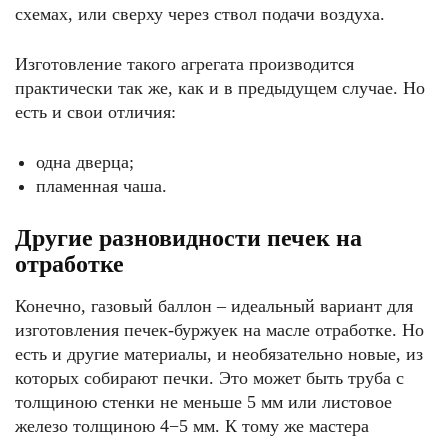
схемах, или сверху через ствол подачи воздуха.
Изготовление такого агрегата производится
практически так же, как и в предыдущем случае. Но
есть и свои отличия:
одна дверца;
пламенная чаша.
Другие разновидности печек на
отработке
Конечно, газовый баллон – идеальный вариант для
изготовления печек-буржуек на масле отработке. Но
есть и другие материалы, и необязательно новые, из
которых собирают печки. Это может быть труба с
толщиною стенки не меньше 5 мм или листовое
железо толщиною 4−5 мм. К тому же мастера