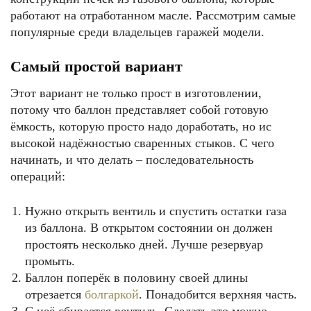
работают на отработанном масле. Рассмотрим самые
популярные среди владельцев гаражей модели.
Самый простой вариант
Этот вариант не только прост в изготовлении,
потому что баллон представляет собой готовую
ёмкость, которую просто надо доработать, но ис
высокой надёжностью сваренных стыков. С чего
начинать, и что делать – последовательность
операций:
Нужно открыть вентиль и спустить остатки газа
из баллона. В открытом состоянии он должен
простоять несколько дней. Лучше резервуар
промыть.
Баллон поперёк в половину своей длины
отрезается
болгаркой
. Понадобится верхняя часть.