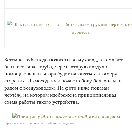
Затем к трубе надо подвести воздуховод, это может
быть всё та же труба, через которую воздух с
помощью вентилятора будет нагоняться в камеру
сгорания. Дымоход подключают сбоку баллона или
рядом с воздуховодом. На фото ниже показан
чертёж, на котором изображена принципиальная
схема работы такого устройства.
Принцип работы печки на отработке с надувом