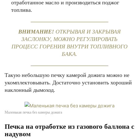
отработанное масло и производиться поджог
топлива.
ВНИМАНИЕ!
ОТКРЫВАЯ И ЗАКРЫВАЯ
ЗАСЛОНКУ, МОЖНО РЕГУЛИРОВАТЬ
ПРОЦЕСС ГОРЕНИЯ ВНУТРИ ТОПЛИВНОГО
БАКА.
Такую небольшую печку камерой дожига можно не
укомплектовывать. Достаточно установить хороший
наклонный дымоход.
Маленькая печка без камеры дожига
Печка на отработке из газового баллона с
надувом