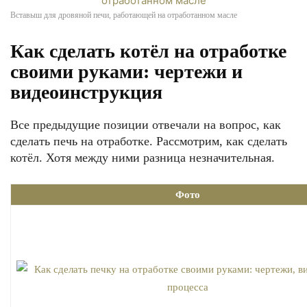
Вставыш для дровяной печи, работающей на отработанном масле
Как сделать котёл на отработке
своими руками: чертежи и
видеоинструкция
Все предыдущие позиции отвечали на вопрос, как
сделать печь на отработке. Рассмотрим, как сделать
котёл. Хотя между ними разница незначительная.
Фото