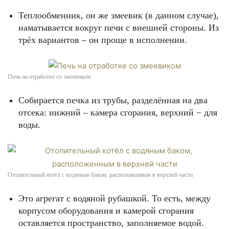
Теплообменник, он же змеевик (в данном случае),
наматывается вокруг печи с внешней стороны. Из
трёх вариантов – он проще в исполнении.
Печь на отработке со змеевиком
Собирается печка из трубы, разделённая на два
отсека: нижний – камера сгорания, верхний − для
воды.
Отопительный котёл с водяным баком, расположенным в верхней части
Это агрегат с водяной рубашкой. То есть, между
корпусом оборудования и камерой сгорания
оставляется пространство, заполняемое водой.