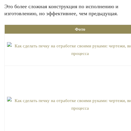
Это более сложная конструкция по исполнению и
изготовлению, но эффективнее, чем предыдущая.
Фото