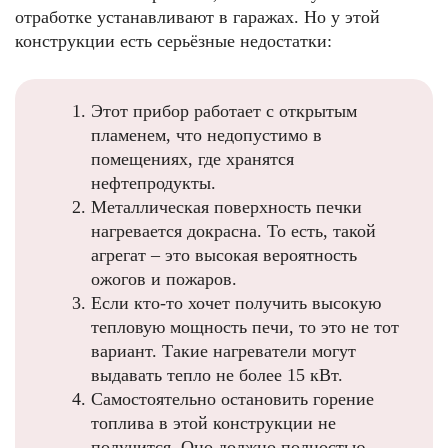
отработке устанавливают в гаражах. Но у этой
конструкции есть серьёзные недостатки:
Этот прибор работает с открытым
пламенем, что недопустимо в
помещениях, где хранятся
нефтепродукты.
Металлическая поверхность печки
нагревается докрасна. То есть, такой
агрегат – это высокая вероятность
ожогов и пожаров.
Если кто-то хочет получить высокую
тепловую мощность печи, то это не тот
вариант. Такие нагреватели могут
выдавать тепло не более 15 кВт.
Самостоятельно остановить горение
топлива в этой конструкции не
получится. Оно должно полностью