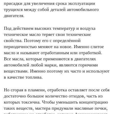
присадки для увеличения срока эксплуатации
трущихся между собой деталей автомобильного
двигателя.
Под действием высоких температур и воздуха
техническое масло теряет свои технические
свойства. Поэтому его с определённой
периодичностью меняют на новое. Именно слитое
масло и называют отработанным или отработкой.
Все масла, которые применяются в двигателях
автомобилей любой марки, являются горючими
веществами. Именно поэтому их часто и используют
в качестве топлива.
Но сгорая в пламени, отработка оставляет после себя
достаточно большое количество отходов, часть из
которых токсична. Чтобы уменьшить концентрацию
таких веществ, мастера придумали масляные печки,