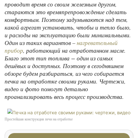
проводит время со своим железным другом,
стараются это времяпрепровождение сделать
комфортным. Поэтому задумываются над тем,
какой агрегат установить, чтобы и тепло было,
и расходы на эксплуатацию были минимальными.
Один из таких вариантов –
нагревательный
, работающий на отработанном масле.
прибор
Благо этот тип топлива − один из самых
дешёвых и доступных. Поэтому в сегодняшнем
обзоре будем разбираться, из чего собирается
печка на отработке своими руками. Чертежи,
видео и фото помогут детально
проанализировать весь процесс производства.
Простейшая конструкция печи на отработке