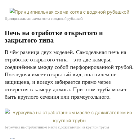
Принципиальная схема котла с водяной рубашкой
Печь на отработке открытого и
закрытого типа
В чём разница двух моделей. Самодельная печь на
отработке открытого типа – это две камеры,
соединённые между собой перфорированной трубой.
Последняя имеет открытый вид, она ничем не
защищена, и воздух забирается прямо через
отверстия в камеру дожига. При этом труба может
быть круглого сечения или прямоугольного.
Буржуйка на отработанном масле с дожигателем из круглой трубы