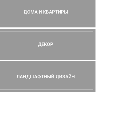
ДОМА И КВАРТИРЫ
ДЕКОР
ЛАНДШАФТНЫЙ ДИЗАЙН