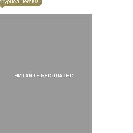
Журнал Homius
ЧИТАЙТЕ БЕСПЛАТНО