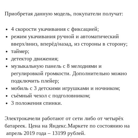
Приобретая данную модель, покупатели получат:
4 скорости укачивания с фиксацией;
режим укачивания ручной и автоматический
вверх/вниз, вперёд/назад, из стороны в сторону;
таймер;
детектор движения;
музыкальную панель с 8 мелодиями и
регулировкой громкости. Дополнительно можно
подключить плейер;
мобиль с 3 детскими игрушками и ночником;
съёмный чехол с подголовником;
3 положения спинки.
Электрокачели работают от сети либо от четырёх
батареек. Цена на Яндекс.Маркете по состоянию на
апрель 2019 года – 13199 рублей.