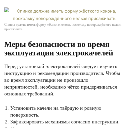
Спинка должна иметь форму жёсткого кокона, поскольку новорождённого нельзя
присаживать
Меры безопасности во время
эксплуатации электрокачелей
Перед установкой электрокачелей следует изучить
инструкцию и рекомендации производителя. Чтобы
во время эксплуатации не произошло
неприятностей, необходимо чётко придерживаться
основных требований.
Установить качели на твёрдую и ровную
поверхность.
Зафиксировать механизмы согласно инструкции.