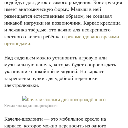
подойдут для деток с самого рождения. Конструкция
имеет анатомическую форму. Малыш в ней
размещается естественным образом, не создавая
никакой нагрузки на позвоночник. Каркас креслица
и лежанка твёрдые, это важно для неокрепшего
костного скелета ребёнка и
рекомендовано врачами
ортопедами
.
Над сиденьем можно установить игровую или
музыкальную панель, которая будет сопровождать
укачивание спокойной мелодией. На каркасе
закреплены ручки для удобной переноски
электролюльки.
Качели-люльки для новорождённого
Качели-шезлонги — это мобильное кресло на
каркасе, которое можно переносить из одного