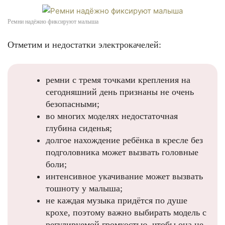
Ремни надёжно фиксируют малыша
Отметим и недостатки электрокачелей:
ремни с тремя точками крепления на
сегодняшний день признаны не очень
безопасными;
во многих моделях недостаточная
глубина сиденья;
долгое нахождение ребёнка в кресле без
подголовника может вызвать головные
боли;
интенсивное укачивание может вызвать
тошноту у малыша;
не каждая музыка придётся по душе
крохе, поэтому важно выбирать модель с
регулируемой громкостью, чтобы она не