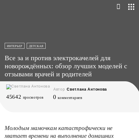
ИНТЕРЬЕР
ДЕТСКАЯ
Все за и против электрокачелей для
новорождённых: обзор лучших моделей с
отзывами врачей и родителей
Автор
Светлана Антонова
45642
0
просмотров
комментариев
Молодым мамочкам катастрофически не
хватает времени на выполнение домашних