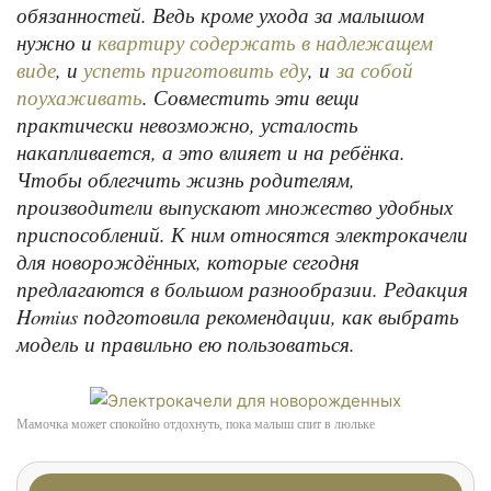
обязанностей. Ведь кроме ухода за малышом
нужно и
квартиру содержать в надлежащем
, и
, и
виде
успеть приготовить еду
за собой
. Совместить эти вещи
поухаживать
практически невозможно, усталость
накапливается, а это влияет и на ребёнка.
Чтобы облегчить жизнь родителям,
производители выпускают множество удобных
приспособлений. К ним относятся электрокачели
для новорождённых, которые сегодня
предлагаются в большом разнообразии. Редакция
Homius подготовила рекомендации, как выбрать
модель и правильно ею пользоваться.
Мамочка может спокойно отдохнуть, пока малыш спит в люльке