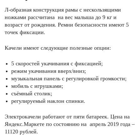
Л-образная конструкция рамы с нескользящими
ножками рассчитана на вес малыша до 9 кг и
возраст от рождения. Ремни безопасности имеют 5
точек фиксации.
Качели имеют следующие полезные опции:
5 скоростей укачивания с фиксацией;
режим укачивания вверх/вниз;
музыкальная панель с регулировкой громкости;
мобиль с игрушками;
съёмный столик;
регулируемый наклон спинки.
Электрокачели работают от пяти батареек. Цена на
Яндекс.Маркете по состоянию на апрель 2019 года –
11120 рублей.