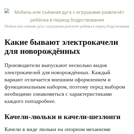
Мобиль или съёмная дуга с игрушками развлечёт ребёнка в период бодрствования
Какие бывают электрокачели
для новорождённых
Производители выпускают несколько видов
электрокачелей для новорождённых. Каждый
вариант отличается внешним оформлением и
функциональным набором, поэтому перед выбором
необходимо ознакомиться с характеристиками
каждого поподробнее.
Качели-люльки и качели-шезлонги
Качели в виде люльки на опорном механизме