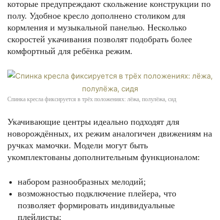
которые предупреждают скольжение конструкции по
полу. Удобное кресло дополнено столиком для
кормления и музыкальной панелью. Несколько
скоростей укачивания позволят подобрать более
комфортный для ребёнка режим.
Спинка кресла фиксируется в трёх положениях: лёжа, полулёжа, сид
Укачивающие центры идеально подходят для
новорождённых, их режим аналогичен движениям на
ручках мамочки. Модели могут быть
укомплектованы дополнительным функционалом:
набором разнообразных мелодий;
возможностью подключение плейера, что
позволяет формировать индивидуальные
плейлисты;