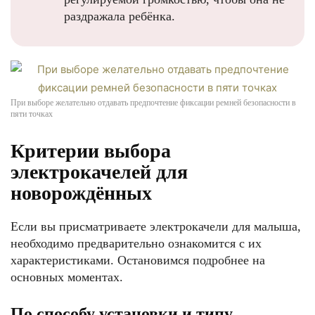
раздражала ребёнка.
При выборе желательно отдавать предпочтение фиксации ремней безопасности в
пяти точках
Критерии выбора
электрокачелей для
новорождённых
Если вы присматриваете электрокачели для малыша,
необходимо предварительно ознакомится с их
характеристиками. Остановимся подробнее на
основных моментах.
По способу установки и типу