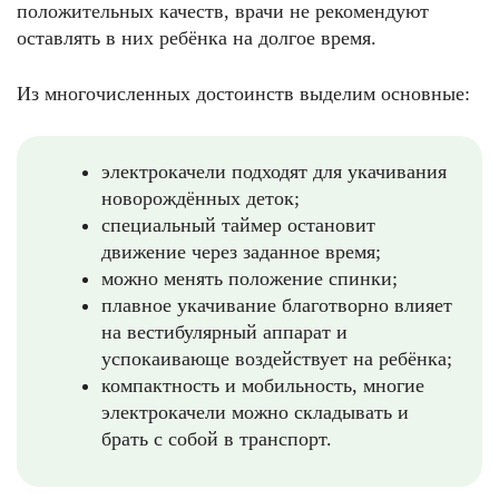
положительных качеств, врачи не рекомендуют
оставлять в них ребёнка на долгое время.
Из многочисленных достоинств выделим основные:
электрокачели подходят для укачивания
новорождённых деток;
специальный таймер остановит
движение через заданное время;
можно менять положение спинки;
плавное укачивание благотворно влияет
на вестибулярный аппарат и
успокаивающе воздействует на ребёнка;
компактность и мобильность, многие
электрокачели можно складывать и
брать с собой в транспорт.