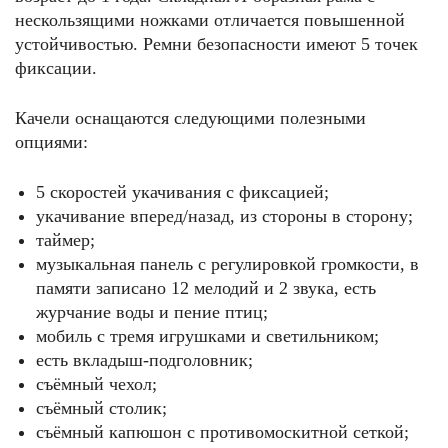
нескользящими ножками отличается повышенной
устойчивостью. Ремни безопасности имеют 5 точек
фиксации.
Качели оснащаются следующими полезными
опциями:
5 скоростей укачивания с фиксацией;
укачивание вперед/назад, из стороны в сторону;
таймер;
музыкальная панель с регулировкой громкости, в
памяти записано 12 мелодий и 2 звука, есть
журчание воды и пение птиц;
мобиль с тремя игрушками и светильником;
есть вкладыш-подголовник;
съёмный чехол;
съёмный столик;
съёмный капюшон с противомоскитной сеткой;