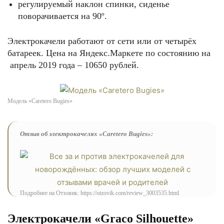
регулируемый наклон спинки, сиденье
поворачивается на 90º.
Электрокачели работают от сети или от четырёх
батареек. Цена на Яндекс.Маркете по состоянию на
апрель 2019 года – 10650 рублей.
Модель «Caretero Bugies»
Отзыв об электрокачелях «Caretero Bugies»:
Подробнее на Отзовик: https://otzovik.com/review_3003535.html
Электрокачели «Graco Silhouette»