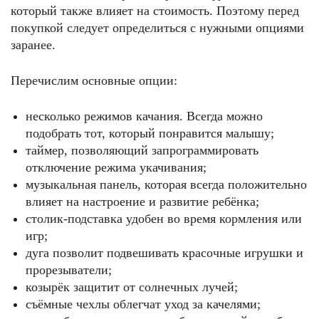
который также влияет на стоимость. Поэтому перед
покупкой следует определиться с нужными опциями
заранее.
Перечислим основные опции:
несколько режимов качания. Всегда можно
подобрать тот, который понравится малышу;
таймер, позволяющий запрограммировать
отключение режима укачивания;
музыкальная панель, которая всегда положительно
влияет на настроение и развитие ребёнка;
столик-подставка удобен во время кормления или
игр;
дуга позволит подвешивать красочные игрушки и
прорезыватели;
козырёк защитит от солнечных лучей;
съёмные чехлы облегчат уход за качелями;