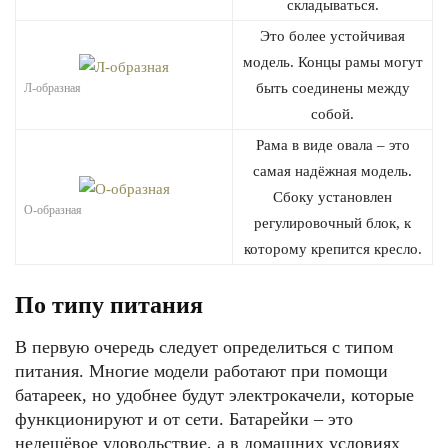
складываться.
Это более устойчивая
модель. Концы рамы могут
быть соединены между
Л-образная
собой.
Рама в виде овала – это
самая надёжная модель.
Сбоку установлен
О-образная
регулировочный блок, к
которому крепится кресло.
По типу питания
В первую очередь следует определиться с типом
питания. Многие модели работают при помощи
батареек, но удобнее будут электрокачели, которые
функционируют и от сети. Батарейки – это
недешёвое удовольствие, а в домашних условиях