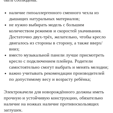
быть соблюдены:
наличие гипоаллергенного сменного чехла из
дышащих натуральных материалов;
не нужно выбирать модель с большим
количеством режимов и скоростей укачивания.
Достаточно двух-трёх, желательно, чтобы кресло
двигалось из стороны в сторону, а также вверх/
вниз;
вместо музыкальной панели лучше присмотреть
кресло с подключением плейера. Родители
самостоятельно смогут выбрать и менять мелодии;
важно учитывать рекомендации производителей
по допустимому весу и возрасту ребёнка;
Электрокачели для новорождённого должны иметь
прочную и устойчивую конструкцию, обязательно
наличие на ножках наличие противоскользящих
заглушек.