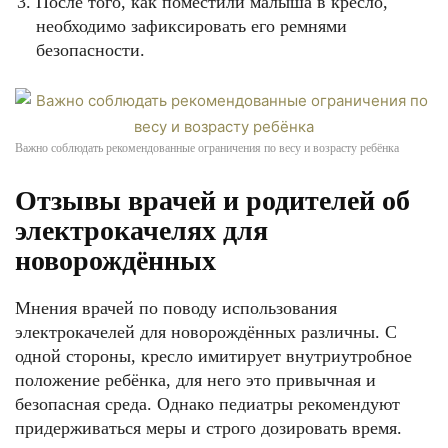
После того, как поместили малыша в кресло,
необходимо зафиксировать его ремнями
безопасности.
Важно соблюдать рекомендованные ограничения по весу и возрасту ребёнка
Отзывы врачей и родителей об
электрокачелях для
новорождённых
Мнения врачей по поводу использования
электрокачелей для новорождённых различны. С
одной стороны, кресло имитирует внутриутробное
положение ребёнка, для него это привычная и
безопасная среда. Однако педиатры рекомендуют
придерживаться меры и строго дозировать время.