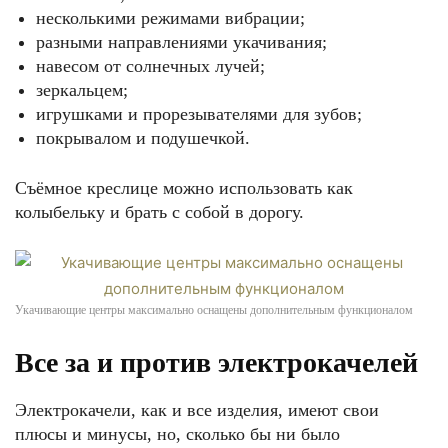
несколькими режимами вибрации;
разными направлениями укачивания;
навесом от солнечных лучей;
зеркальцем;
игрушками и прорезывателями для зубов;
покрывалом и подушечкой.
Съёмное креслице можно использовать как
колыбельку и брать с собой в дорогу.
Укачивающие центры максимально оснащены дополнительным функционалом
Все за и против электрокачелей
Электрокачели, как и все изделия, имеют свои
плюсы и минусы, но, сколько бы ни было