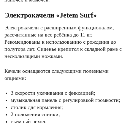
Электрокачели «Jetem Surf»
Электрокачели с расширенным функционалом,
рассчитанные на вес ребёнка до 11 кг.
Рекомендованы к использованию с рождения до
полутора лет. Сиденье крепится к складной раме с
нескользящими ножками.
Качели оснащаются следующими полезными
опциями:
3 скорости укачивания с фиксацией;
музыкальная панель с регулировкой громкости;
столик для кормления;
2 положения спинки;
съёмный чехол.