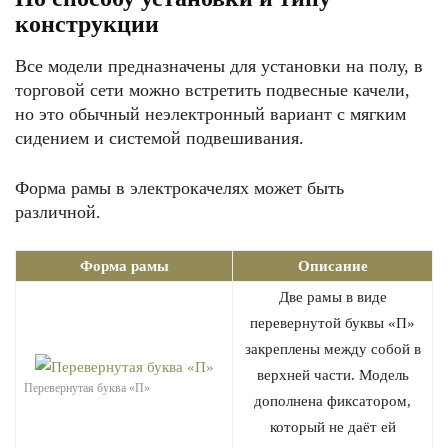
конструкции
Все модели предназначены для установки на полу, в
торговой сети можно встретить подвесные качели,
но это обычный неэлектронный вариант с мягким
сидением и системой подвешивания.
Форма рамы в электрокачелях может быть
различной.
Форма рамы
Описание
Две рамы в виде
перевернутой буквы «П»
закреплены между собой в
верхней части. Модель
Перевернутая буква «П»
дополнена фиксатором,
который не даёт ей