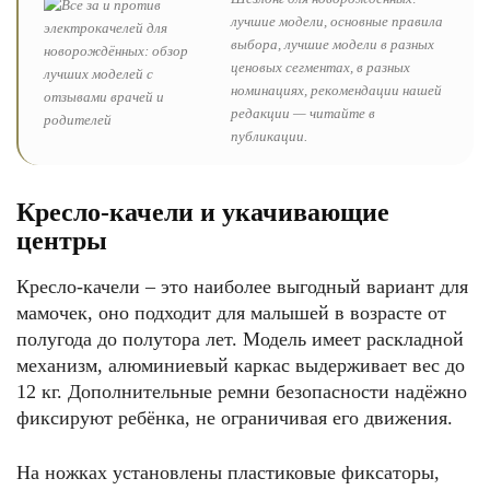
лучшие модели, основные правила
выбора, лучшие модели в разных
ценовых сегментах, в разных
номинациях, рекомендации нашей
редакции — читайте в
публикации.
Кресло-качели и укачивающие
центры
Кресло-качели – это наиболее выгодный вариант для
мамочек, оно подходит для малышей в возрасте от
полугода до полутора лет. Модель имеет раскладной
механизм, алюминиевый каркас выдерживает вес до
12 кг. Дополнительные ремни безопасности надёжно
фиксируют ребёнка, не ограничивая его движения.
На ножках установлены пластиковые фиксаторы,