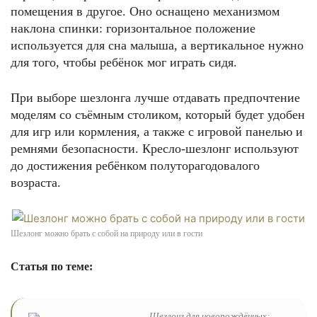
помещения в другое. Оно оснащено механизмом
наклона спинки: горизонтальное положение
используется для сна малыша, а вертикальное нужно
для того, чтобы ребёнок мог играть сидя.
При выборе шезлонга лучше отдавать предпочтение
моделям со съёмным столиком, который будет удобен
для игр или кормления, а также с игровой панелью и
ремнями безопасности. Кресло-шезлонг используют
до достижения ребёнком полуторагодовалого
возраста.
Шезлонг можно брать с собой на природу или в гости
Статья по теме:
Шезлонг для новорождённых: