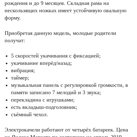
рождения и до 9 месяцев. Складная рама на
нескользящих ножках имеет устойчивую овальную
форму.
Приобретая данную модель, молодые родители
получат:
5 скоростей укачивания с фиксацией;
укачивание вперёд/назад;
вибрация;
таймер;
музыкальная панель с регулировкой громкости, в
памяти записано 7 мелодий и 3 звука;
перекладина с игрушками;
есть вкладыш-подголовник;
съёмный чехол.
Электрокачели работают от четырёх батареек. Цена