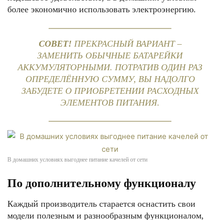
более экономично использовать электроэнергию.
СОВЕТ!
ПРЕКРАСНЫЙ ВАРИАНТ –
ЗАМЕНИТЬ ОБЫЧНЫЕ БАТАРЕЙКИ
АККУМУЛЯТОРНЫМИ. ПОТРАТИВ ОДИН РАЗ
ОПРЕДЕЛЁННУЮ СУММУ, ВЫ НАДОЛГО
ЗАБУДЕТЕ О ПРИОБРЕТЕНИИ РАСХОДНЫХ
ЭЛЕМЕНТОВ ПИТАНИЯ.
В домашних условиях выгоднее питание качелей от сети
По дополнительному функционалу
Каждый производитель старается оснастить свои
модели полезным и разнообразным функционалом,