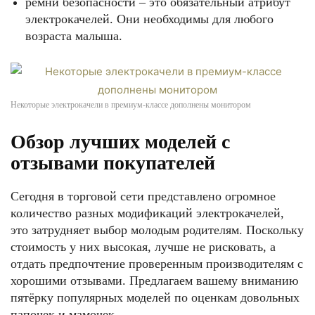
ремни безопасности – это обязательный атрибут
электрокачелей. Они необходимы для любого
возраста малыша.
Некоторые электрокачели в премиум-классе дополнены монитором
Обзор лучших моделей с
отзывами покупателей
Сегодня в торговой сети представлено огромное
количество разных модификаций электрокачелей,
это затрудняет выбор молодым родителям. Поскольку
стоимость у них высокая, лучше не рисковать, а
отдать предпочтение проверенным производителям с
хорошими отзывами. Предлагаем вашему вниманию
пятёрку популярных моделей по оценкам довольных
папочек и мамочек.