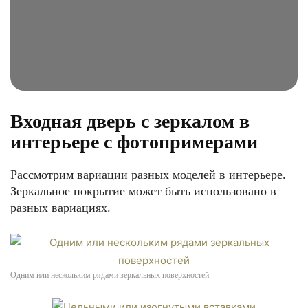
Входная дверь с зеркалом в
интерьере с фотопримерами
Рассмотрим вариации разных моделей в интерьере.
Зеркальное покрытие может быть использовано в
разных вариациях.
Одним или нескольким рядами зеркальных поверхностей