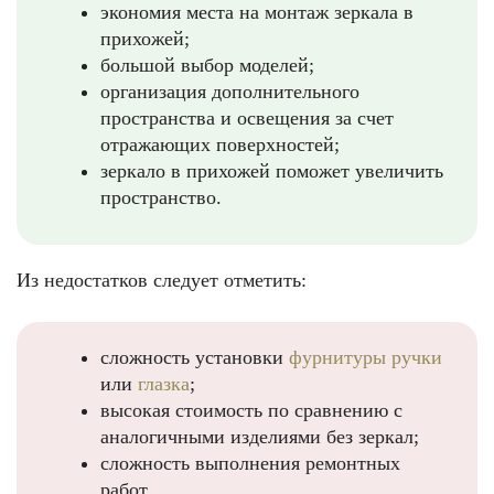
экономия места на монтаж зеркала в
прихожей;
большой выбор моделей;
организация дополнительного
пространства и освещения за счет
отражающих поверхностей;
зеркало в прихожей поможет увеличить
пространство.
Из недостатков следует отметить:
сложность установки
фурнитуры ручки
или
глазка
;
высокая стоимость по сравнению с
аналогичными изделиями без зеркал;
сложность выполнения ремонтных
работ.