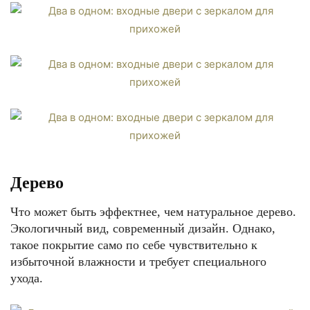
Дерево
Что может быть эффектнее, чем натуральное дерево.
Экологичный вид, современный дизайн. Однако,
такое покрытие само по себе чувствительно к
избыточной влажности и требует специального
ухода.