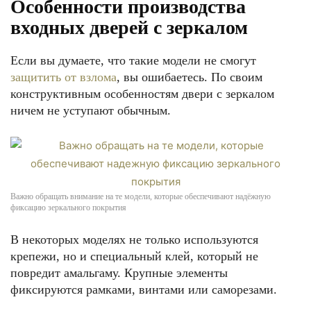
Особенности производства
входных дверей с зеркалом
Если вы думаете, что такие модели не смогут
защитить от взлома
, вы ошибаетесь. По своим
конструктивным особенностям двери с зеркалом
ничем не уступают обычным.
Важно обращать внимание на те модели, которые обеспечивают надёжную
фиксацию зеркального покрытия
В некоторых моделях не только используются
крепежи, но и специальный клей, который не
повредит амальгаму. Крупные элементы
фиксируются рамками, винтами или саморезами.