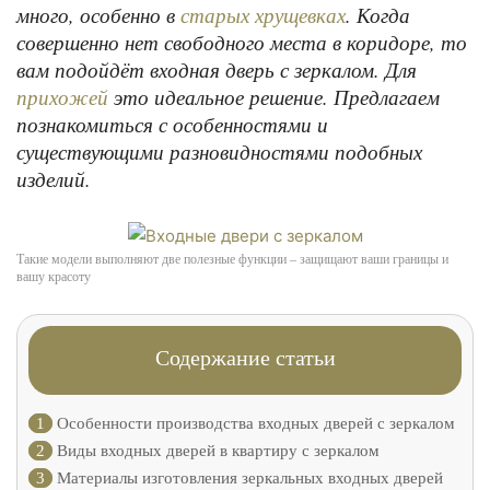
много, особенно в
. Когда
старых хрущевках
совершенно нет свободного места в коридоре, то
вам подойдёт входная дверь с зеркалом. Для
это идеальное решение. Предлагаем
прихожей
познакомиться с особенностями и
существующими разновидностями подобных
изделий.
Такие модели выполняют две полезные функции – защищают ваши границы и
вашу красоту
Содержание статьи
1
Особенности производства входных дверей с зеркалом
2
Виды входных дверей в квартиру с зеркалом
3
Материалы изготовления зеркальных входных дверей