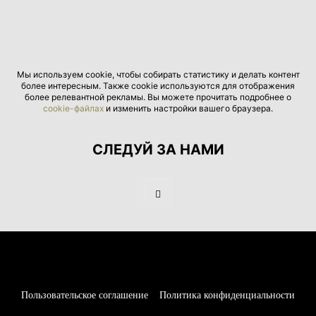
Мы используем cookie, чтобы собирать статистику и делать контент
более интересным. Также cookie используются для отображения
более релевантной рекламы. Вы можете прочитать подробнее о
cookie-файлах
и изменить настройки вашего браузера.
СЛЕДУЙ ЗА НАМИ
Пользовательское соглашение
Политика конфиденциальности