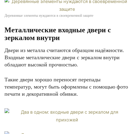
Деревянные элементы нуждаются в своевременной защите
Металлические входные двери с
зеркалом внутри
Двери из металла считаются образцом надёжности.
Входные металлические двери с зеркалом внутри
обладают высокой прочностью.
Такие двери хорошо переносят перепады
температур, могут быть оформлены с помощью фото
печати и декоративной обивки.