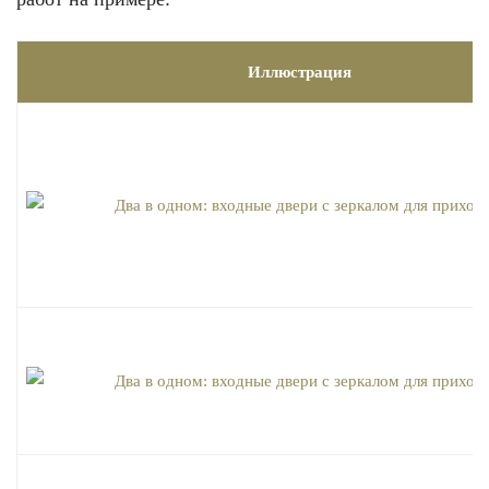
Иллюстрация