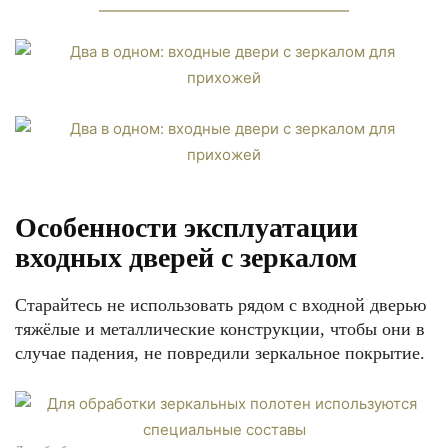
Особенности эксплуатации
входных дверей с зеркалом
Старайтесь не использовать рядом с входной дверью
тяжёлые и металлические конструкции, чтобы они в
случае падения, не повредили зеркальное покрытие.