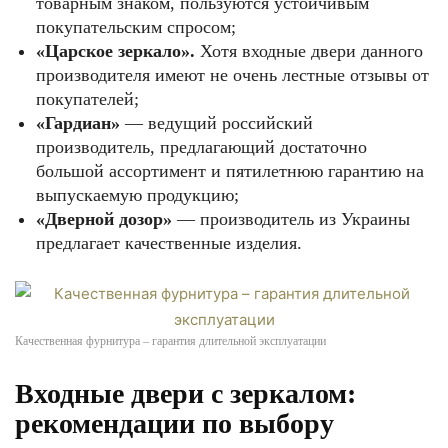
товарным знаком, пользуются устойчивым
покупательским спросом;
«Царское зеркало».
Хотя входные двери данного
производителя имеют не очень лестные отзывы от
покупателей;
«Гардиан»
— ведущий российский
производитель, предлагающий достаточно
большой ассортимент и пятилетнюю гарантию на
выпускаемую продукцию;
«Дверной дозор»
— производитель из Украины
предлагает качественные изделия.
Качественная фурнитура – гарантия длительной эксплуатации
Входные двери с зеркалом:
рекомендации по выбору