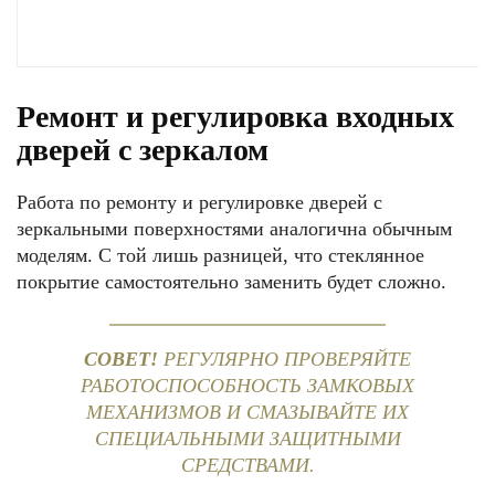
Ремонт и регулировка входных
дверей с зеркалом
Работа по ремонту и регулировке дверей с
зеркальными поверхностями аналогична обычным
моделям. С той лишь разницей, что стеклянное
покрытие самостоятельно заменить будет сложно.
СОВЕТ!
РЕГУЛЯРНО ПРОВЕРЯЙТЕ
РАБОТОСПОСОБНОСТЬ ЗАМКОВЫХ
МЕХАНИЗМОВ И СМАЗЫВАЙТЕ ИХ
СПЕЦИАЛЬНЫМИ ЗАЩИТНЫМИ
СРЕДСТВАМИ.