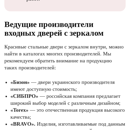
Ведущие производители
входных дверей с зеркалом
Красивые стальные двери с зеркалом внутри, можно
найти в каталогах многих производителей. Мы
рекомендуем обратить внимание на продукцию
таких производителей:
«Бизон»
— двери украинского производителя
имеют доступную стоимость;
«СИБПРО»
— российская компания предлагает
широкий выбор моделей с различным дизайном;
«Torex»
— это отечественная продукция высокого
качества;
«BRAVO».
Изделия, изготавливаемые под данным