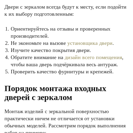
Двери с зеркалом всегда будут к месту, если подойти
к их выбору подготовленным:
Ориентируйтесь на отзывы и проверенных
производителей.
Не экономьте на вызове
установщика двери
.
Изучите качество покрытия двери.
Обратите внимание на
дизайн всего помещения
,
чтобы ваша дверь подчёркивала весь антураж.
Проверить качество фурнитуры и крепежей.
Порядок монтажа входных
дверей с зеркалом
Монтаж изделий с зеркальной поверхностью
практически ничем не отличается от установки
обычных моделей. Рассмотрим порядок выполнения
работ на примере: