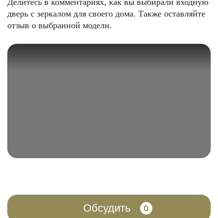
Делитесь в комментариях, как вы выбирали входную
дверь с зеркалом для своего дома. Также оставляйте
отзыв о выбранной модели.
Обсудить
0