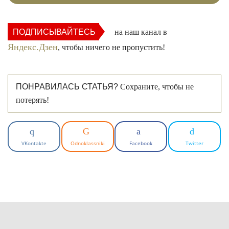
ПОДПИСЫВАЙТЕСЬ
на наш канал в
Яндекс.Дзен
, чтобы ничего не пропустить!
ПОНРАВИЛАСЬ СТАТЬЯ?
Сохраните, чтобы не
потерять!
VKontakte
Odnoklassniki
Facebook
Twitter