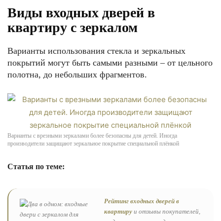
Виды входных дверей в
квартиру с зеркалом
Варианты использования стекла и зеркальных
покрытий могут быть самыми разными – от цельного
полотна, до небольших фрагментов.
Варианты с врезными зеркалами более безопасны для детей. Иногда
производители защищают зеркальное покрытие специальной плёнкой
Статья по теме:
Рейтинг входных дверей в
квартиру
и отзывы покупателей,