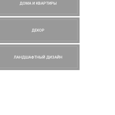
ДОМА И КВАРТИРЫ
ДЕКОР
ЛАНДШАФТНЫЙ ДИЗАЙН