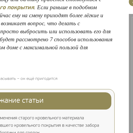
. Если раньше в подобном
го покрытия
йчас ему на смену приходят более лёгкие и
 возникает вопрос, что делать с
просто выбросить или использовать его для
будет рассмотрено 7 способов использования
ом доме с максимальной пользой для
расывать – он ещё пригодится
жание статьи
менения старого кровельного материала
вшего кровельного покрытия в качестве забора