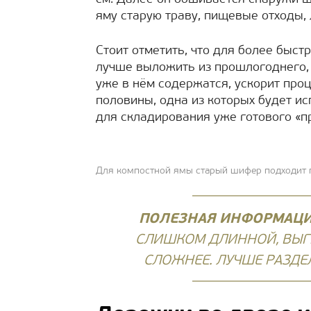
яму старую траву, пищевые отходы, 
Стоит отметить, что для более быст
лучше выложить из прошлогоднего, у
уже в нём содержатся, ускорит проц
половины, одна из которых будет ис
для складирования уже готового «п
Для компостной ямы старый шифер подходит 
ПОЛЕЗНАЯ ИНФОРМАЦИ
СЛИШКОМ ДЛИННОЙ, ВЫГР
СЛОЖНЕЕ. ЛУЧШЕ РАЗДЕЛ