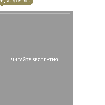
Журнал Homius
ЧИТАЙТЕ БЕСПЛАТНО