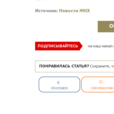
Источник:
Новости ЖКХ
О
ПОДПИСЫВАЙТЕСЬ
на наш канал
ПОНРАВИЛАСЬ СТАТЬЯ?
Сохраните, ч
VKontakte
Odnoklassniki