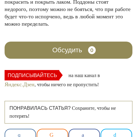
покрасить и покрыть лаком. Поддоны стоят
недорого, поэтому можно не бояться, что при работе
будет что-то испорчено, ведь в любой момент это
можно переделать.
Обсудить
0
ПОДПИСЫВАЙТЕСЬ
на наш канал в
Яндекс.Дзен
, чтобы ничего не пропустить!
ПОНРАВИЛАСЬ СТАТЬЯ?
Сохраните, чтобы не
потерять!