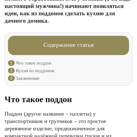
настоящий мужчина!) начинают появляться
идеи, как из поддонов сделать кухню для
дачного домика.
Содержание статьи
1
Что такое поддон
2
Кухня из поддонов
3
Заключение
Что такое поддон
Поддон (другое название – паллеты) у
транспортников и грузчиков – это простое
деревянное изделие, предназначенное для
компактной надёжной перевозки грузов и их