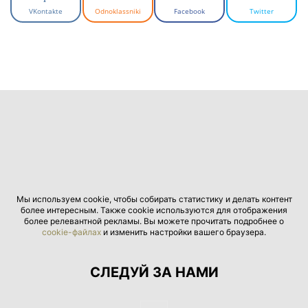
VKontakte
Odnoklassniki
Facebook
Twitter
Мы используем cookie, чтобы собирать статистику и делать контент
более интересным. Также cookie используются для отображения
более релевантной рекламы. Вы можете прочитать подробнее о
cookie-файлах
и изменить настройки вашего браузера.
СЛЕДУЙ ЗА НАМИ