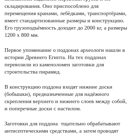
складирования. Оно приспособлено для
перемещения кранами, лебёдками, транспортёрами,
имеет стандартизованные размеры и конструкцию.
Его грузоподъёмность доходит до 2000 кг, а размеры
1200 x 800 мм.
Первое упоминание о поддонах археологи нашли в
истории Древнего Египта. На тех поддонах
перевозили из каменоломен заготовки для
строительства пирамид.
В конструкцию поддона входят нижние доски
(бобышки), предназначенные для надёжного
скрепления верхнего и нижнего слоев между собой,
и поперечные доски с настилом.
Заготовки для поддона тщательно обрабатывают
антисептическими средствами, а затем проводят