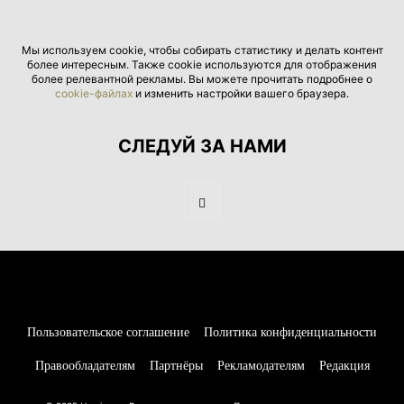
Мы используем cookie, чтобы собирать статистику и делать контент
более интересным. Также cookie используются для отображения
более релевантной рекламы. Вы можете прочитать подробнее о
cookie-файлах
и изменить настройки вашего браузера.
СЛЕДУЙ ЗА НАМИ
Пользовательское соглашение
Политика конфиденциальности
Правообладателям
Партнёры
Рекламодателям
Редакция