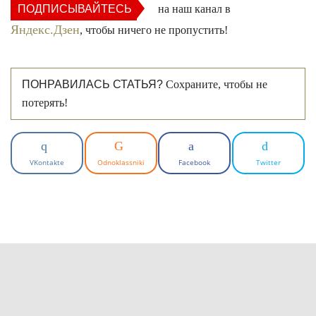
ПОДПИСЫВАЙТЕСЬ
на наш канал в
Яндекс.Дзен
, чтобы ничего не пропустить!
ПОНРАВИЛАСЬ СТАТЬЯ?
Сохраните, чтобы не
потерять!
VKontakte
Odnoklassniki
Facebook
Twitter