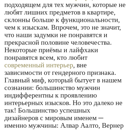
подходящем для тех мужчин, которые не
любят лишних предметов в квартире,
склонны больше к функциональности,
чем к изыскам. Впрочем, это не значит,
что наши задумки не понравятся и
прекрасной половине человечества.
Некоторые приёмы и лайфхаки
понравятся всем, кто любит
современный интерьер
, вне
зависимости от гендерного признака.
Главный миф, который бытует в нашем
сознании: большинство мужчин
индифферентны к проявлению
интерьерных изысков. Но это далеко не
так! Большинство успешных
дизайнеров с мировым именем ─
именно мужчины: Алвар Аалто, Вернер