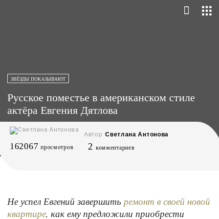
ЗВЁЗДЫ ПОКАЗЫВАЮТ
Русское поместье в американском стиле
актёра Евгения Дятлова
Автор
Светлана Антонова
162067
2
просмотров
комментариев
Не успел Евгений завершить
ремонт в своей новой
, как ему предложили приобрести
квартире