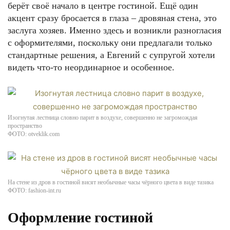
берёт своё начало в центре гостиной. Ещё один
акцент сразу бросается в глаза – дровяная стена, это
заслуга хозяев. Именно здесь и возникли разногласия
с оформителями, поскольку они предлагали только
стандартные решения, а Евгений с супругой хотели
видеть что-то неординарное и особенное.
Изогнутая лестница словно парит в воздухе, совершенно не загромождая
пространство
ФОТО: otveklik.com
На стене из дров в гостиной висят необычные часы чёрного цвета в виде тазика
ФОТО: fashion-int.ru
Оформление гостиной