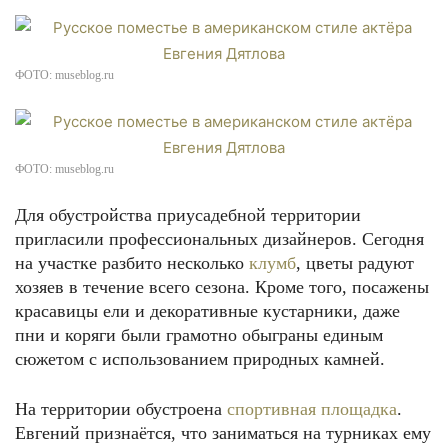
ФОТО: museblog.ru
ФОТО: museblog.ru
Для обустройства приусадебной территории
пригласили профессиональных дизайнеров. Сегодня
на участке разбито несколько
клумб
, цветы радуют
хозяев в течение всего сезона. Кроме того, посажены
красавицы ели и декоративные кустарники, даже
пни и коряги были грамотно обыграны единым
сюжетом с использованием природных камней.
На территории обустроена
спортивная площадка
.
Евгений признаётся, что заниматься на турниках ему