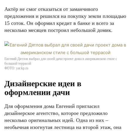
Актёр не смог отказаться от заманчивого
предложения и решился на покупку земли площадью
15 соток. Он оформил кредит в банке и всего за
несколько месяцев построил небольшой домик.
Евгений Дятлов выбрал для своей дачи проект дома в американском стиле с
большой террасой
ФОТО: yar.kp.ru
Дизайнерские идеи в
оформлении дачи
Для оформления дома Евгений пригласил
дизайнерское агентство, которое предложило
несколько оригинальных идей. Одна из них –
необычная изогнутая лестница на второй этаж, она