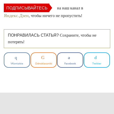
ПОДПИСЫВАЙТЕСЬ
на наш канал в
Яндекс.Дзен
, чтобы ничего не пропустить!
ПОНРАВИЛАСЬ СТАТЬЯ?
Сохраните, чтобы не
потерять!
VKontakte
Odnoklassniki
Facebook
Twitter