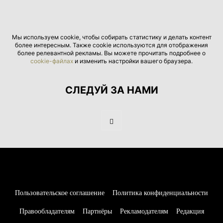
Мы используем cookie, чтобы собирать статистику и делать контент
более интересным. Также cookie используются для отображения
более релевантной рекламы. Вы можете прочитать подробнее о
cookie-файлах
и изменить настройки вашего браузера.
СЛЕДУЙ ЗА НАМИ
Пользовательское соглашение
Политика конфиденциальности
Правообладателям
Партнёры
Рекламодателям
Редакция