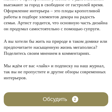
выезжают за город в свободное от гастролей время.
Оформление интерьера – это плоды кропотливой
работы в подборе элементов декора на радость
семьи. Артист гордится, что основную часть дизайна
он продумал самостоятельно с помощью супруги.
А вы хотели бы жить на природе в таком домике или
предпочитаете насыщенную жизнь мегаполиса?
Поделитесь своим мнением в комментариях.
Мы ждём от вас «лайк» и подписку на наш журнал,
так вы не пропустите и другие обзоры современных
интерьеров.
Обсудить
2