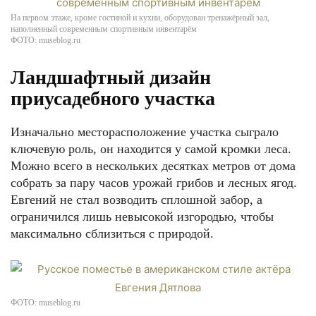
На первом этаже, кроме гостиной и кухни, оборудован тренажёрный зал,
наполненный современным спортивным инвентарём
ФОТО: museblog.ru
Ландшафтный дизайн
приусадебного участка
Изначально месторасположение участка сыграло
ключевую роль, он находится у самой кромки леса.
Можно всего в нескольких десятках метров от дома
собрать за пару часов урожай грибов и лесных ягод.
Евгений не стал возводить сплошной забор, а
ограничился лишь невысокой изгородью, чтобы
максимально сблизиться с природой.
ФОТО: museblog.ru