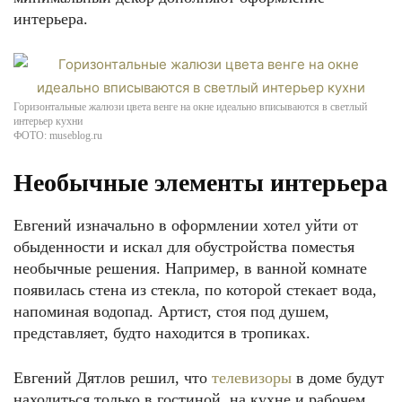
интерьера.
Горизонтальные жалюзи цвета венге на окне идеально вписываются в светлый
интерьер кухни
ФОТО: museblog.ru
Необычные элементы интерьера
Евгений изначально в оформлении хотел уйти от
обыденности и искал для обустройства поместья
необычные решения. Например, в ванной комнате
появилась стена из стекла, по которой стекает вода,
напоминая водопад. Артист, стоя под душем,
представляет, будто находится в тропиках.
Евгений Дятлов решил, что
телевизоры
в доме будут
находиться только в гостиной, на кухне и рабочем