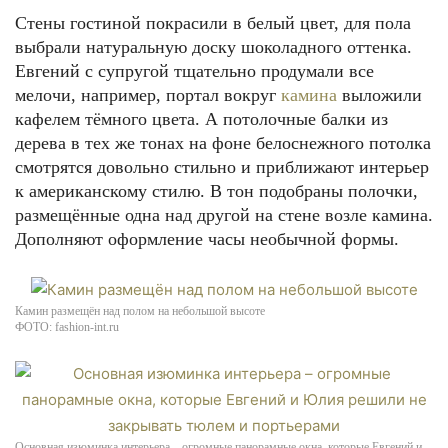
Стены гостиной покрасили в белый цвет, для пола
выбрали натуральную доску шоколадного оттенка.
Евгений с супругой тщательно продумали все
мелочи, например, портал вокруг
камина
выложили
кафелем тёмного цвета. А потолочные балки из
дерева в тех же тонах на фоне белоснежного потолка
смотрятся довольно стильно и приближают интерьер
к американскому стилю. В тон подобраны полочки,
размещённые одна над другой на стене возле камина.
Дополняют оформление часы необычной формы.
Камин размещён над полом на небольшой высоте
ФОТО: fashion-int.ru
Основная изюминка интерьера – огромные панорамные окна, которые Евгений и