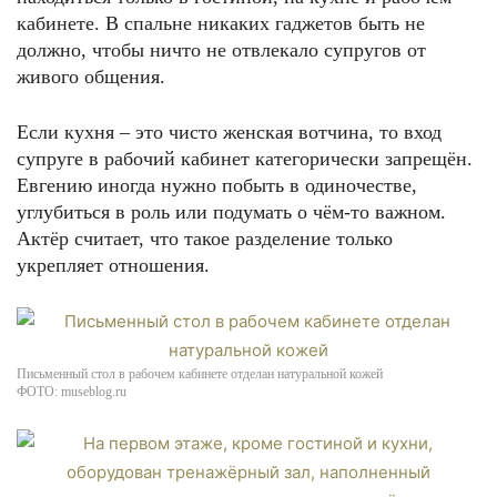
кабинете. В спальне никаких гаджетов быть не
должно, чтобы ничто не отвлекало супругов от
живого общения.
Если кухня – это чисто женская вотчина, то вход
супруге в рабочий кабинет категорически запрещён.
Евгению иногда нужно побыть в одиночестве,
углубиться в роль или подумать о чём-то важном.
Актёр считает, что такое разделение только
укрепляет отношения.
Письменный стол в рабочем кабинете отделан натуральной кожей
ФОТО: museblog.ru