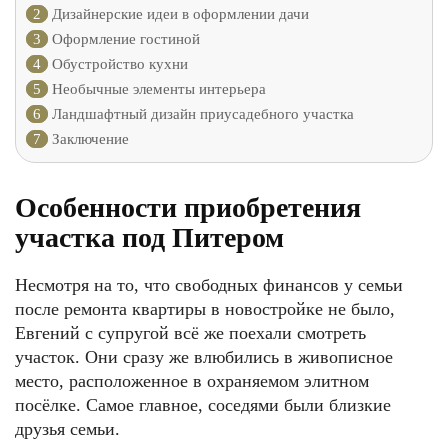
2
Дизайнерские идеи в оформлении дачи
3
Оформление гостиной
4
Обустройство кухни
5
Необычные элементы интерьера
6
Ландшафтный дизайн приусадебного участка
7
Заключение
Особенности приобретения
участка под Питером
Несмотря на то, что свободных финансов у семьи
после ремонта квартиры в новостройке не было,
Евгений с супругой всё же поехали смотреть
участок. Они сразу же влюбились в живописное
место, расположенное в охраняемом элитном
посёлке. Самое главное, соседями были близкие
друзья семьи.