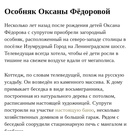
Особняк Оксаны Фёдоровой
Несколько лет назад после рождения детей Оксана
Фёдорова с супругом приобрели загородный
особняк, расположенный на северо-западе столицы в
посёлке Изумрудный Город на Ленинградском шоссе.
Телеведущая всегда хотела, чтобы её дети росли в
тишине на свежем воздухе вдали от мегаполиса.
Коттедж, по словам телеведущей, похож на русскую
усадьбу. Он возведён из каменного массива. К дому
примыкает беседка в виде восьмигранника,
построенная из натурального дерева с потолком,
расписанным настоящей художницей. Супруги
построили на участке
настоящую баню
, несколько
хозяйственных домиков и большой гараж. Рядом с
беседкой соорудили стационарную печь с мангалом и