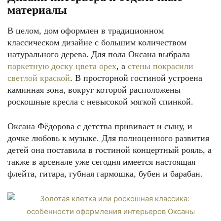
материалы
В целом, дом оформлен в традиционном
классическом дизайне с большим количеством
натурального дерева. Для пола Оксана выбрала
паркетную доску цвета орех
, а
стены покрасили
светлой краской
. В просторной гостиной устроена
каминная зона, вокруг которой расположены
роскошные кресла с невысокой мягкой спинкой.
Оксана Фёдорова с детства прививает и сыну, и
дочке любовь к музыке. Для полноценного развития
детей она поставила в гостиной концертный рояль, а
также в арсенале уже сегодня имеется настоящая
флейта, гитара, губная гармошка, бубен и барабан.