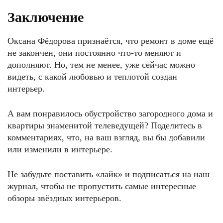
Заключение
Оксана Фёдорова признаётся, что ремонт в доме ещё
не закончен, они постоянно что-то меняют и
дополняют. Но, тем не менее, уже сейчас можно
видеть, с какой любовью и теплотой создан
интерьер.
А вам понравилось обустройство загородного дома и
квартиры знаменитой телеведущей? Поделитесь в
комментариях, что, на ваш взгляд, вы бы добавили
или изменили в интерьере.
Не забудьте поставить «лайк» и подписаться на наш
журнал, чтобы не пропустить самые интересные
обзоры звёздных интерьеров.