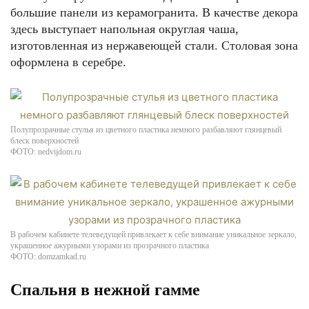
большие панели из керамогранита. В качестве декора
здесь выступает напольная округлая чаша,
изготовленная из нержавеющей стали. Столовая зона
оформлена в серебре.
Полупрозрачные стулья из цветного пластика немного разбавляют глянцевый
блеск поверхностей
ФОТО: nedvijdom.ru
В рабочем кабинете телеведущей привлекает к себе внимание уникальное зеркало,
украшенное ажурными узорами из прозрачного пластика
ФОТО: domzamkad.ru
Спальня в нежной гамме