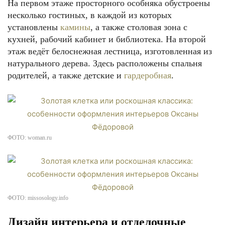
На первом этаже просторного особняка обустроены
несколько гостиных, в каждой из которых
установлены
камины
, а также столовая зона с
кухней, рабочий кабинет и библиотека. На второй
этаж ведёт белоснежная лестница, изготовленная из
натурального дерева. Здесь расположены спальня
родителей, а также детские и
гардеробная
.
ФОТО: woman.ru
ФОТО: missosology.info
Дизайн интерьера и отделочные