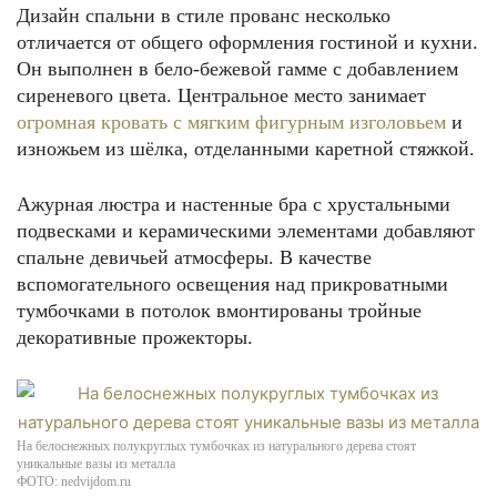
Дизайн спальни в стиле прованс несколько
отличается от общего оформления гостиной и кухни.
Он выполнен в бело-бежевой гамме с добавлением
сиреневого цвета. Центральное место занимает
огромная кровать с мягким фигурным изголовьем
и
изножьем из шёлка, отделанными каретной стяжкой.
Ажурная люстра и настенные бра с хрустальными
подвесками и керамическими элементами добавляют
спальне девичьей атмосферы. В качестве
вспомогательного освещения над прикроватными
тумбочками в потолок вмонтированы тройные
декоративные прожекторы.
На белоснежных полукруглых тумбочках из натурального дерева стоят
уникальные вазы из металла
ФОТО: nedvijdom.ru