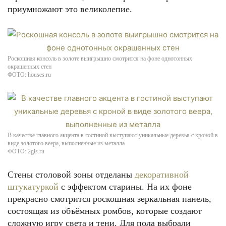
приумножают это великолепие.
Роскошная консоль в золоте выигрышно смотрится на фоне однотонных
окрашенных стен
ФОТО: houses.ru
В качестве главного акцента в гостиной выступают уникальные деревья с кроной в
виде золотого веера, выполненные из металла
ФОТО: 2gis.ru
Стены столовой зоны отделаны
декоративной
штукатуркой
с эффектом старины. На их фоне
прекрасно смотрится роскошная зеркальная панель,
состоящая из объёмных ромбов, которые создают
сложную игру света и тени. Для пола выбрали