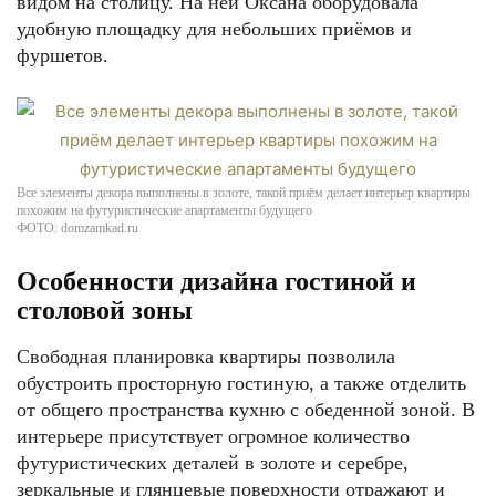
видом на столицу. На ней Оксана оборудовала
удобную площадку для небольших приёмов и
фуршетов.
Все элементы декора выполнены в золоте, такой приём делает интерьер квартиры
похожим на футуристические апартаменты будущего
ФОТО: domzamkad.ru
Особенности дизайна гостиной и
столовой зоны
Свободная планировка квартиры позволила
обустроить просторную гостиную, а также отделить
от общего пространства кухню с обеденной зоной. В
интерьере присутствует огромное количество
футуристических деталей в золоте и серебре,
зеркальные и глянцевые поверхности отражают и