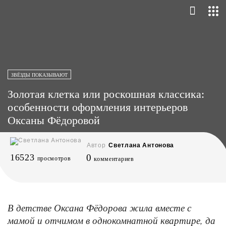
ЗВЁЗДЫ ПОКАЗЫВАЮТ
Золотая клетка или роскошная классика:
особенности оформления интерьеров
Оксаны Фёдоровой
Автор
Светлана Антонова
16523
0
просмотров
комментариев
В детстве Оксана Фёдорова жила вместе с
мамой и отчимом в однокомнатной квартире, да