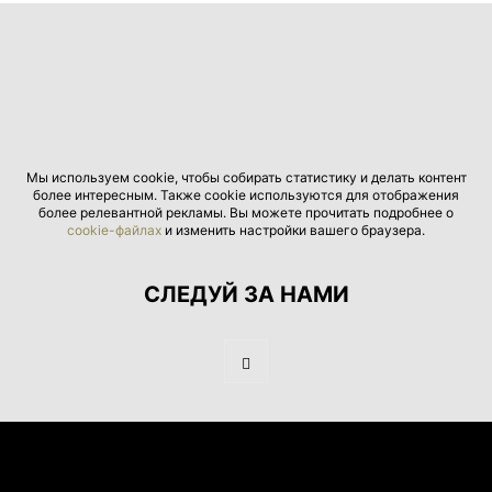
Мы используем cookie, чтобы собирать статистику и делать контент
более интересным. Также cookie используются для отображения
более релевантной рекламы. Вы можете прочитать подробнее о
cookie-файлах
и изменить настройки вашего браузера.
СЛЕДУЙ ЗА НАМИ