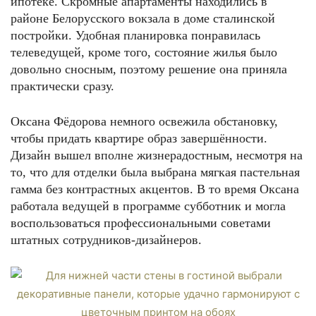
ипотеке. Скромные апартаменты находились в
районе Белорусского вокзала в доме сталинской
постройки. Удобная планировка понравилась
телеведущей, кроме того, состояние жилья было
довольно сносным, поэтому решение она приняла
практически сразу.
Оксана Фёдорова немного освежила обстановку,
чтобы придать квартире образ завершённости.
Дизайн вышел вполне жизнерадостным, несмотря на
то, что для отделки была выбрана мягкая пастельная
гамма без контрастных акцентов. В то время Оксана
работала ведущей в программе субботник и могла
воспользоваться профессиональными советами
штатных сотрудников-дизайнеров.