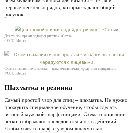
всем мужчинам. Основа для вязания – петля и
первые несколько рядов, которые задают общий
рисунок.
Для тонкой пряжи подойдёт рисунок «Соты»
ФОТО: kleo.ru
Схема вязания очень простая – изнаночные петли чередуются с лицевыми
ФОТО: kleo.ru
Шахматка и резинка
Самый простой узор для спиц – шахматка. Не нужно
проходить специальное обучение, чтобы сделать
вязаный мужской шарф спицами. Схема и описание
чётко отображают последовательность действий.
Чтобы связать шарф с узором «шахматка»,