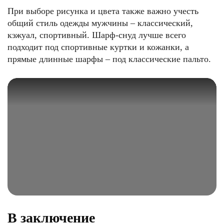
При выборе рисунка и цвета также важно учесть
общий стиль одежды мужчины – классический,
кэжуал, спортивный. Шарф-снуд лучше всего
подходит под спортивные куртки и кожанки, а
прямые длинные шарфы – под классические пальто.
В заключение