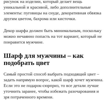
рисунок на изделии, который делает вещь
уникальной и красивой, либо дополнительные
элементы: пуговицы на снуде, декоративная обвязка
другим цветом, бахрома или кисточки.
Декор шарфа должен быть минимальным, поскольку
можно нечаянно попасть на тот вариант, который не
понравится мужчине.
Шарф для мужчины – как
подобрать цвет
Самый простой способ выбрать подходящий цвет –
задать напрямую вопрос, какой шарф хочет мужчина.
Если это не подарок-сюрприз, то все детали лучше
уточнить заранее, чтобы избежать разочарования и
зря потраченного времени.