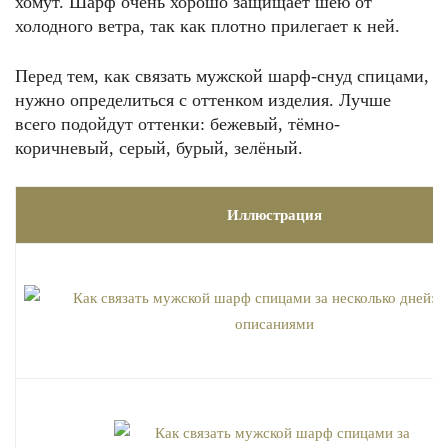
хомут. Шарф очень хорошо защищает шею от
холодного ветра, так как плотно прилегает к ней.
Перед тем, как связать мужской шарф-снуд спицами,
нужно определиться с оттенком изделия. Лучше
всего подойдут оттенки: бежевый, тёмно-
коричневый, серый, бурый, зелёный.
Иллюстрация