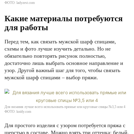
ФОТО: ladyzest.com
Какие материалы потребуются
для работы
Перед тем, как связать мужской шарф спицами,
схемы и фото лучше изучить детально. Но не
обязательно повторять рисунок полностью,
достаточно лишь выбрать основное направление и
узор. Другой важный шаг для того, чтобы связать
мужской шарф спицами – выбор пряжи.
Для вязания лучше всего использовать прямые или круговые спицы №3,5 или 4
ФОТО: knitly.com
Для простого изделия с узором потребуется пряжа с
шерстью в составе. Можно взять три оттенка: белый,