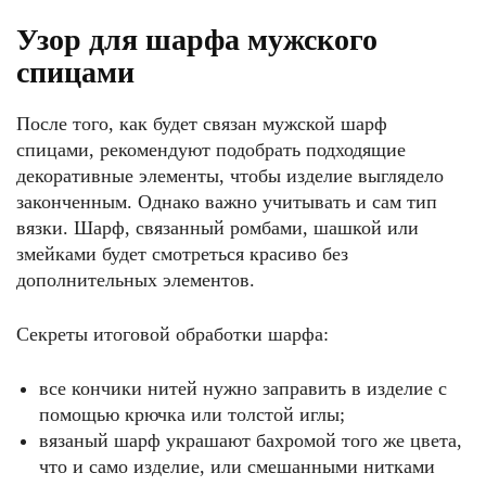
Узор для шарфа мужского
спицами
После того, как будет связан мужской шарф
спицами, рекомендуют подобрать подходящие
декоративные элементы, чтобы изделие выглядело
законченным. Однако важно учитывать и сам тип
вязки. Шарф, связанный ромбами, шашкой или
змейками будет смотреться красиво без
дополнительных элементов.
Секреты итоговой обработки шарфа:
все кончики нитей нужно заправить в изделие с
помощью крючка или толстой иглы;
вязаный шарф украшают бахромой того же цвета,
что и само изделие, или смешанными нитками