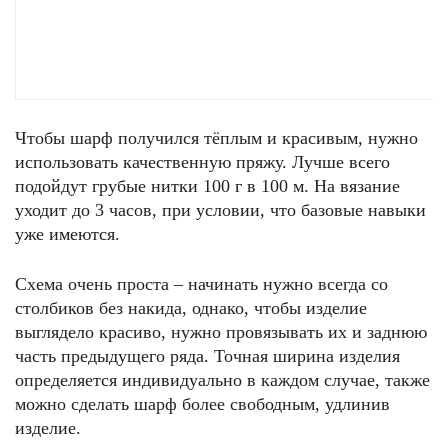
Чтобы шарф получился тёплым и красивым, нужно
использовать качественную пряжу. Лучше всего
подойдут грубые нитки 100 г в 100 м. На вязание
уходит до 3 часов, при условии, что базовые навыки
уже имеются.
Схема очень проста – начинать нужно всегда со
столбиков без накида, однако, чтобы изделие
выглядело красиво, нужно провязывать их и заднюю
часть предыдущего ряда. Точная ширина изделия
определяется индивидуально в каждом случае, также
можно сделать шарф более свободным, удлинив
изделие.