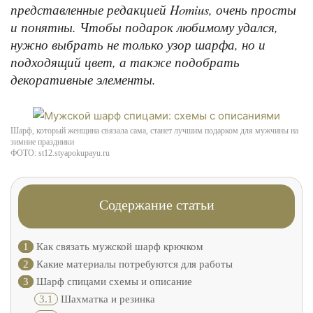
представленные редакцией Homius, очень просты
и понятны. Чтобы подарок любимому удался,
нужно выбрать не только узор шарфа, но и
подходящий цвет, а также подобрать
декоративные элементы.
Шарф, который женщина связала сама, станет лучшим подарком для мужчины на
зимние праздники
ФОТО: st12.styapokupayu.ru
Содержание статьи
1
Как связать мужской шарф крючком
2
Какие материалы потребуются для работы
3
Шарф спицами схемы и описание
3.1
Шахматка и резинка