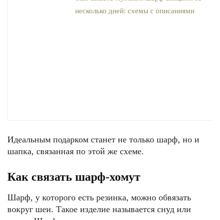
Идеальным подарком станет не только шарф, но и
шапка, связанная по этой же схеме.
Как связать шарф-хомут
Шарф, у которого есть резинка, можно обвязать
вокруг шеи. Такое изделие называется снуд или