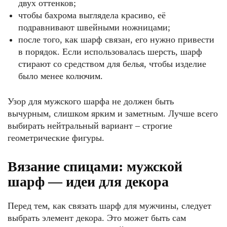
двух оттенков;
чтобы бахрома выглядела красиво, её
подравнивают швейными ножницами;
после того, как шарф связан, его нужно привести
в порядок. Если использовалась шерсть, шарф
стирают со средством для белья, чтобы изделие
было менее колючим.
Узор для мужского шарфа не должен быть
вычурным, слишком ярким и заметным. Лучше всего
выбирать нейтральный вариант – строгие
геометрические фигуры.
Вязание спицами: мужской
шарф — идеи для декора
Перед тем, как связать шарф для мужчины, следует
выбрать элемент декора. Это может быть сам