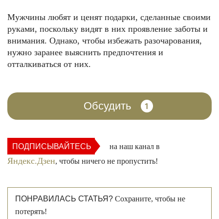
Мужчины любят и ценят подарки, сделанные своими
руками, поскольку видят в них проявление заботы и
внимания. Однако, чтобы избежать разочарования,
нужно заранее выяснить предпочтения и
отталкиваться от них.
Обсудить
1
ПОДПИСЫВАЙТЕСЬ
на наш канал в
Яндекс.Дзен
, чтобы ничего не пропустить!
ПОНРАВИЛАСЬ СТАТЬЯ?
Сохраните, чтобы не
потерять!