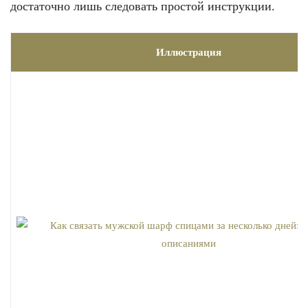
достаточно лишь следовать простой инструкции.
Иллюстрация