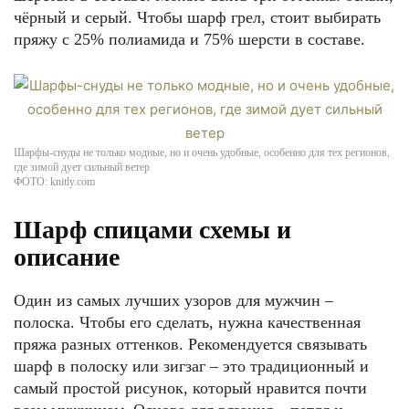
чёрный и серый. Чтобы шарф грел, стоит выбирать
пряжу с 25% полиамида и 75% шерсти в составе.
Шарфы-снуды не только модные, но и очень удобные, особенно для тех регионов,
где зимой дует сильный ветер
ФОТО: knitly.com
Шарф спицами схемы и
описание
Один из самых лучших узоров для мужчин –
полоска. Чтобы его сделать, нужна качественная
пряжа разных оттенков. Рекомендуется связывать
шарф в полоску или зигзаг – это традиционный и
самый простой рисунок, который нравится почти