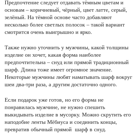
Предпочтение следует отдавать тёмным цветам и
основам – коричневый, чёрный, цвет латте, серый,
зелёный. На тёмной основе часто добавляют
несколько более светлых полосок – такой вариант
смотрится очень выигрышно и ярко.
Также нужно уточнить у мужчины, какой толщины
изделие он хочет, какая форма наиболее
предпочтительна – снуд или прямой традиционный
шарф. Длина тоже имеет огромное значение.
Некоторые мужчины любят наматывать шарф вокруг
шеи два-три раза, а другим достаточно одного.
Если подарок уже готов, но его форма не
понравилась мужчине, не нужно спешить
выкидывать изделие в мусорку. Можно скрутить его
наподобие ленты Мёбиуса и соединить концы,
превратив обычный прямой шарф в снуд.