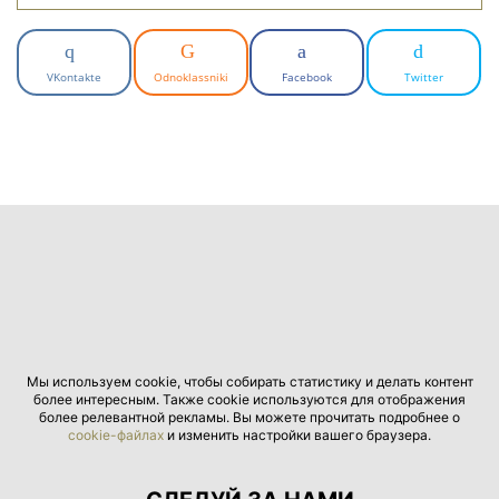
VKontakte
Odnoklassniki
Facebook
Twitter
Мы используем cookie, чтобы собирать статистику и делать контент
более интересным. Также cookie используются для отображения
более релевантной рекламы. Вы можете прочитать подробнее о
cookie-файлах
и изменить настройки вашего браузера.