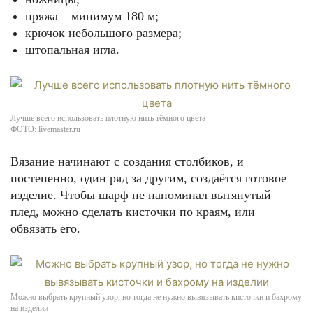
пряжа – минимум 180 м;
крючок небольшого размера;
штопальная игла.
Лучше всего использовать плотную нить тёмного цвета
ФОТО: livemaster.ru
Вязание начинают с создания столбиков, и
постепенно, один ряд за другим, создаётся готовое
изделие. Чтобы шарф не напоминал вытянутый
плед, можно сделать кисточки по краям, или
обвязать его.
Можно выбрать крупный узор, но тогда не нужно вывязывать кисточки и бахрому
на изделии