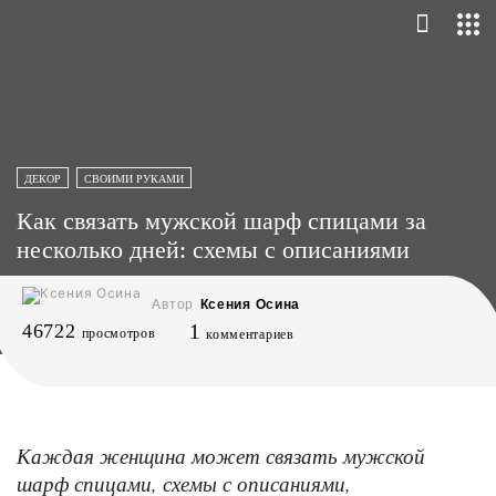
ДЕКОР
СВОИМИ РУКАМИ
Как связать мужской шарф спицами за
несколько дней: схемы с описаниями
Автор
Ксения Осина
46722
1
просмотров
комментариев
Каждая женщина может связать мужской
шарф спицами, схемы с описаниями,