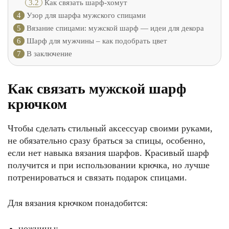
3.2
Как связать шарф-хомут
4
Узор для шарфа мужского спицами
5
Вязание спицами: мужской шарф — идеи для декора
6
Шарф для мужчины – как подобрать цвет
7
В заключение
Как связать мужской шарф
крючком
Чтобы сделать стильный аксессуар своими руками,
не обязательно сразу браться за спицы, особенно,
если нет навыка вязания шарфов. Красивый шарф
получится и при использовании крючка, но лучше
потренироваться и связать подарок спицами.
Для вязания крючком понадобится:
ножницы;