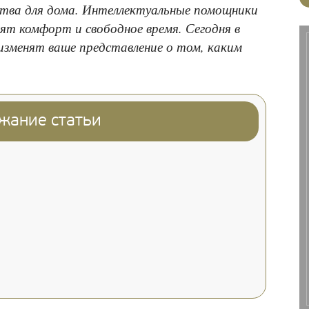
тва для дома. Интеллектуальные помощники
ят комфорт и свободное время. Сегодня в
изменят ваше представление о том, каким
жание статьи