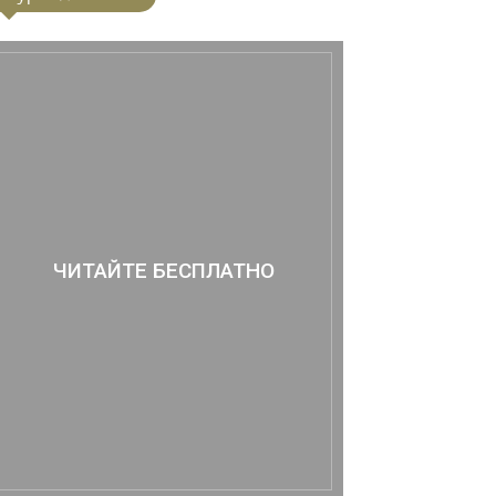
ЧИТАЙТЕ БЕСПЛАТНО