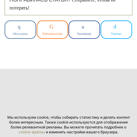
потерять!
VKontakte
Odnoklassniki
Facebook
Twitter
Мы используем cookie, чтобы собирать статистику и делать контент
более интересным. Также cookie используются для отображения
более релевантной рекламы. Вы можете прочитать подробнее о
cookie-файлах
и изменить настройки вашего браузера.