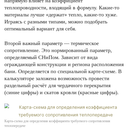
напрямую влияет на коэффициент
теплопроводности, входящий в формулу. Какие-то
материалы лучше «держат» тепло, какие-то хуже.
Играясь с разными типами, можно подобрать
оптимальный вариант для себя.
Второй важный параметр — термическое
сопротивление. Это нормированный параметр,
определяемый СНиПом. Зависит от вида
ограждающей конструкции и региона расположения
бани. Определяется по специальной карте-схеме. В
калькуляторе заложена возможность провести
раздельный расчёт для чердачного перекрытия
(синие цифры) и скатов кровли (красные цифры).
Карта-схема для определения коэффициента требуемого сопротивления
теплопередаче