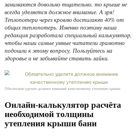
занимаются довольно тщательно, то крыше не
всегда уделяется должное внимание. А зря!
Теплопотери через кровлю достигают 40% от
общих теплопотерь. Именно поэтому наша
редакция разработала специальный калькулятор,
чтобы наши самые умные читатели грамотно
подошли к этому вопросу. Пользуйтесь на
здоровье и не забывайте ставить лайки.
Обязательно уделите должное внимание качественному утеплению крыши
Онлайн-калькулятор расчёта
необходимой толщины
утепления крыши бани