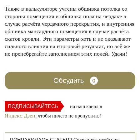
Также в калькуляторе учтены обшивка потолка со
стороны помещения и обшивка пола на чердаке в
случае расчёта чердачного перекрытия, и внутренняя
обшивка мансардного помещения в случае расчёта
скатов кровли. Эти параметры хоть и не оказывают
сильного влияния на итоговый результат, но всё же
не пренебрегайте заполнением этих полей. Удачи!
Обсудить
0
ПОДПИСЫВАЙТЕСЬ
на наш канал в
Яндекс.Дзен
, чтобы ничего не пропустить!
ПОНРАВИЛАСЬ СТАТЬЯ?
Сохраните, чтобы не