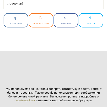
потерять!
VKontakte
Odnoklassniki
Facebook
Twitter
Мы используем cookie, чтобы собирать статистику и делать контент
более интересным. Также cookie используются для отображения
более релевантной рекламы. Вы можете прочитать подробнее о
cookie-файлах
и изменить настройки вашего браузера.