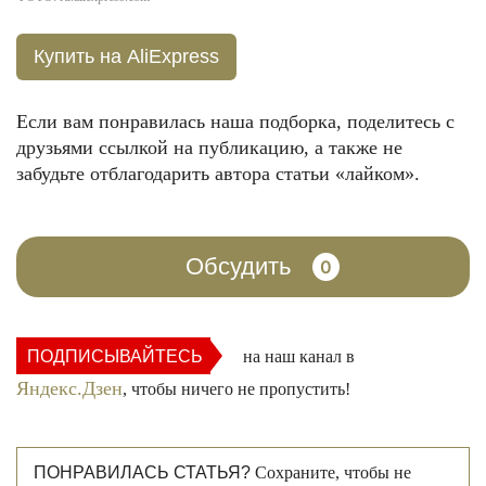
Купить на AliExpress
Если вам понравилась наша подборка, поделитесь с
друзьями ссылкой на публикацию, а также не
забудьте отблагодарить автора статьи «лайком».
Обсудить
0
ПОДПИСЫВАЙТЕСЬ
на наш канал в
Яндекс.Дзен
, чтобы ничего не пропустить!
ПОНРАВИЛАСЬ СТАТЬЯ?
Сохраните, чтобы не