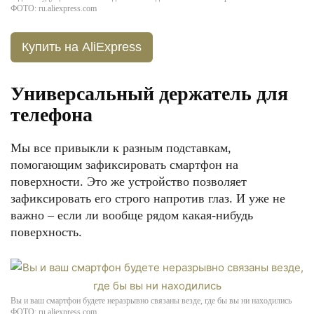
ФОТО: ru.aliexpress.com
Купить на AliExpress
Универсальный держатель для
телефона
Мы все привыкли к разным подставкам,
помогающим зафиксировать смартфон на
поверхности. Это же устройство позволяет
зафиксировать его строго напротив глаз. И уже не
важно – если ли вообще рядом какая-нибудь
поверхность.
Вы и ваш смартфон будете неразрывно связаны везде, где бы вы ни находились
ФОТО: ru.aliexpress.com