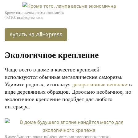
Кроме того, лампа весьма экономична
ФОТО: ru.aliexpress.com
Купить на AliExpress
Экологичное крепление
Чаще всего в доме в качестве крепежей
используются обычные металлические саморезы.
Удивите родных, используя
декоративные вешалки
в
виде деревянных образцов. Довольно необычное, но
экологичное крепление подойдёт для любого
интерьера.
В доме будущего вполне найдётся место для экологичного крепежа