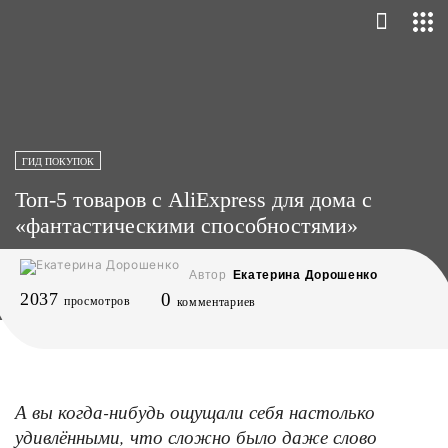
ГИД ПОКУПОК
Топ-5 товаров с AliExpress для дома с
«фантастическими способностями»
Автор
Екатерина Дорошенко
2037
0
просмотров
комментариев
А вы когда-нибудь ощущали себя настолько
удивлёнными, что сложно было даже слово