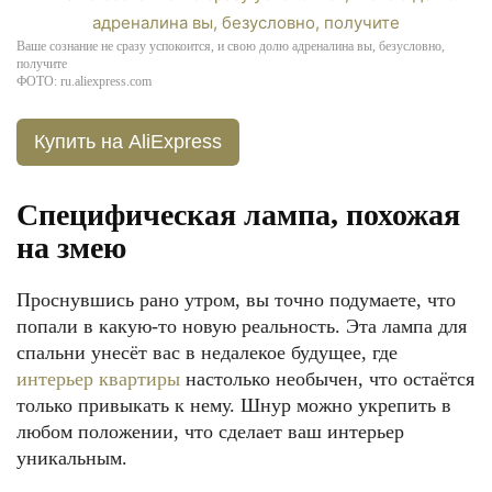
Ваше сознание не сразу успокоится, и свою долю адреналина вы, безусловно,
получите
ФОТО: ru.aliexpress.com
Купить на AliExpress
Специфическая лампа, похожая
на змею
Проснувшись рано утром, вы точно подумаете, что
попали в какую-то новую реальность. Эта лампа для
спальни унесёт вас в недалекое будущее, где
интерьер квартиры
настолько необычен, что остаётся
только привыкать к нему. Шнур можно укрепить в
любом положении, что сделает ваш интерьер
уникальным.