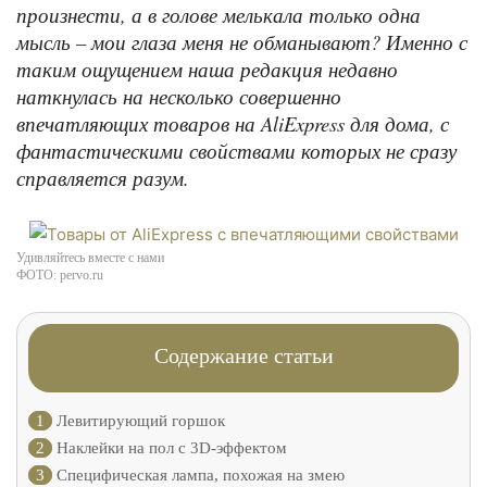
произнести, а в голове мелькала только одна
мысль – мои глаза меня не обманывают? Именно с
таким ощущением наша редакция недавно
наткнулась на несколько совершенно
впечатляющих товаров на AliExpress для дома, с
фантастическими свойствами которых не сразу
справляется разум.
Удивляйтесь вместе с нами
ФОТО: pervo.ru
Содержание статьи
1
Левитирующий горшок
2
Наклейки на пол с 3D-эффектом
3
Специфическая лампа, похожая на змею