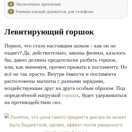
4
Экологичное крепление
5
Универсальный держатель для телефона
Левитирующий горшок
Первое, что стало настоящим шоком – как он не
падает? Да, действительно, законы физики, казалось
бы, давно должны предательски разбить горшок,
или, как минимум, прочно прижать к постаменту. Но
всё не так просто. Внутри ёмкости и постамента
расположены магниты с разными зарядами,
воздействующие друг на друга особым образом. Под
определённой нагрузкой
горшок
, будет удерживаться
на противодействии сил.