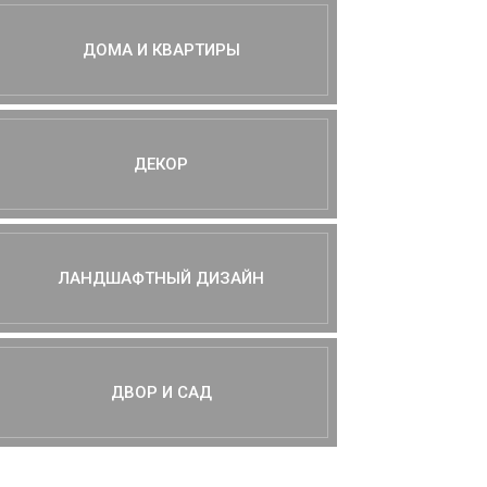
ДОМА И КВАРТИРЫ
ДЕКОР
ЛАНДШАФТНЫЙ ДИЗАЙН
ДВОР И САД