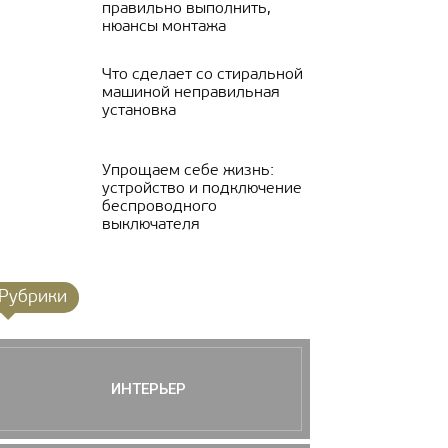
правильно выполнить,
нюансы монтажа
Что сделает со стиральной
машиной неправильная
установка
Упрощаем себе жизнь:
устройство и подключение
беспроводного
выключателя
Рубрики
ИНТЕРЬЕР