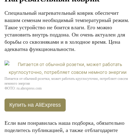
Специальный нагревательный коврик обеспечит
вашим семенам необходимый температурный режим.
Такое устройство не боится влаги. Его можно
установить внутрь поддона. Он очень актуален для
борьбы со сквозняками и в холодное время. Цена
адекватна функциональности.
Питается от обычной розетки, может работать круглосуточно, потребляет совсем
немного энергии
ФОТО: ru.aliexpress.com
Купить на AliExpress
Если вам понравилась наша подборка, обязательно
поделитесь публикацией, а также отблагодарите