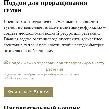
Поддон для проращивания
семян
Внешне этот поддон очень смахивает на кошачий
туалет, но выполняет вполне позитивную функцию –
создаёт необходимый водный ресурс для растений.
Главная задача растениевода обеспечить адекватное
сочетание тепла и влажности, чтобы всходы быстрее
поднялись и набрали силу.
Поддон можно подобрать под определённую высоту растения
ФОТО: ru.aliexpress.com
Купить на AliExpress
Нагревательный коврик