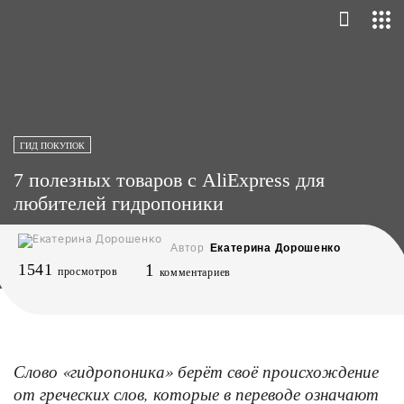
ГИД ПОКУПОК
7 полезных товаров с AliExpress для
любителей гидропоники
Автор
Екатерина Дорошенко
1541
1
просмотров
комментариев
Слово «гидропоника» берёт своё происхождение
от греческих слов, которые в переводе означают