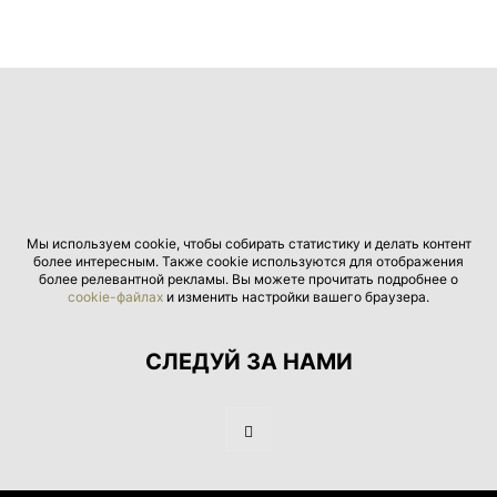
Мы используем cookie, чтобы собирать статистику и делать контент
более интересным. Также cookie используются для отображения
более релевантной рекламы. Вы можете прочитать подробнее о
cookie-файлах
и изменить настройки вашего браузера.
СЛЕДУЙ ЗА НАМИ