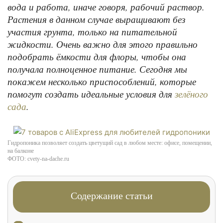
вода и работа, иначе говоря, рабочий раствор.
Растения в данном случае выращивают без
участия грунта, только на питательной
жидкости. Очень важно для этого правильно
подобрать ёмкости для флоры, чтобы она
получала полноценное питание. Сегодня мы
покажем несколько приспособлений, которые
помогут создать идеальные условия для
зелёного
.
сада
Гидропоника позволяет создать цветущий сад в любом месте: офисе, помещении,
на балконе
ФОТО: cvety-na-dache.ru
Содержание статьи