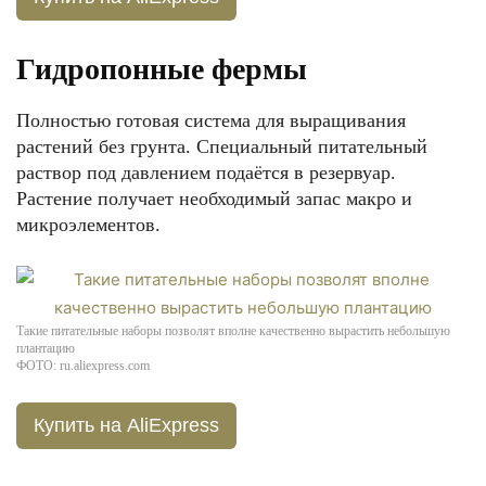
Гидропонные фермы
Полностью готовая система для выращивания
растений без грунта. Специальный питательный
раствор под давлением подаётся в резервуар.
Растение получает необходимый запас макро и
микроэлементов.
Такие питательные наборы позволят вполне качественно вырастить небольшую
плантацию
ФОТО: ru.aliexpress.com
Купить на AliExpress