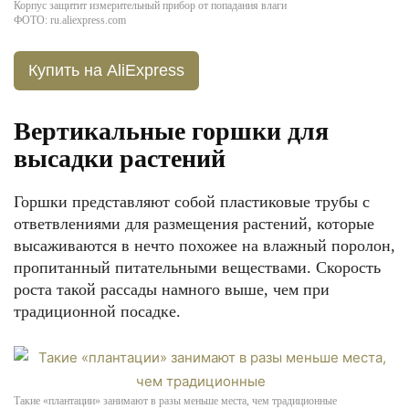
Корпус защитит измерительный прибор от попадания влаги
ФОТО: ru.aliexpress.com
Купить на AliExpress
Вертикальные горшки для
высадки растений
Горшки представляют собой пластиковые трубы с
ответвлениями для размещения растений, которые
высаживаются в нечто похожее на влажный поролон,
пропитанный питательными веществами. Скорость
роста такой рассады намного выше, чем при
традиционной посадке.
Такие «плантации» занимают в разы меньше места, чем традиционные