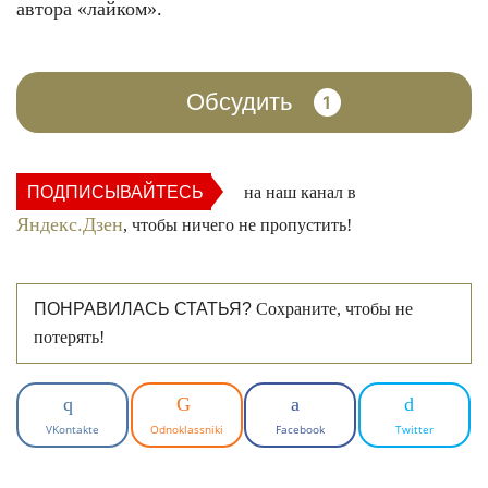
автора «лайком».
Обсудить
1
ПОДПИСЫВАЙТЕСЬ
на наш канал в
Яндекс.Дзен
, чтобы ничего не пропустить!
ПОНРАВИЛАСЬ СТАТЬЯ?
Сохраните, чтобы не
потерять!
VKontakte
Odnoklassniki
Facebook
Twitter