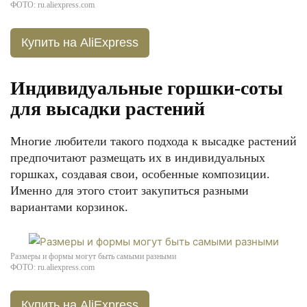
ФОТО: ru.aliexpress.com
Купить на AliExpress
Индивидуальные горшки-соты
для высадки растений
Многие любители такого подхода к высадке растений
предпочитают размещать их в индивидуальных
горшках, создавая свои, особенные композиции.
Именно для этого стоит закупиться разными
вариантами корзинок.
Размеры и формы могут быть самыми разными
ФОТО: ru.aliexpress.com
Купить на AliExpress