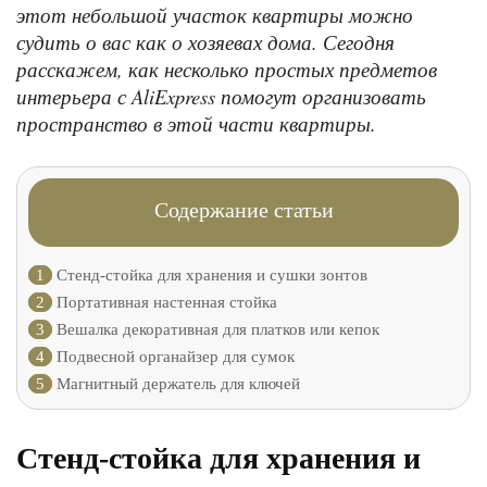
этот небольшой участок квартиры можно
судить о вас как о хозяевах дома. Сегодня
расскажем, как несколько простых предметов
интерьера с AliExpress помогут организовать
пространство в этой части квартиры.
Содержание статьи
1
Стенд-стойка для хранения и сушки зонтов
2
Портативная настенная стойка
3
Вешалка декоративная для платков или кепок
4
Подвесной органайзер для сумок
5
Магнитный держатель для ключей
Стенд-стойка для хранения и