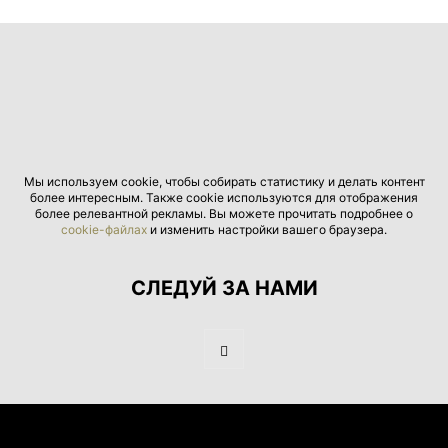
Мы используем cookie, чтобы собирать статистику и делать контент
более интересным. Также cookie используются для отображения
более релевантной рекламы. Вы можете прочитать подробнее о
cookie-файлах
и изменить настройки вашего браузера.
СЛЕДУЙ ЗА НАМИ