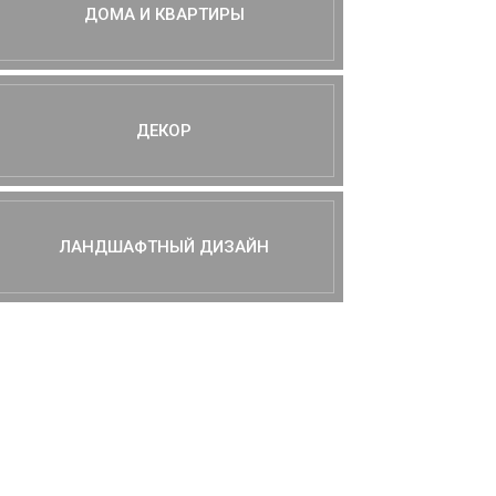
ДОМА И КВАРТИРЫ
ДЕКОР
ЛАНДШАФТНЫЙ ДИЗАЙН