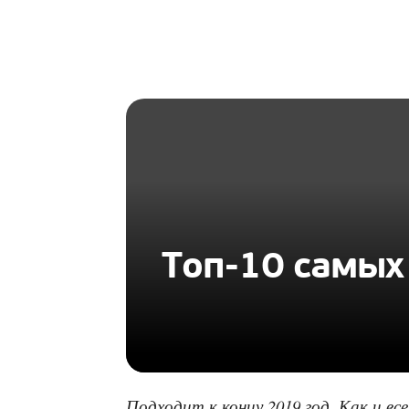
HOMIUS
Топ-10 самых
Подходит к концу 2019 год. Как и в