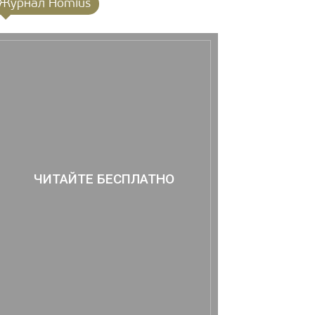
Журнал Homius
ЧИТАЙТЕ БЕСПЛАТНО