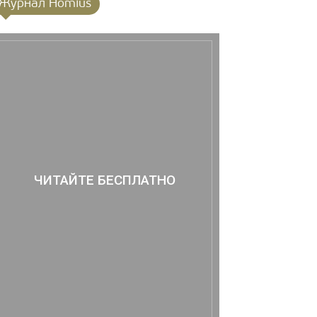
Журнал Homius
ЧИТАЙТЕ БЕСПЛАТНО