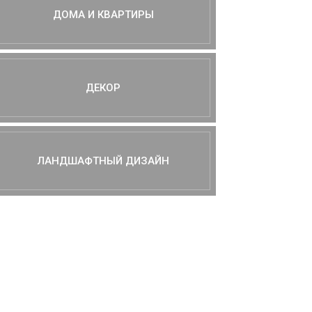
ДОМА И КВАРТИРЫ
ДЕКОР
ЛАНДШАФТНЫЙ ДИЗАЙН