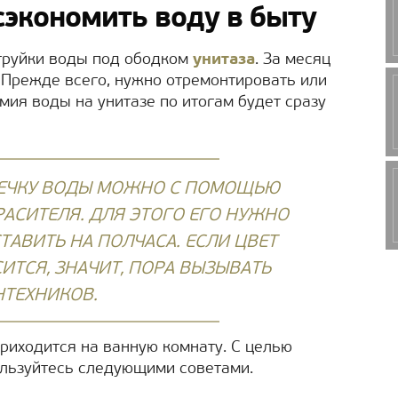
сэкономить воду в быту
струйки воды под ободком
унитаза
. За месяц
. Прежде всего, нужно отремонтировать или
мия воды на унитазе по итогам будет сразу
ЕЧКУ ВОДЫ МОЖНО С ПОМОЩЬЮ
АСИТЕЛЯ. ДЛЯ ЭТОГО ЕГО НУЖНО
ТАВИТЬ НА ПОЛЧАСА. ЕСЛИ ЦВЕТ
ИТСЯ, ЗНАЧИТ, ПОРА ВЫЗЫВАТЬ
НТЕХНИКОВ.
риходится на ванную комнату. С целью
льзуйтесь следующими советами.