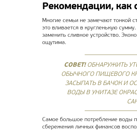
Рекомендации, как 
Многие семьи не замечают тонкой 
это вливается в кругленькую сумму
заменить сливное устройство. Эконо
ощутима.
СОВЕТ!
ОБНАРУЖИТЬ УТ
ОБЫЧНОГО ПИЩЕВОГО КР
ЗАСЫПАТЬ В БАЧОК И ОС
ВОДЫ В УНИТАЗЕ ОКРАС
СА
Самое большое потребление воды п
сбережения личных финансов воспо