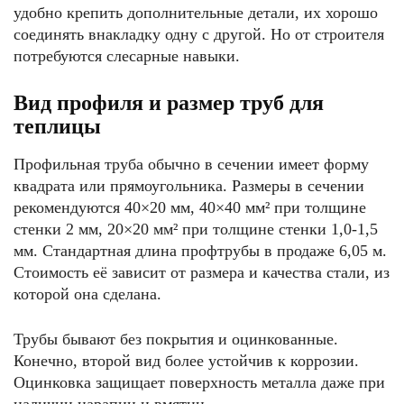
удобно крепить дополнительные детали, их хорошо
соединять внакладку одну с другой. Но от строителя
потребуются слесарные навыки.
Вид профиля и размер труб для
теплицы
Профильная труба обычно в сечении имеет форму
квадрата или прямоугольника. Размеры в сечении
рекомендуются 40×20 мм, 40×40 мм² при толщине
стенки 2 мм, 20×20 мм² при толщине стенки 1,0-1,5
мм. Стандартная длина профтрубы в продаже 6,05 м.
Стоимость её зависит от размера и качества стали, из
которой она сделана.
Трубы бывают без покрытия и оцинкованные.
Конечно, второй вид более устойчив к коррозии.
Оцинковка защищает поверхность металла даже при