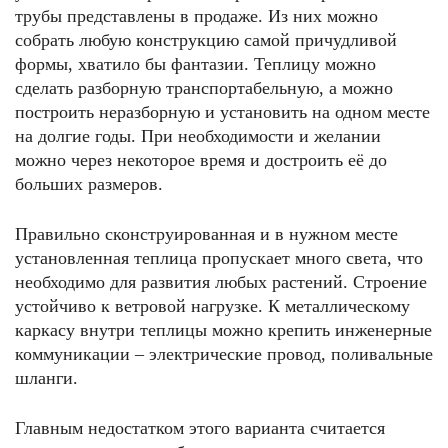
трубы представлены в продаже. Из них можно
собрать любую конструкцию самой причудливой
формы, хватило бы фантазии. Теплицу можно
сделать разборную транспортабельную, а можно
построить неразборную и установить на одном месте
на долгие годы. При необходимости и желании
можно через некоторое время и достроить её до
больших размеров.
Правильно сконструированная и в нужном месте
установленная теплица пропускает много света, что
необходимо для развития любых растений. Строение
устойчиво к ветровой нагрузке. К металлическому
каркасу внутри теплицы можно крепить инженерные
коммуникации – электрические провод, поливальные
шланги.
Главным недостатком этого варианта считается