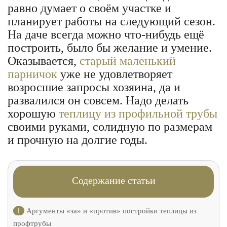
равно думает о своём участке и
планирует работы на следующий сезон.
На даче всегда можно что-нибудь ещё
построить, было бы желание и умение.
Оказывается,
старый маленький
парничок
уже не удовлетворяет
возросшие запросы хозяина, да и
развалился он совсем. Надо делать
хорошую
теплицу из профильной трубы
своими руками, солидную по размерам
и прочную на долгие годы.
Содержание статьи
1
Аргументы «за» и «против» постройки теплицы из
профтрубы