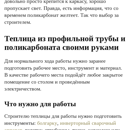
довольно просто крепится к каркасу, хорошо
пропускает свет. Правда, есть информация, что со
временем поликарбонат желтеет. Так что выбор за
строителем.
Теплица из профильной трубы и
поликарбоната своими руками
Для нормального хода работы нужно заранее
подготовить рабочее место, инструмент и материал.
В качестве рабочего места подойдёт любое закрытое
помещение со столом и проведённым
электричеством.
Что нужно для работы
Строителю теплицы для работы нужно подготовить
инструменты:
болгарку
,
инверторный сварочный