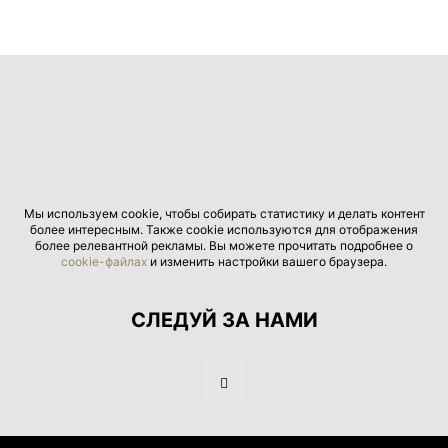
Мы используем cookie, чтобы собирать статистику и делать контент
более интересным. Также cookie используются для отображения
более релевантной рекламы. Вы можете прочитать подробнее о
cookie-файлах
и изменить настройки вашего браузера.
СЛЕДУЙ ЗА НАМИ