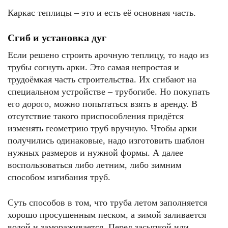
Каркас теплицы – это и есть её основная часть.
Сгиб и установка дуг
Если решено строить арочную теплицу, то надо из
трубы согнуть арки. Это самая непростая и
трудоёмкая часть строительства. Их сгибают на
специальном устройстве – трубогибе. Но покупать
его дорого, можно попытаться взять в аренду. В
отсутствие такого приспособления придётся
изменять геометрию труб вручную. Чтобы арки
получились одинаковые, надо изготовить шаблон
нужных размеров и нужной формы. А далее
воспользоваться либо летним, либо зимним
способом изгибания труб.
Суть способов в том, что труба летом заполняется
хорошо просушенным песком, а зимой заливается
водой и замораживается. Перед засыпкой или