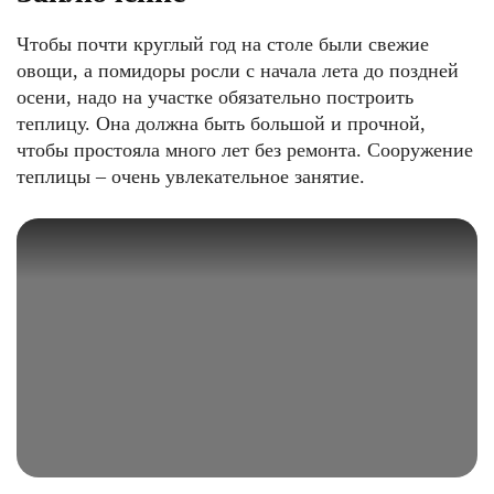
Чтобы почти круглый год на столе были свежие
овощи, а помидоры росли с начала лета до поздней
осени, надо на участке обязательно построить
теплицу. Она должна быть большой и прочной,
чтобы простояла много лет без ремонта. Сооружение
теплицы – очень увлекательное занятие.