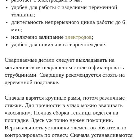
удобен для работы с изделиями переменной
толщины;
длительность непрерывного цикла работы до 6
мин;
исключено залипание
электродов
;
удобен для новичков в сварочном деле.
Свариваемые детали следует выкладывать на
металлическом некрашеном столе и фиксировать
струбцинами. Сварщику рекомендуется стоять на
деревянной подставке.
Сначала варятся крупные рамы, потом различные
стяжки. Для прочности в углах можно вваривать
«косынки». Полная сборка теплицы ведётся на
площадке. Здесь уж точно нужен помощник.
Вертикальность установки элементов обязательно
контролировать по отвесу. Сначала устанавливаются