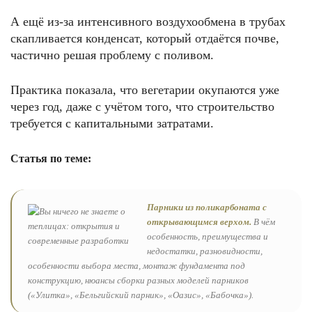
А ещё из-за интенсивного воздухообмена в трубах
скапливается конденсат, который отдаётся почве,
частично решая проблему с поливом.
Практика показала, что вегетарии окупаются уже
через год, даже с учётом того, что строительство
требуется с капитальными затратами.
Статья по теме:
Парники из поликарбоната с
открывающимся верхом.
В чём
особенность, преимущества и
недостатки, разновидности,
особенности выбора места, монтаж фундамента под
конструкцию, нюансы сборки разных моделей парников
(«Улитка», «Бельгийский парник», «Оазис», «Бабочка»).