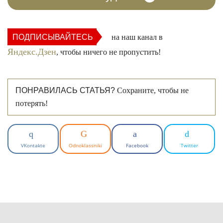
ПОДПИСЫВАЙТЕСЬ
на наш канал в
Яндекс.Дзен
, чтобы ничего не пропустить!
ПОНРАВИЛАСЬ СТАТЬЯ?
Сохраните, чтобы не
потерять!
VKontakte
Odnoklassniki
Facebook
Twitter