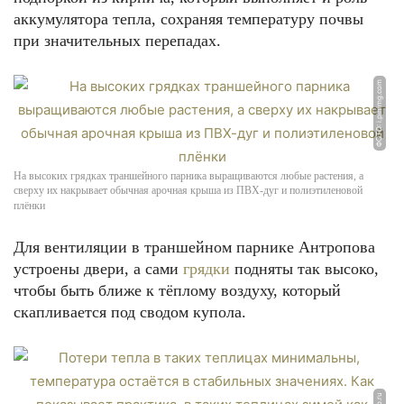
аккумулятора тепла, сохраняя температуру почвы
при значительных перепадах.
ФОТО: i.pinimg.com
На высоких грядках траншейного парника выращиваются любые растения, а
сверху их накрывает обычная арочная крыша из ПВХ-дуг и полиэтиленовой
плёнки
Для вентиляции в траншейном парнике Антропова
устроены двери, а сами
грядки
подняты так высоко,
чтобы быть ближе к тёплому воздуху, который
скапливается под сводом купола.