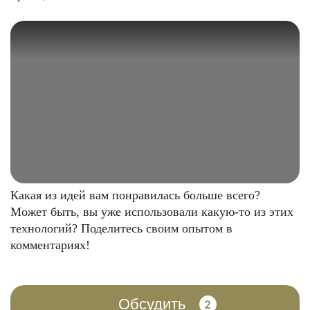
Какая из идей вам понравилась больше всего?
Может быть, вы уже использовали какую-то из этих
технологий? Поделитесь своим опытом в
комментариях!
Обсудить
2