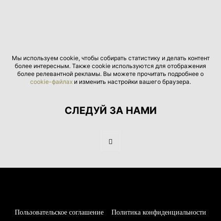
Мы используем cookie, чтобы собирать статистику и делать контент
более интересным. Также cookie используются для отображения
более релевантной рекламы. Вы можете прочитать подробнее о
cookie-файлах
и изменить настройки вашего браузера.
СЛЕДУЙ ЗА НАМИ
Пользовательское соглашение
Политика конфиденциальности