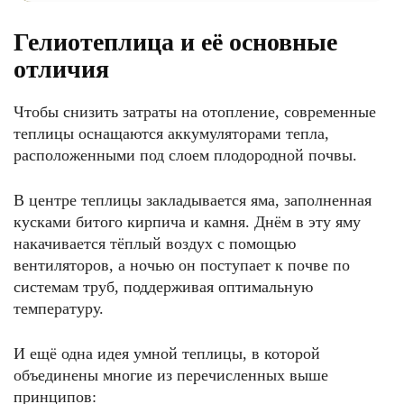
Гелиотеплица и её основные
отличия
Чтобы снизить затраты на отопление, современные
теплицы оснащаются аккумуляторами тепла,
расположенными под слоем плодородной почвы.
В центре теплицы закладывается яма, заполненная
кусками битого кирпича и камня. Днём в эту яму
накачивается тёплый воздух с помощью
вентиляторов, а ночью он поступает к почве по
системам труб, поддерживая оптимальную
температуру.
И ещё одна идея умной теплицы, в которой
объединены многие из перечисленных выше
принципов: