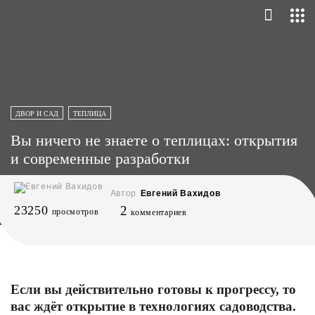
ДВОР И САД
ТЕПЛИЦА
Вы ничего не знаете о теплицах: открытия
и современные разработки
Автор
Евгений Вахидов
23250
2
просмотров
комментариев
Если вы действительно готовы к прогрессу, то
вас ждёт открытие в технологиях садоводства.