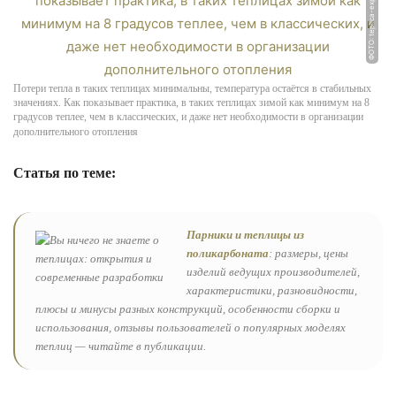
ФОТО: teplica-exp.ru
Потери тепла в таких теплицах минимальны, температура остаётся в стабильных
значениях. Как показывает практика, в таких теплицах зимой как минимум на 8
градусов теплее, чем в классических, и даже нет необходимости в организации
дополнительного отопления
Статья по теме:
Парники и теплицы из
поликарбоната
: размеры, цены
изделий ведущих производителей,
характеристики, разновидности,
плюсы и минусы разных конструкций, особенности сборки и
использования, отзывы пользователей о популярных моделях
теплиц — читайте в публикации.