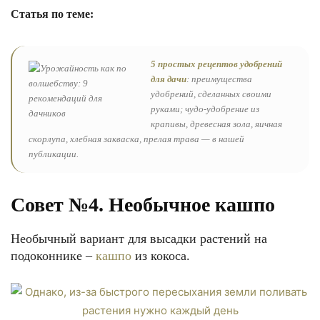
Статья по теме:
5 простых рецептов удобрений
для дачи
: преимущества
удобрений, сделанных своими
руками; чудо-удобрение из
крапивы, древесная зола, яичная
скорлупа, хлебная закваска, прелая трава — в нашей
публикации.
Совет №4. Необычное кашпо
Необычный вариант для высадки растений на
подоконнике –
кашпо
из кокоса.