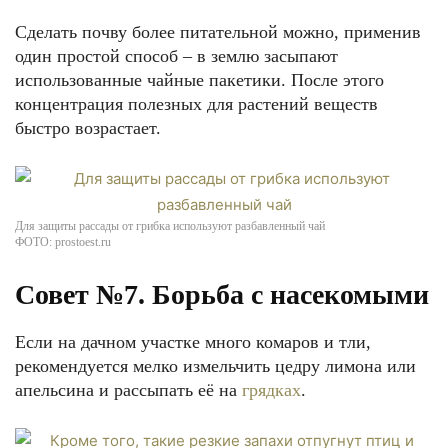
Сделать почву более питательной можно, применив
один простой способ – в землю засыпают
использованные чайные пакетики. После этого
концентрация полезных для растений веществ
быстро возрастает.
Для защиты рассады от грибка используют разбавленный чай
ФОТО: prostoest.ru
Совет №7. Борьба с насекомыми
Если на дачном участке много комаров и тли,
рекомендуется мелко измельчить цедру лимона или
апельсина и рассыпать её на
грядках
.