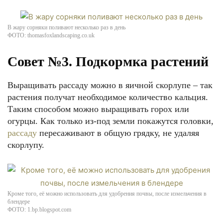
В жару сорняки поливают несколько раз в день
ФОТО: thomasfoxlandscaping.co.uk
Совет №3. Подкормка растений
Выращивать рассаду можно в яичной скорлупе – так
растения получат необходимое количество кальция.
Таким способом можно выращивать горох или
огурцы. Как только из-под земли покажутся головки,
рассаду
пересаживают в общую грядку, не удаляя
скорлупу.
Кроме того, её можно использовать для удобрения почвы, после измельчения в
блендере
ФОТО: 1.bp.blogspot.com