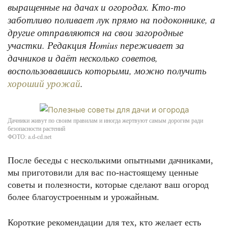
выращенные на дачах и огородах. Кто-то
заботливо поливает лук прямо на подоконнике, а
другие отправляются на свои загородные
участки. Редакция Homius переживает за
дачников и даёт несколько советов,
воспользовавшись которыми, можно получить
.
хороший урожай
Дачники живут по своим правилам и иногда жертвуют самым дорогим ради
безопасности растений
ФОТО: a.d-cd.net
После беседы с несколькими опытными дачниками,
мы приготовили для вас по-настоящему ценные
советы и полезности, которые сделают ваш огород
более благоустроенным и урожайным.
Короткие рекомендации для тех, кто желает есть