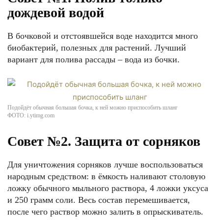
дождевой водой
В бочковой и отстоявшейся воде находится много
биобактерий, полезных для растений. Лучший
вариант для полива рассады – вода из бочки.
Подойдёт обычная большая бочка, к ней можно приспособить шланг
ФОТО: i.ytimg.com
Совет №2. Защита от сорняков
Для уничтожения сорняков лучше воспользоваться
народным средством: в ёмкость наливают столовую
ложку обычного мыльного раствора, 4 ложки уксуса
и 250 грамм соли. Весь состав перемешивается,
после чего раствор можно залить в опрыскиватель.