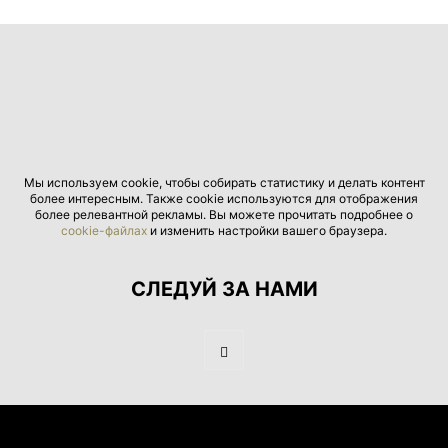
Мы используем cookie, чтобы собирать статистику и делать контент
более интересным. Также cookie используются для отображения
более релевантной рекламы. Вы можете прочитать подробнее о
cookie-файлах
и изменить настройки вашего браузера.
СЛЕДУЙ ЗА НАМИ