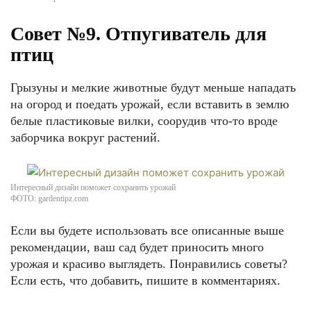
Совет №9. Отпугиватель для
птиц
Грызуны и мелкие животные будут меньше нападать
на огород и поедать урожай, если вставить в землю
белые пластиковые вилки, соорудив что-то вроде
заборчика вокруг растений.
Интересный дизайн поможет сохранить урожай
ФОТО: gardentipz.com
Если вы будете использовать все описанные выше
рекомендации, ваш сад будет приносить много
урожая и красиво выглядеть. Понравились советы?
Если есть, что добавить, пишите в комментариях.