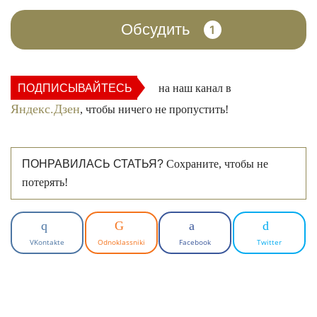
Обсудить
1
ПОДПИСЫВАЙТЕСЬ
на наш канал в
Яндекс.Дзен
, чтобы ничего не пропустить!
ПОНРАВИЛАСЬ СТАТЬЯ?
Сохраните, чтобы не
потерять!
VKontakte
Odnoklassniki
Facebook
Twitter