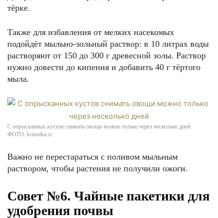
тёрке.
Также для избавления от мелких насекомых
подойдёт мыльно-зольный раствор: в 10 литрах воды
растворяют от 150 до 300 г древесной золы. Раствор
нужно довести до кипения и добавить 40 г тёртого
мыла.
С опрысканных кустов снимать овощи можно только через несколько дней
ФОТО: krasotka.cc
Важно не перестараться с поливом мыльным
раствором, чтобы растения не получили ожоги.
Совет №6. Чайные пакетики для
удобрения почвы