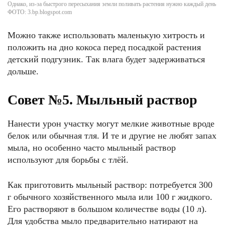
Однако, из-за быстрого пересыхания земли поливать растения нужно каждый день
ФОТО: 3.bp.blogspot.com
Можно также использовать маленькую хитрость и
положить на дно кокоса перед посадкой растения
детский подгузник. Так влага будет задерживаться
дольше.
Совет №5. Мыльный раствор
Нанести урон участку могут мелкие животные вроде
белок или обычная тля. И те и другие не любят запах
мыла, но особенно часто мыльный раствор
используют для борьбы с тлёй.
Как приготовить мыльный раствор: потребуется 300
г обычного хозяйственного мыла или 100 г жидкого.
Его растворяют в большом количестве воды (10 л).
Для удобства мыло предварительно натирают на