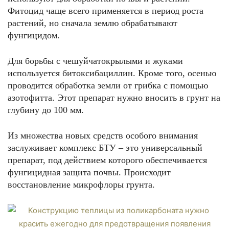
Фитоцид чаще всего применяется в период роста
растений, но сначала землю обрабатывают
фунгицидом.
Для борьбы с чешуйчатокрылыми и жуками
используется битоксибациллин. Кроме того, осенью
проводится обработка земли от грибка с помощью
азотофитта. Этот препарат нужно вносить в грунт на
глубину до 100 мм.
Из множества новых средств особого внимания
заслуживает комплекс БТУ – это универсальный
препарат, под действием которого обеспечивается
фунгицидная защита почвы. Происходит
восстановление микрофлоры грунта.