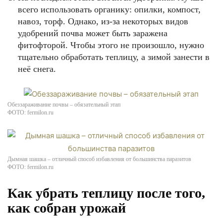
всего использовать органику: опилки, компост,
навоз, торф. Однако, из-за некоторых видов
удобрений почва может быть заражена
фитофторой. Чтобы этого не произошло, нужно
тщательно обработать теплицу, а зимой занести в
неё снега.
Обеззараживание почвы – обязательный этап
ФОТО: fermilon.ru
Дымная шашка – отличный способ избавления от большинства паразитов
ФОТО: fermilon.ru
Как убрать теплицу после того,
как собран урожай