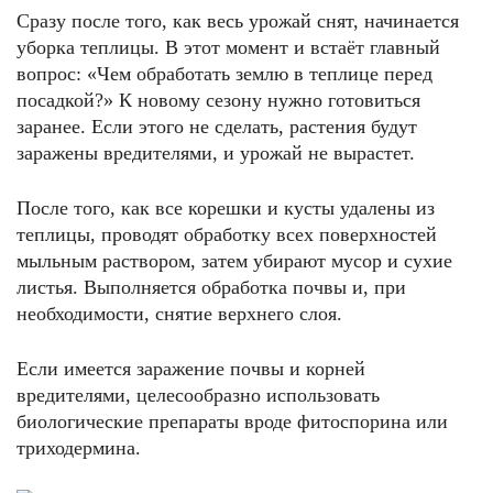
Сразу после того, как весь урожай снят, начинается
уборка теплицы. В этот момент и встаёт главный
вопрос: «Чем обработать землю в теплице перед
посадкой?» К новому сезону нужно готовиться
заранее. Если этого не сделать, растения будут
заражены вредителями, и урожай не вырастет.
После того, как все корешки и кусты удалены из
теплицы, проводят обработку всех поверхностей
мыльным раствором, затем убирают мусор и сухие
листья. Выполняется обработка почвы и, при
необходимости, снятие верхнего слоя.
Если имеется заражение почвы и корней
вредителями, целесообразно использовать
биологические препараты вроде фитоспорина или
триходермина.