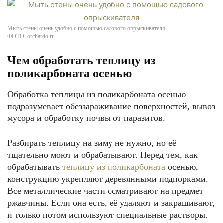
Мыть стены очень удобно с помощью садового опрыскивателя
ФОТО: orchardo.ru
Чем обработать теплицу из
поликарбоната осенью
Обработка теплицы из поликарбоната осенью
подразумевает обеззараживание поверхностей, вывоз
мусора и обработку почвы от паразитов.
Разбирать теплицу на зиму не нужно, но её
тщательно моют и обрабатывают. Перед тем, как
обрабатывать
теплицу из поликарбоната
осенью,
конструкцию укрепляют деревянными подпорками.
Все металлические части осматривают на предмет
ржавчины. Если она есть, её удаляют и закрашивают,
и только потом используют специальные растворы.