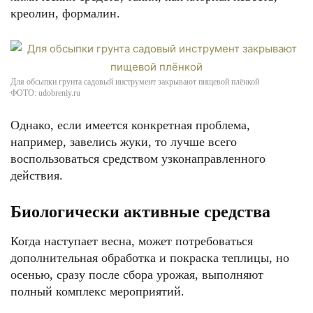
креолин, формалин.
Для обсыпки грунта садовый инструмент закрывают пищевой плёнкой
ФОТО: udobreniy.ru
Однако, если имеется конкретная проблема,
например, завелись жуки, то лучше всего
воспользоваться средством узконаправленного
действия.
Биологически активные средства
Когда наступает весна, может потребоваться
дополнительная обработка и покраска теплицы, но
осенью, сразу после сбора урожая, выполняют
полный комплекс мероприятий.