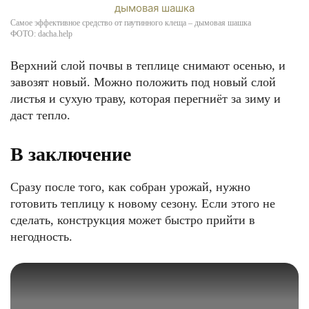
Самое эффективное средство от паутинного клеща – дымовая шашка
ФОТО: dacha.help
Верхний слой почвы в теплице снимают осенью, и
завозят новый. Можно положить под новый слой
листья и сухую траву, которая перегниёт за зиму и
даст тепло.
В заключение
Сразу после того, как собран урожай, нужно
готовить теплицу к новому сезону. Если этого не
сделать, конструкция может быстро прийти в
негодность.