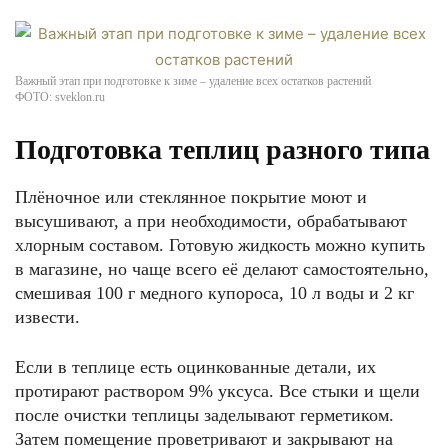
Важный этап при подготовке к зиме – удаление всех остатков растений
ФОТО: sveklon.ru
Подготовка теплиц разного типа
Плёночное или стеклянное покрытие моют и
высушивают, а при необходимости, обрабатывают
хлорным составом. Готовую жидкость можно купить
в магазине, но чаще всего её делают самостоятельно,
смешивая 100 г медного купороса, 10 л воды и 2 кг
извести.
Если в теплице есть оцинкованные детали, их
протирают раствором 9% уксуса. Все стыки и щели
после очистки теплицы заделывают герметиком.
Затем помещение проветривают и закрывают на