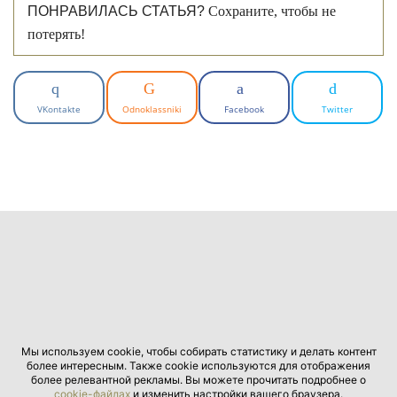
ПОНРАВИЛАСЬ СТАТЬЯ?
Сохраните, чтобы не
потерять!
VKontakte
Odnoklassniki
Facebook
Twitter
Мы используем cookie, чтобы собирать статистику и делать контент
более интересным. Также cookie используются для отображения
более релевантной рекламы. Вы можете прочитать подробнее о
cookie-файлах
и изменить настройки вашего браузера.