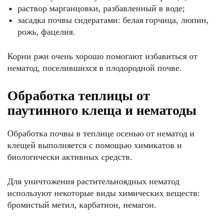
раствор марганцовки, разбавленный в воде;
засадка почвы сидератами: белая горчица, люпин,
рожь, фацелия.
Корни ржи очень хорошо помогают избавиться от
нематод, поселившихся в плодородной почве.
Обработка теплицы от
паутинного клеща и нематоды
Обработка почвы в теплице осенью от нематод и
клещей выполняется с помощью химикатов и
биологически активных средств.
Для уничтожения растительноядных нематод
используют некоторые виды химических веществ:
бромистый метил, карбатион, немагон.