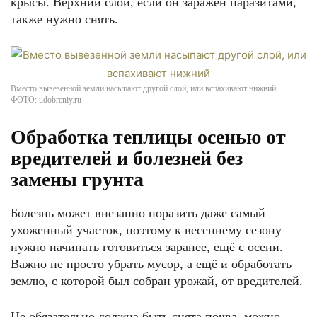
крысы. Верхний слой, если он заражён паразитами,
также нужно снять.
Вместо вывезенной земли насыпают другой слой, или вспахивают нижний
ФОТО: udobreniy.ru
Обработка теплицы осенью от
вредителей и болезней без
замены грунта
Болезнь может внезапно поразить даже самый
ухоженный участок, поэтому к весеннему сезону
нужно начинать готовиться заранее, ещё с осени.
Важно не просто убрать мусор, а ещё и обработать
землю, с которой был собран урожай, от вредителей.
Не обязательно должна быть снята почва, можно