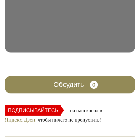
Обсудить
0
ПОДПИСЫВАЙТЕСЬ
на наш канал в
Яндекс.Дзен
, чтобы ничего не пропустить!