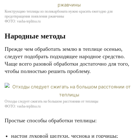
Конструкцию теплицы из поликарбоната нужно красить ежегодно для
предотвращения появления ржавчины
ФОТО: vasha-teplitsa.ru
Народные методы
Прежде чем обработать землю в теплице осенью,
следует подобрать подходящее народное средство.
Чаще всего разовой обработки достаточно для того,
чтобы полностью решить проблему.
Отходы следует сжигать на большом расстоянии от теплицы
ФОТО: vasha-teplitsa.ru
Простые способы обработки теплицы:
настои луковой шелухи, чеснока и горчицы;