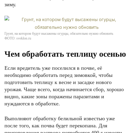
зиму.
Грунт, на котором будут высажены огурцы, обязательно нужно обновить
ФОТО: sveklon.ru
Чем обработать теплицу осенью
Если вредитель уже поселился в почве, её
необходимо обработать перед зимовкой, чтобы
подготовить теплицу к весне и засадке нового
урожая. Чаще всего, когда начинается сбор, хорошо
видно, какие зоны поражены паразитами и
нуждаются в обработке.
Выполняют обработку белильной известью уже
после того, как почва будет перекопана. Для
приготовления раствора потребуется 400 г извести,