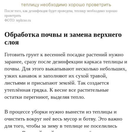
После того, как дезинфекция будет проведена, теплицу необходимо хорошо
проветрить
ФОТО: teplicno.ru
Обработка почвы и замена верхнего
слоя
Готовить грунт к весенней посадке растений нужно
заранее, сразу после дезинфекции каркаса теплицы и
почвы. Для этого выкапывают несколько небольших,
узких канавок и заполняют их сухой травой,
листьями и присыпают землёй. Так создается
утеплённая грядка. К весне все растительные
остатки перегниют, выделяя тепло.
В процессе уборки нужно вынести из теплицы и
очистить вокруг неё весь мусор и ботву. Это важно
для того, чтобы за зиму в теплице не поселились