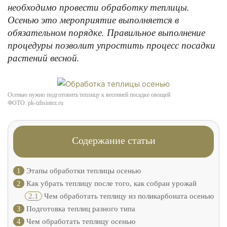
необходимо провести обработку теплицы.
Осенью это мероприятие выполняется в
обязательном порядке. Правильное выполнение
процедуры позволит упростить процесс посадки
растений весной.
Осенью нужно подготовить теплицу к весенней посадке овощей
ФОТО: pk-izhsintez.ru
Содержание статьи
1
Этапы обработки теплицы осенью
2
Как убрать теплицу после того, как собран урожай
2.1
Чем обработать теплицу из поликарбоната осенью
3
Подготовка теплиц разного типа
4
Чем обработать теплицу осенью