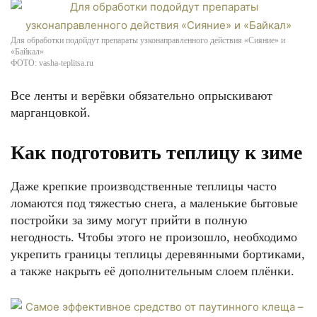
Для обработки подойдут препараты узконаправленного действия «Сияние» и
«Байкал»
ФОТО: vasha-teplitsa.ru
Все ленты и верёвки обязательно опрыскивают
марганцовкой.
Как подготовить теплицу к зиме
Даже крепкие производственные теплицы часто
ломаются под тяжестью снега, а маленькие бытовые
постройки за зиму могут прийти в полную
негодность. Чтобы этого не произошло, необходимо
укрепить границы теплицы деревянными бортиками,
а также накрыть её дополнительным слоем плёнки.