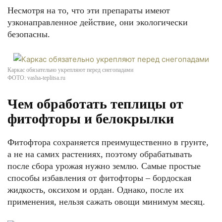
Несмотря на то, что эти препараты имеют
узконаправленное действие, они экологически
безопасны.
Каркас обязательно укрепляют перед снегопадами
ФОТО: vasha-teplitsa.ru
Чем обработать теплицы от
фитофторы и белокрылки
Фитофтора сохраняется преимущественно в грунте,
а не на самих растениях, поэтому обрабатывать
после сбора урожая нужно землю. Самые простые
способы избавления от фитофторы – бордоская
жидкость, оксихом и ордан. Однако, после их
применения, нельзя сажать овощи минимум месяц.