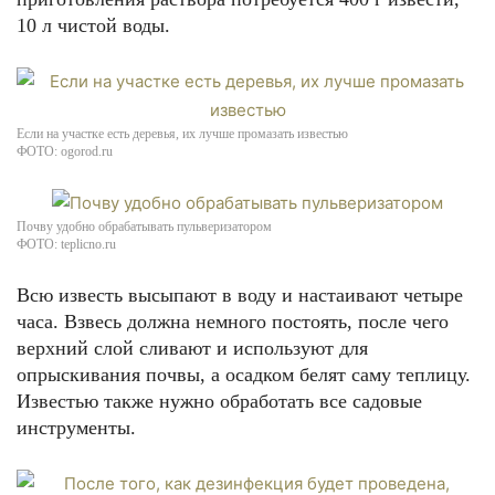
10 л чистой воды.
Если на участке есть деревья, их лучше промазать известью
ФОТО: ogorod.ru
Почву удобно обрабатывать пульверизатором
ФОТО: teplicno.ru
Всю известь высыпают в воду и настаивают четыре
часа. Взвесь должна немного постоять, после чего
верхний слой сливают и используют для
опрыскивания почвы, а осадком белят саму теплицу.
Известью также нужно обработать все садовые
инструменты.