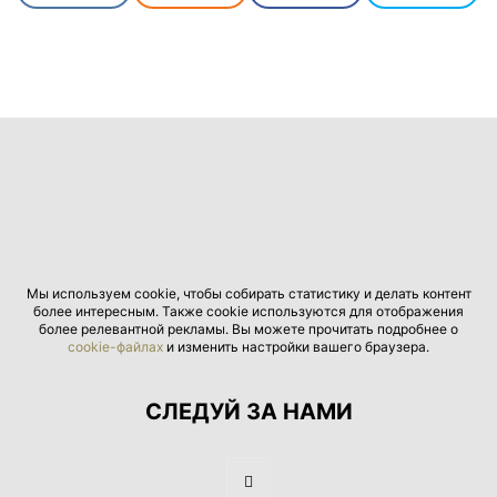
Мы используем cookie, чтобы собирать статистику и делать контент
более интересным. Также cookie используются для отображения
более релевантной рекламы. Вы можете прочитать подробнее о
cookie-файлах
и изменить настройки вашего браузера.
СЛЕДУЙ ЗА НАМИ