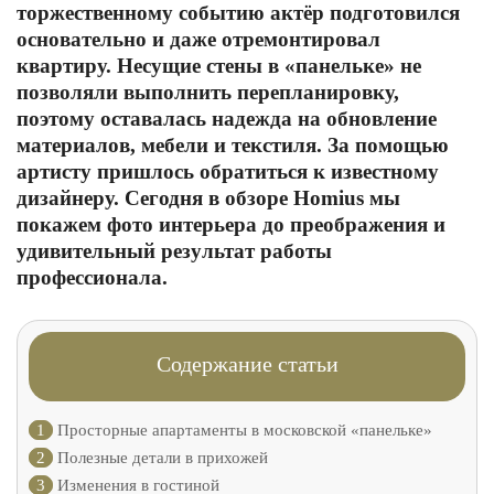
торжественному событию актёр подготовился
основательно и даже отремонтировал
квартиру. Несущие стены в «панельке» не
позволяли выполнить перепланировку,
поэтому оставалась надежда на обновление
материалов, мебели и текстиля. За помощью
артисту пришлось обратиться к известному
дизайнеру. Сегодня в обзоре Homius мы
покажем фото интерьера до преображения и
удивительный результат работы
профессионала.
Содержание статьи
1
Просторные апартаменты в московской «панельке»
2
Полезные детали в прихожей
3
Изменения в гостиной