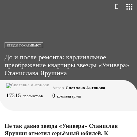
ЗВЁЗДЫ ПОКАЗЫВАЮТ
До и после ремонта: кардинальное
преображение квартиры звезды «Универа»
Станислава Ярушина
Автор
Светлана Антонова
17315
0
просмотров
комментариев
Не так давно звезда «Универа» Станислав
Ярушин отметил серьёзный юбилей. К