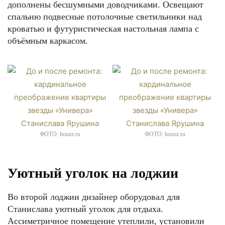
дополнены бесшумными доводчиками. Освещают
спальню подвесные потолочные светильники над
кроватью и футуристическая настольная лампа с
объёмным каркасом.
ФОТО: houzz.ru
ФОТО: houzz.ru
Уютный уголок на лоджии
Во второй лоджии дизайнер оборудовал для
Станислава уютный уголок для отдыха.
Ассиметричное помещение утеплили, установили