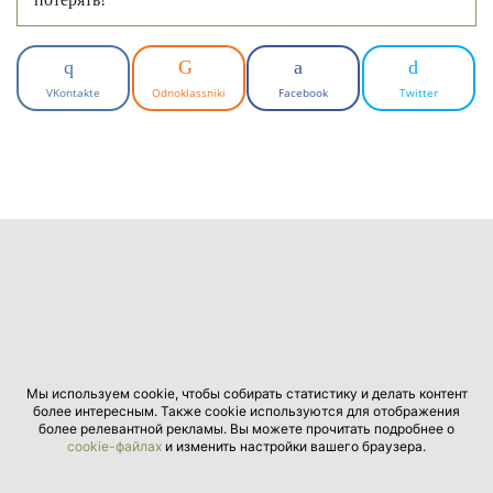
VKontakte
Odnoklassniki
Facebook
Twitter
Мы используем cookie, чтобы собирать статистику и делать контент
более интересным. Также cookie используются для отображения
более релевантной рекламы. Вы можете прочитать подробнее о
cookie-файлах
и изменить настройки вашего браузера.