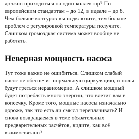
должно приходиться на один коллектор? По
европейским стандартам – до 12, в идеале – до 8.
Чем больше контуров вы подключите, тем больше
проблем с регулировкой температуры получите.
Слишком громоздкая система может вообще не
работать.
Неверная мощность насоса
Тут тоже важно не ошибиться. Слишком слабый
насос не обеспечит нормальную циркуляцию, и полы
будут греться неравномерно. А слишком мощный
будет потреблять много энергии, что влетит вам в
копеечку. Кроме того, мощные насосы изначально
дороже, так что есть ли смысл переплачивать? И
снова возвращаемся в теме обязательных
предварительных расчётов, видите, как всё
взаимосвязано?