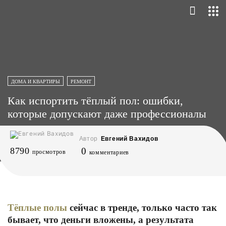
ДОМА И КВАРТИРЫ
РЕМОНТ
Как испортить тёплый пол: ошибки,
которые допускают даже профессионалы
Автор
Евгений Вахидов
8790
0
просмотров
комментариев
Тёплые полы
сейчас в тренде, только часто так
бывает, что деньги вложены, а результата