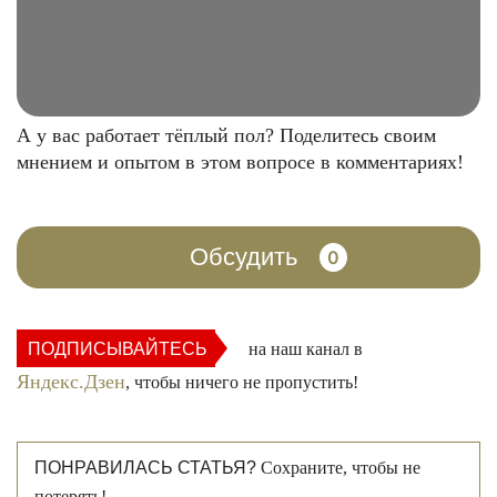
А у вас работает тёплый пол? Поделитесь своим
мнением и опытом в этом вопросе в комментариях!
Обсудить
0
ПОДПИСЫВАЙТЕСЬ
на наш канал в
Яндекс.Дзен
, чтобы ничего не пропустить!
ПОНРАВИЛАСЬ СТАТЬЯ?
Сохраните, чтобы не
потерять!