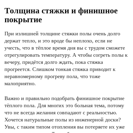
Толщина стяжки и финишное
покрытие
При излишней толщине стяжки полы очень долго
держат тепло, и это вроде бы неплохо, если не
учесть, что в тёплое время дня вы с трудом сможете
отрегулировать температуру. А чтобы согреть полы к
вечеру, придётся долго ждать, пока стяжка
прогреется. Слишком тонкая стяжка приводит к
неравномерному прогреву пола, что тоже
малоприятно.
Важно и правильно подобрать финишное покрытие
тёплого пола. Для многих это больная тема, потому
что не всегда желания совпадают с реальностью.
Хочется натуральные полы из инженерной доски?
Увы, с таким типом отопления вы потеряете их уже