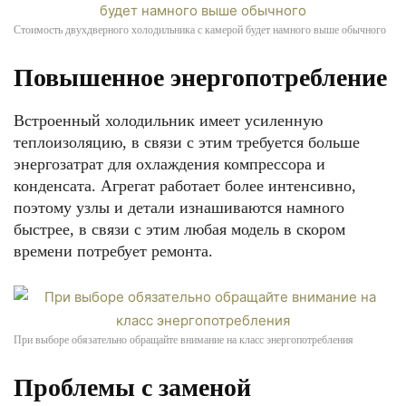
Стоимость двухдверного холодильника с камерой будет намного выше обычного
Повышенное энергопотребление
Встроенный холодильник имеет усиленную
теплоизоляцию, в связи с этим требуется больше
энергозатрат для охлаждения компрессора и
конденсата. Агрегат работает более интенсивно,
поэтому узлы и детали изнашиваются намного
быстрее, в связи с этим любая модель в скором
времени потребует ремонта.
При выборе обязательно обращайте внимание на класс энергопотребления
Проблемы с заменой