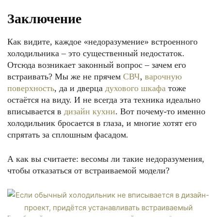
Заключение
Как видите, каждое «недоразумение» встроенного
холодильника – это существенный недостаток.
Отсюда возникает законный вопрос – зачем его
встраивать? Мы же не прячем
СВЧ
,
варочную
поверхность
, да и дверца
духового шкафа
тоже
остаётся на виду. И не всегда эта техника идеально
вписывается в
дизайн кухни
. Вот почему-то именно
холодильник бросается в глаза, и многие хотят его
спрятать за сплошным фасадом.
А как вы считаете: весомы ли такие недоразумения,
чтобы отказаться от встраиваемой модели?