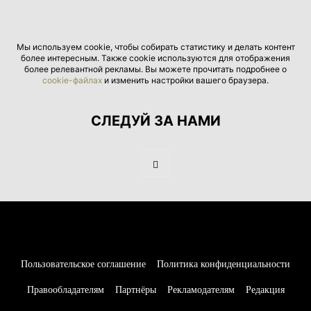
Мы используем cookie, чтобы собирать статистику и делать контент
более интересным. Также cookie используются для отображения
более релевантной рекламы. Вы можете прочитать подробнее о
cookie-файлах
и изменить настройки вашего браузера.
СЛЕДУЙ ЗА НАМИ
Пользовательское соглашение
Политика конфиденциальности
Правообладателям
Партнёры
Рекламодателям
Редакция