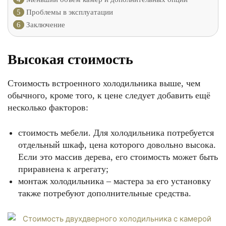
5
Проблемы в эксплуатации
6
Заключение
Высокая стоимость
Стоимость встроенного холодильника выше, чем
обычного, кроме того, к цене следует добавить ещё
несколько факторов:
стоимость мебели. Для холодильника потребуется
отдельный шкаф, цена которого довольно высока.
Если это массив дерева, его стоимость может быть
приравнена к агрегату;
монтаж холодильника – мастера за его установку
также потребуют дополнительные средства.