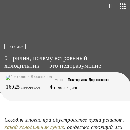
DIY HOMIUS
5 причин, почему встроенный
холодильник — это недоразумение
Автор
Екатерина Дорошенко
16925
4
просмотров
комментариев
Сегодня многие при обустройстве кухни решают,
: отдельно стоящий или
какой холодильник лучше