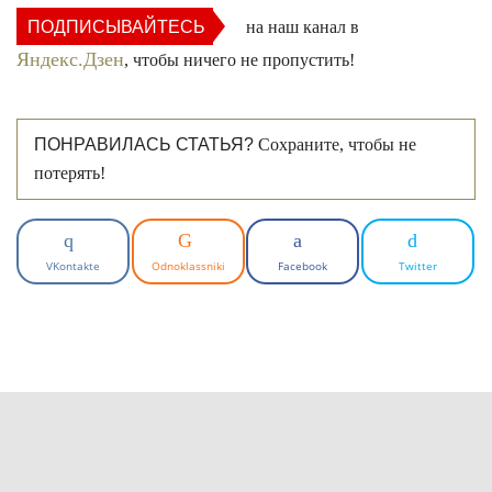
ПОДПИСЫВАЙТЕСЬ
на наш канал в
Яндекс.Дзен
, чтобы ничего не пропустить!
ПОНРАВИЛАСЬ СТАТЬЯ?
Сохраните, чтобы не
потерять!
VKontakte
Odnoklassniki
Facebook
Twitter