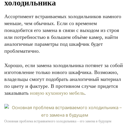
холодильника
Ассортимент встраиваемых холодильников намного
меньше, чем обычных. Если со временем
понадобится его замена в связи с выходом из строя
или потребностью в большем объёме камер, найти
аналогичные параметры под шкафчик будет
проблематично.
Хорошо, если замена холодильника потянет за собой
изготовление только нового шкафчика. Возможно,
владельцы смогут подобрать аналогичный материал
по цвету и фактуре. В противном случае придется
заказывать
новую кухонную мебель
.
Основная проблема встраиваемого холодильника – его замена в будущем