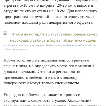
агрегата 5-10 см по ширине, 20-25 см к высоте и
отодвиньте его от стены на 10 см. Для небольшого
пространства не лучший выход потерять столько
полезной площади ради декоративного эффекта.
Чтобы не потерять во внутреннем объёме камер, необходимо выбирать более
габаритную модель
Кроме того, многие пользователи со временем
слышат шум, но определить место его появления
довольно сложно. Стенки агрегата плотно
примыкают к мебели, и найти стыковку
поверхностей могут только специалисты.
Ещё одна проблема возникает в процессе
эксплуатации: сложность в уходе. Холодильник