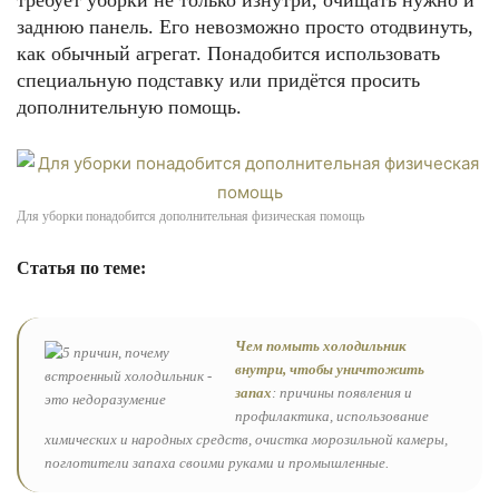
требует уборки не только изнутри, очищать нужно и
заднюю панель. Его невозможно просто отодвинуть,
как обычный агрегат. Понадобится использовать
специальную подставку или придётся просить
дополнительную помощь.
Для уборки понадобится дополнительная физическая помощь
Статья по теме:
Чем помыть холодильник
внутри, чтобы уничтожить
запах
: причины появления и
профилактика, использование
химических и народных средств, очистка морозильной камеры,
поглотители запаха своими руками и промышленные.