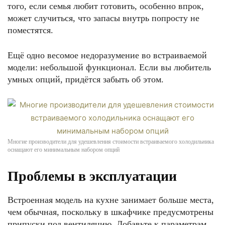
того, если семья любит готовить, особенно впрок,
может случиться, что запасы внутрь попросту не
поместятся.
Ещё одно весомое недоразумение во встраиваемой
модели: небольшой функционал. Если вы любитель
умных опций, придётся забыть об этом.
Многие производители для удешевления стоимости встраиваемого холодильника
оснащают его минимальным набором опций
Проблемы в эксплуатации
Встроенная модель на кухне занимает больше места,
чем обычная, поскольку в шкафчике предусмотрены
припуски под вентиляцию. Добавьте к параметрам