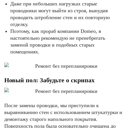
Даже при небольших нагрузках старые
проводники могут выйти из строя, вынудив
проводить штробление стен и их повторную
отделку.
Поэтому, как прораб компании Domeo, я
настоятельно рекомендую не пренебрегать
заменой проводки в подобных старых
помещениях.
Новый пол: Забудьте о скрипах
После замены проводки, мы приступили к
выравниванию стен с использованием штукатурки и
демонтажу старого напольного покрытия.
Поверхность пола была основательно очищена до