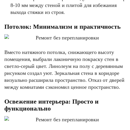
8-10 мм между стеной и плитой для избежания
выхода стяжки из строя.
Потолок: Минимализм и практичность
Вместо натяжного потолка, снижающего высоту
помещения, выбрали лаконичную покраску стен в
светло-серый цвет. Линолеум на полу с деревянным
рисунком создал уют. Зеркальная стена в коридоре
визуально расширила пространство. Отказ от дверей
между комнатами сэкономил ценное пространство.
Освежение интерьера: Просто и
функционально