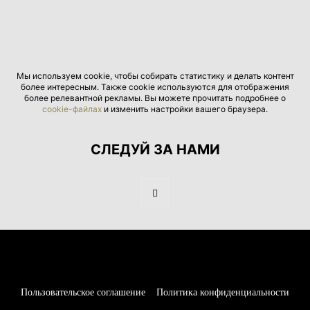
Мы используем cookie, чтобы собирать статистику и делать контент
более интересным. Также cookie используются для отображения
более релевантной рекламы. Вы можете прочитать подробнее о
cookie-файлах
и изменить настройки вашего браузера.
СЛЕДУЙ ЗА НАМИ
Пользовательское соглашение
Политика конфиденциальности