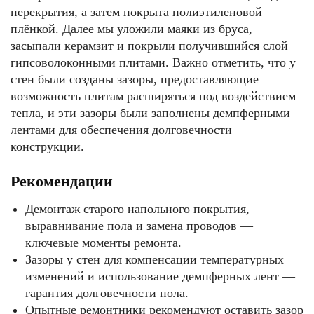
перекрытия, а затем покрыта полиэтиленовой
плёнкой. Далее мы уложили маяки из бруса,
засыпали керамзит и покрыли получившийся слой
гипсоволоконными плитами. Важно отметить, что у
стен были созданы зазоры, предоставляющие
возможность плитам расширяться под воздействием
тепла, и эти зазоры были заполнены демпферными
лентами для обеспечения долговечности
конструкции.
Рекомендации
Демонтаж старого напольного покрытия,
выравнивание пола и замена проводов —
ключевые моменты ремонта.
Зазоры у стен для компенсации температурных
изменений и использование демпферных лент —
гарантия долговечности пола.
Опытные ремонтники рекомендуют оставить зазор