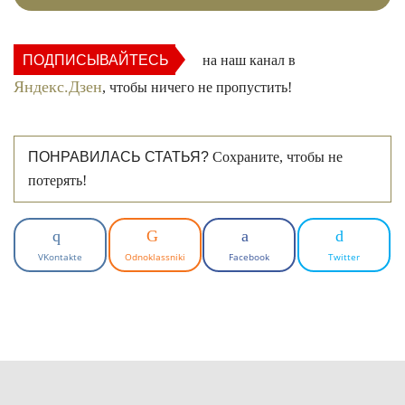
ПОДПИСЫВАЙТЕСЬ
на наш канал в
Яндекс.Дзен
, чтобы ничего не пропустить!
ПОНРАВИЛАСЬ СТАТЬЯ?
Сохраните, чтобы не
потерять!
VKontakte
Odnoklassniki
Facebook
Twitter