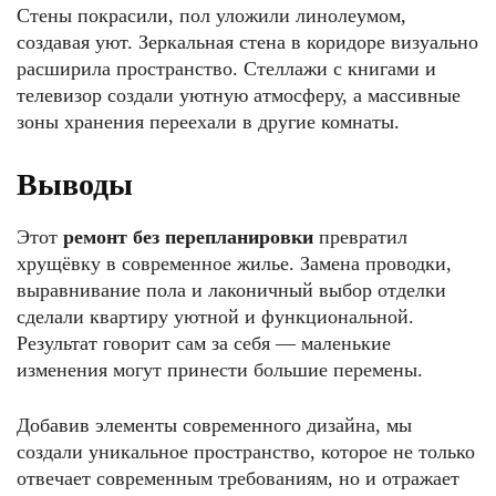
Стены покрасили, пол уложили линолеумом,
создавая уют. Зеркальная стена в коридоре визуально
расширила пространство. Стеллажи с книгами и
телевизор создали уютную атмосферу, а массивные
зоны хранения переехали в другие комнаты.
Выводы
Этот
ремонт без перепланировки
превратил
хрущёвку в современное жилье. Замена проводки,
выравнивание пола и лаконичный выбор отделки
сделали квартиру уютной и функциональной.
Результат говорит сам за себя — маленькие
изменения могут принести большие перемены.
Добавив элементы современного дизайна, мы
создали уникальное пространство, которое не только
отвечает современным требованиям, но и отражает