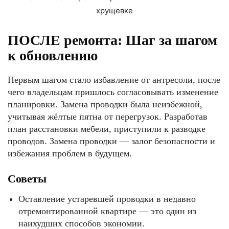
ПОСЛЕ ремонта: Шаг за шагом
к обновлению
Первым шагом стало избавление от антресоли, после
чего владельцам пришлось согласовывать изменение
планировки. Замена проводки была неизбежной,
учитывая жёлтые пятна от перегрузок. Разработав
план расстановки мебели, приступили к разводке
проводов. Замена проводки — залог безопасности и
избежания проблем в будущем.
Советы
Оставление устаревшей проводки в недавно
отремонтированной квартире — это один из
наихудших способов экономии.