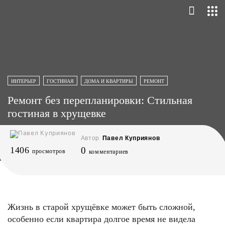
ИНТЕРЬЕР
ГОСТИНАЯ
ДОМА И КВАРТИРЫ
РЕМОНТ
Ремонт без перепланировки: Стильная
гостиная в хрущевке
Автор
Павел Куприянов
1406
0
просмотров
комментариев
Жизнь в старой хрущёвке может быть сложной,
особенно если квартира долгое время не видела