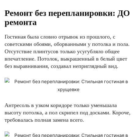
Ремонт без перепланировки: ДО
ремонта
Гостиная была словно отрывок из прошлого, с
советскими обоями, оборванными у потолка и пола.
Отсутствие плинтусов только усугубляло общее
впечатление. Потолок, выкрашенный в белый цвет
без выравнивания, создавал неприглядный вид.
Антресоль в узком коридоре только уменьшала
высоту потолка, а пол скрипел под досками. Короче,
требовалась полная замена всего.