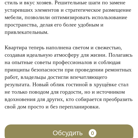
стиль и вкус хозяев. Решительные шаги по замене
устаревших элементов и стратегическое размещение
мебели, позволили оптимизировать использование
пространства, делая его более удобным и
привлекательным.
Квартира теперь наполнена светом и свежестью,
создавая идеальную атмосферу для жизни. Полагаясь
на опытные советы профессионалов и соблюдая
принципы безопасности при проведении ремонтных
работ, владельцы достигли впечатляющего
результата. Новый облик гостиной в хрущёвке стал
не только поводом для гордости, но и источником
вдохновения для других, кто собирается преобразить
свой дом просто и без перепланировки.
Обсудить
0